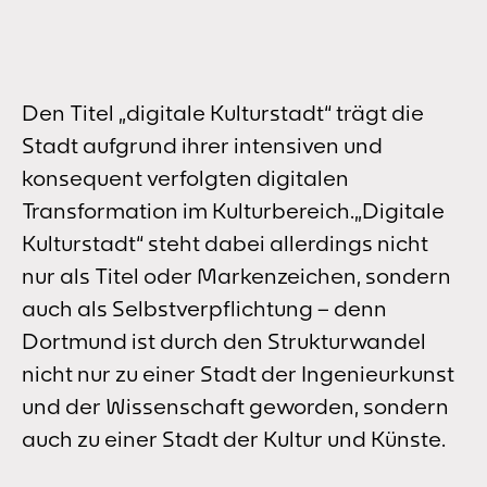
Den Titel „digitale Kulturstadt“ trägt die
Stadt aufgrund ihrer intensiven und
konsequent verfolgten digitalen
Transformation im Kulturbereich.„Digitale
Kulturstadt“ steht dabei allerdings nicht
nur als Titel oder Markenzeichen, sondern
auch als Selbstverpflichtung – denn
Dortmund ist durch den Strukturwandel
nicht nur zu einer Stadt der Ingenieurkunst
und der Wissenschaft geworden, sondern
auch zu einer Stadt der Kultur und Künste.