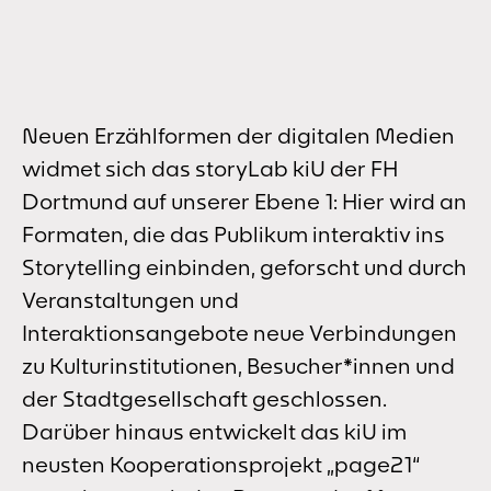
Neuen Erzählformen der digitalen Medien
widmet sich das storyLab kiU der FH
Dortmund auf unserer Ebene 1: Hier wird an
Formaten, die das Publikum interaktiv ins
Storytelling einbinden, geforscht und durch
Veranstaltungen und
Interaktionsangebote neue Verbindungen
zu Kulturinstitutionen, Besucher*innen und
der Stadtgesellschaft geschlossen.
Darüber hinaus entwickelt das kiU im
neusten Kooperationsprojekt „page21“