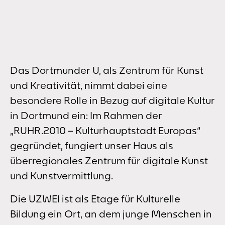
Das Dortmunder U, als Zentrum für Kunst
und Kreativität, nimmt dabei eine
besondere Rolle in Bezug auf digitale Kultur
in Dortmund ein: Im Rahmen der
„RUHR.2010 – Kulturhauptstadt Europas“
gegründet, fungiert unser Haus als
überregionales Zentrum für digitale Kunst
und Kunstvermittlung.
Die UZWEI ist als Etage für Kulturelle
Bildung ein Ort, an dem junge Menschen in