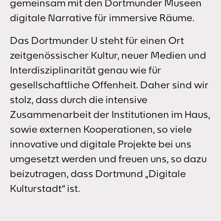
gemeinsam mit den Dortmunder Museen
digitale Narrative für immersive Räume.
Das Dortmunder U steht für einen Ort
zeitgenössischer Kultur, neuer Medien und
Interdisziplinarität genau wie für
gesellschaftliche Offenheit. Daher sind wir
stolz, dass durch die intensive
Zusammenarbeit der Institutionen im Haus,
sowie externen Kooperationen, so viele
innovative und digitale Projekte bei uns
umgesetzt werden und freuen uns, so dazu
beizutragen, dass Dortmund „Digitale
Kulturstadt“ ist.