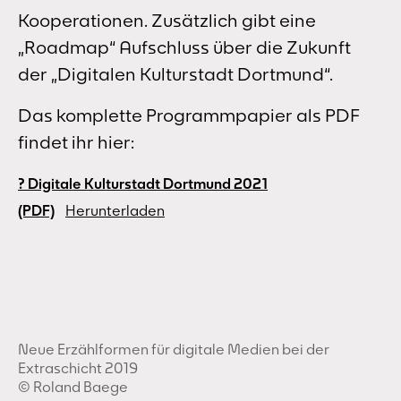
Kooperationen. Zusätzlich gibt eine
„Roadmap“ Aufschluss über die Zukunft
der „Digitalen Kulturstadt Dortmund“.
Das komplette Programmpapier als PDF
findet ihr hier:
? Digitale Kulturstadt Dortmund 2021
(PDF)
Herunterladen
Neue Erzählformen für digitale Medien bei der
Extraschicht 2019
©️ Roland Baege