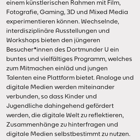
einem künstlerischen Rahmen mit Film,
Fotografie, Gaming, 3D und Mixed Media
experimentieren können. Wechselnde,
interdisziplinäre Ausstellungen und
Workshops bieten den jüngeren
Besucher*innen des Dortmunder U ein
buntes und vielfältiges Programm, welches
zum Mitmachen einläd und jungen
Talenten eine Plattform bietet. Analoge und
digitale Medien werden miteinander
verbunden, so dass Kinder und
Jugendliche dahingehend gefördert
werden, die digitale Welt zu reflektieren,
Zusammenhänge zu hinterfragen und
digitale Medien selbstbestimmt zu nutzen.