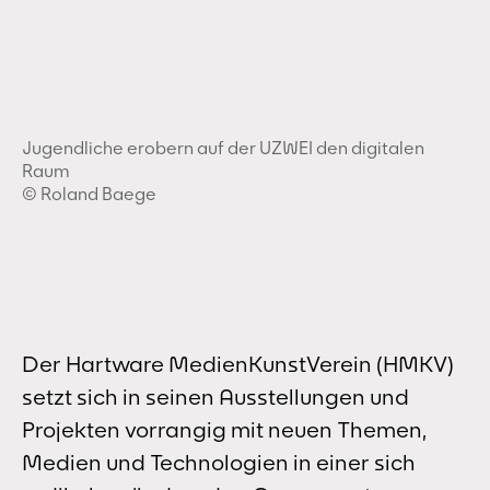
Jugendliche erobern auf der UZWEI den digitalen
Raum
©️ Roland Baege
Der Hartware MedienKunstVerein (HMKV)
setzt sich in seinen Ausstellungen und
Projekten vorrangig mit neuen Themen,
Medien und Technologien in einer sich