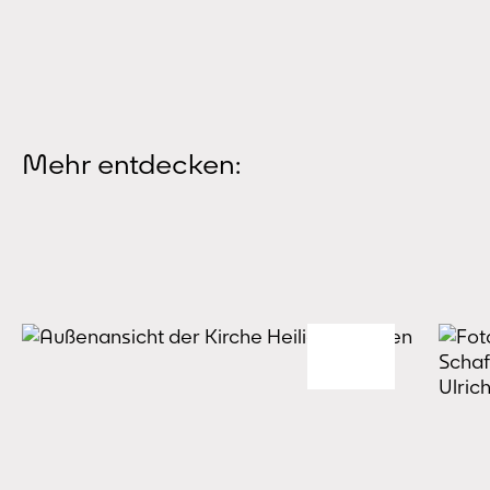
Mehr entdecken: