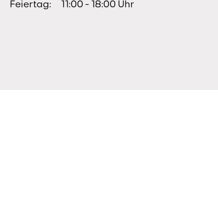
Feiertag:
11:00 - 18:00 Uhr