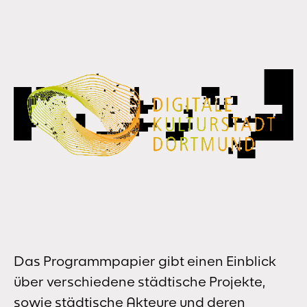
Das Programmpapier gibt einen Einblick
über verschiedene städtische Projekte,
sowie städtische Akteure und deren