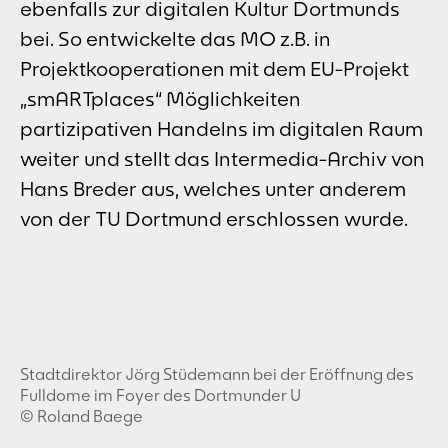
ebenfalls zur digitalen Kultur Dortmunds
bei. So entwickelte das MO z.B. in
Projektkooperationen mit dem EU-Projekt
„smARTplaces“ Möglichkeiten
partizipativen Handelns im digitalen Raum
weiter und stellt das Intermedia-Archiv von
Hans Breder aus, welches unter anderem
von der TU Dortmund erschlossen wurde.
Stadtdirektor Jörg Stüdemann bei der Eröffnung des
Fulldome im Foyer des Dortmunder U
©️ Roland Baege