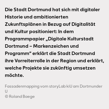
Die Stadt Dortmund hat sich mit digitaler
Historie und ambitionierten
Zukunftsplänen in Bezug auf Digitalität
und Kultur positioniert: In dem
Programmpapier „Digitale Kulturstadt
Dortmund – Markenzeichen und
Programm“ erklärt die Stadt Dortmund
ihre Vorreiterrolle in der Region und erklärt,
welche Projekte sie zukünftig umsetzen
möchte.
Fassadenmapping vom storyLab kiU am Dortmunder
U
©️ Roland Baege