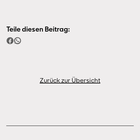
Teile diesen Beitrag:
Zurück zur Übersicht