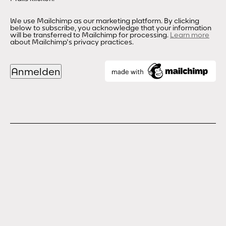
We use Mailchimp as our marketing platform. By clicking
below to subscribe, you acknowledge that your information
will be transferred to Mailchimp for processing.
Learn more
about Mailchimp's privacy practices.