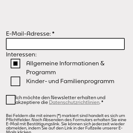
E-Mail-Adresse:
*
Interessen:
Allgemeine Informationen &
Programm
Kinder- und Familienprogramm
Ich möchte den Newsletter erhalten und
akzeptiere die
Datenschutzrichtlinien
.
*
Bei Feldern die mit einem (*) markiert sind handelt es sich um
Pflichtfelder. Nach Absenden des Formulars erhalten Sie eine
E-Mail mit Bestätigungslink. Sie können sich jederzeit wieder
abmelden, indem Sie auf den Link in der Fußzeile unserer E-
Mails klicken.