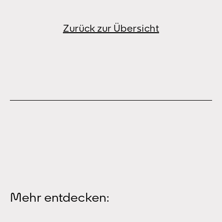
Zurück zur Übersicht
Mehr entdecken: