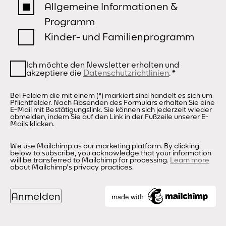
Allgemeine Informationen &
Programm
Kinder- und Familienprogramm
Ich möchte den Newsletter erhalten und
akzeptiere die
Datenschutzrichtlinien
.
*
Bei Feldern die mit einem (*) markiert sind handelt es sich um
Pflichtfelder. Nach Absenden des Formulars erhalten Sie eine
E-Mail mit Bestätigungslink. Sie können sich jederzeit wieder
abmelden, indem Sie auf den Link in der Fußzeile unserer E-
Mails klicken.
We use Mailchimp as our marketing platform. By clicking
below to subscribe, you acknowledge that your information
will be transferred to Mailchimp for processing.
Learn more
about Mailchimp's privacy practices.