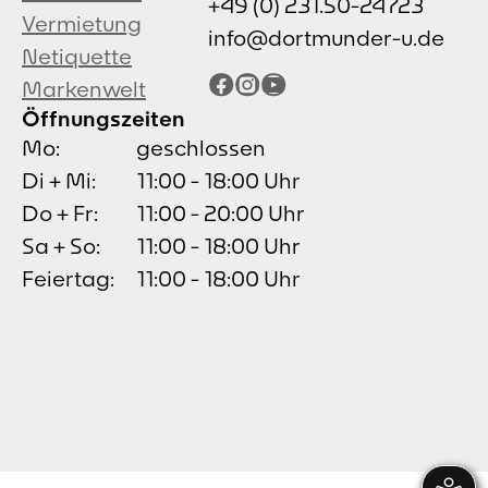
+49 (0) 231.50-24723
Vermietung
info@dortmunder-u.de
Netiquette
Facebook
Instagram
YouTube
Markenwelt
Öffnungszeiten
Mo:
geschlossen
Di + Mi:
11:00 - 18:00 Uhr
Do + Fr:
11:00 - 20:00 Uhr
Sa + So:
11:00 - 18:00 Uhr
Feiertag:
11:00 - 18:00 Uhr