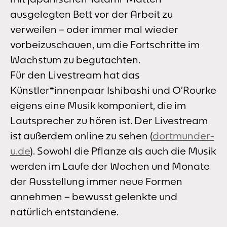
ausgelegten Bett vor der Arbeit zu
verweilen – oder immer mal wieder
vorbeizuschauen, um die Fortschritte im
Wachstum zu begutachten.
Für den Livestream hat das
Künstler*innenpaar Ishibashi und O’Rourke
eigens eine Musik komponiert, die im
Lautsprecher zu hören ist. Der Livestream
ist außerdem online zu sehen (
dortmunder-
u.de
). Sowohl die Pflanze als auch die Musik
werden im Laufe der Wochen und Monate
der Ausstellung immer neue Formen
annehmen – bewusst gelenkte und
natürlich entstandene.