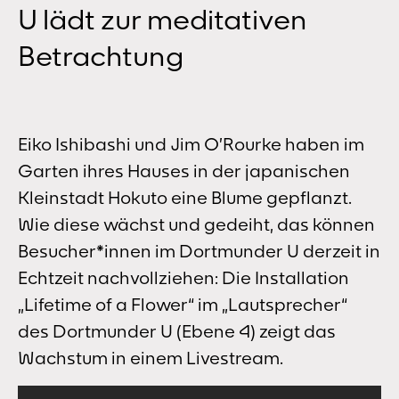
U lädt zur meditativen
Betrachtung
Eiko Ishibashi und Jim O’Rourke haben im
Garten ihres Hauses in der japanischen
Kleinstadt Hokuto eine Blume gepflanzt.
Wie diese wächst und gedeiht, das können
Besucher*innen im Dortmunder U derzeit in
Echtzeit nachvollziehen: Die Installation
„Lifetime of a Flower“ im „Lautsprecher“
des Dortmunder U (Ebene 4) zeigt das
Wachstum in einem Livestream.