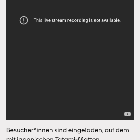
Besucher*innen sind eingeladen, auf dem
mit japanischen Tatami-Matten