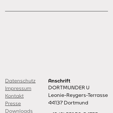
Datenschutz
Anschrift
DORTMUNDER U
Impressum
Leonie-Reygers-Terrasse
Kontakt
44137 Dortmund
Presse
Downloads