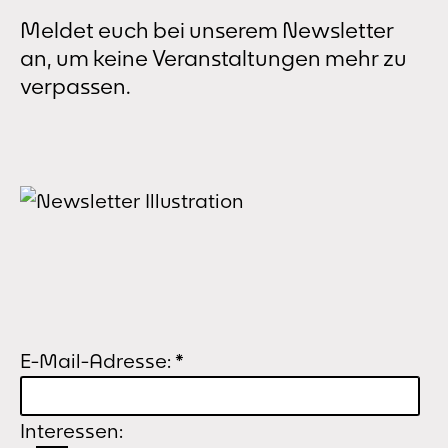
Meldet euch bei unserem Newsletter
an, um keine Veranstaltungen mehr zu
verpassen.
E-Mail-Adresse:
*
Interessen: