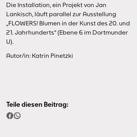
Die Installation, ein Projekt von Jan
Lankisch, läuft parallel zur Ausstellung
„FLOWERS! Blumen in der Kunst des 20. und
21. Jahrhunderts“ (Ebene 6 im Dortmunder
U).
Autor/in: Katrin Pinetzki
Teile diesen Beitrag: