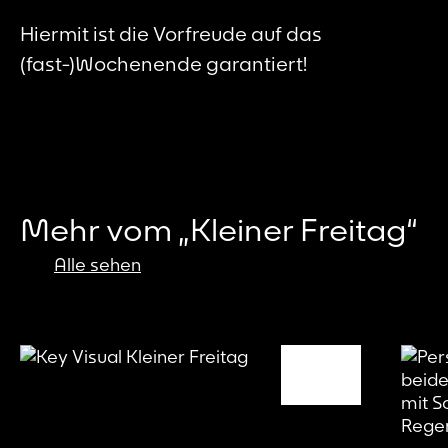
Hiermit ist die Vorfreude auf das
(fast-)Wochenende garantiert!
Mehr vom „Kleiner Freitag“
Alle sehen