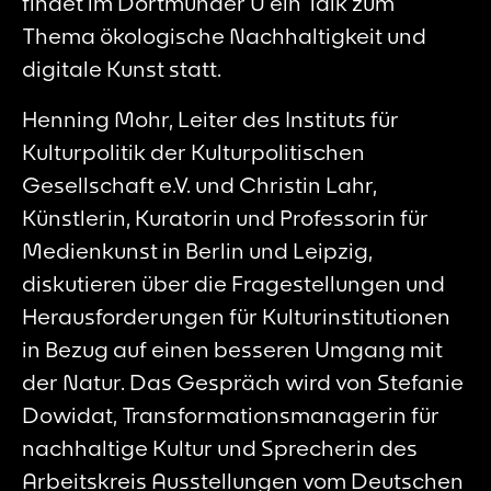
findet im Dortmunder U ein Talk zum
Thema ökologische Nachhaltigkeit und
digitale Kunst statt.
Henning Mohr, Leiter des Instituts für
Kulturpolitik der Kulturpolitischen
Gesellschaft e.V. und Christin Lahr,
Künstlerin, Kuratorin und Professorin für
Medienkunst in Berlin und Leipzig,
diskutieren über die Fragestellungen und
Herausforderungen für Kulturinstitutionen
in Bezug auf einen besseren Umgang mit
der Natur. Das Gespräch wird von Stefanie
Dowidat, Transformationsmanagerin für
nachhaltige Kultur und Sprecherin des
Arbeitskreis Ausstellungen vom Deutschen