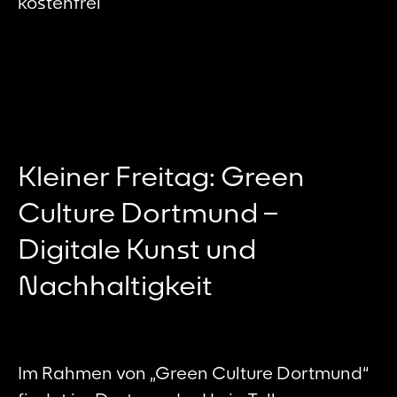
kostenfrei
Kleiner Freitag: Green
Culture Dortmund –
Digitale Kunst und
Nachhaltigkeit
Im Rahmen von „Green Culture Dortmund“