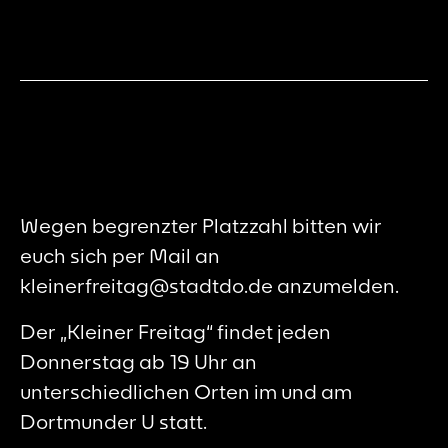
Wegen begrenzter Platzzahl bitten wir
euch sich per Mail an
kleinerfreitag@stadtdo.de anzumelden.
Der „Kleiner Freitag“ findet jeden
Donnerstag ab 19 Uhr an
unterschiedlichen Orten im und am
Dortmunder U statt.