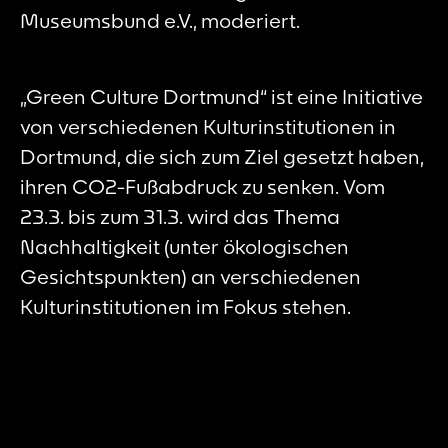
Museumsbund e.V., moderiert.
„Green Culture Dortmund“ ist eine Initiative
von verschiedenen Kulturinstitutionen in
Dortmund, die sich zum Ziel gesetzt haben,
ihren CO2-Fußabdruck zu senken. Vom
23.3. bis zum 31.3. wird das Thema
Nachhaltigkeit (unter ökologischen
Gesichtspunkten) an verschiedenen
Kulturinstitutionen im Fokus stehen.