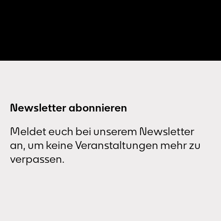
Newsletter abonnieren
Meldet euch bei unserem Newsletter
an, um keine Veranstaltungen mehr zu
verpassen.