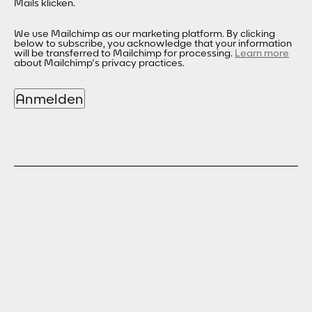
Mails klicken.
We use Mailchimp as our marketing platform. By clicking
below to subscribe, you acknowledge that your information
will be transferred to Mailchimp for processing.
Learn more
about Mailchimp's privacy practices.