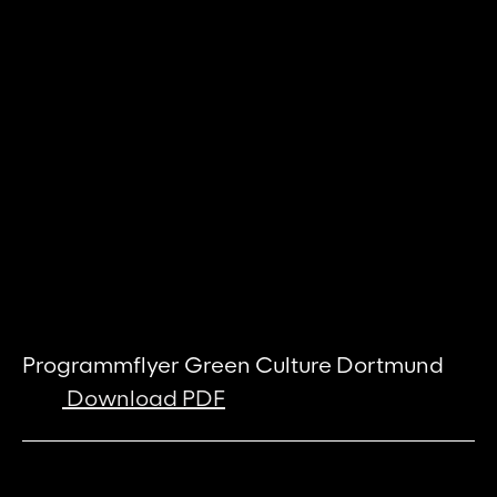
Programmflyer Green Culture Dortmund
Download PDF