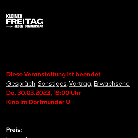
Diese Veranstaltung ist beendet
Gespräch
,
Sonstiges
,
Vortrag
,
Erwachsene
Do. 30.03.2023
,
19:00
Uhr
Kino im Dortmunder U
Preis: