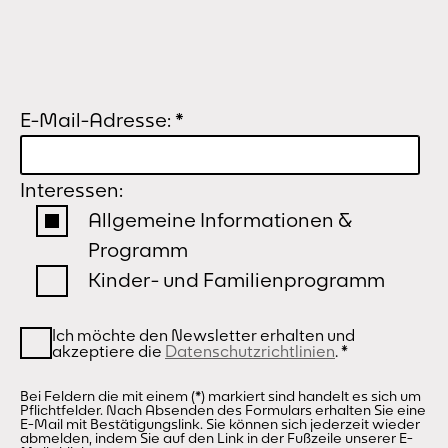
E-Mail-Adresse:
*
Interessen:
Allgemeine Informationen &
Programm
Kinder- und Familienprogramm
Ich möchte den Newsletter erhalten und
akzeptiere die
Datenschutzrichtlinien
.
*
Bei Feldern die mit einem (*) markiert sind handelt es sich um
Pflichtfelder. Nach Absenden des Formulars erhalten Sie eine
E-Mail mit Bestätigungslink. Sie können sich jederzeit wieder
abmelden, indem Sie auf den Link in der Fußzeile unserer E-