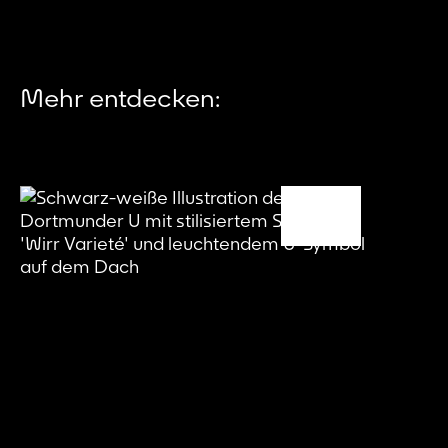
Mehr entdecken: