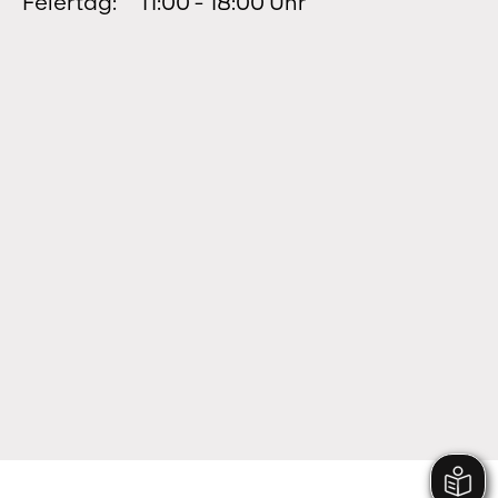
Feiertag:
11:00 - 18:00 Uhr