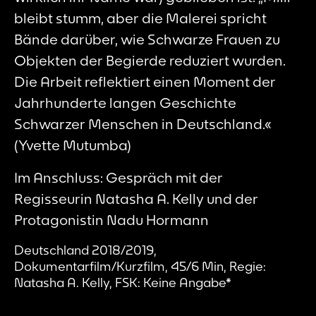
bleibt stumm, aber die Malerei spricht
Bände darüber, wie Schwarze Frauen zu
Objekten der Begierde reduziert wurden.
Die Arbeit reflektiert einen Moment der
Jahrhunderte langen Geschichte
Schwarzer Menschen in Deutschland.«
(Yvette Mutumba)
Im Anschluss: Gespräch mit der
Regisseurin Natasha A. Kelly und der
Protagonistin Nadu Hormann
Deutschland 2018/2019,
Dokumentarfilm/Kurzfilm, 45/6 Min, Regie:
Natasha A. Kelly, FSK: Keine Angabe*