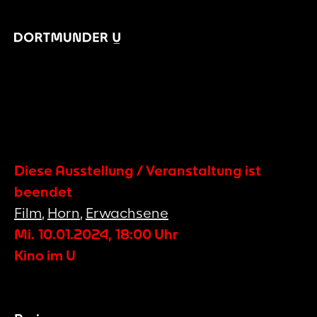
Diese Ausstellung / Veranstaltung ist
beendet
Film
,
Horn
,
Erwachsene
Mi. 10.01.2024
,
18:00
Uhr
Kino im U