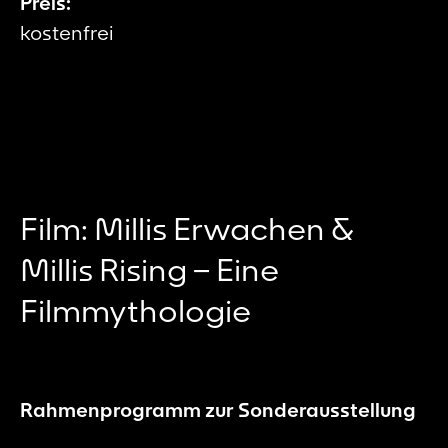
Preis:
kostenfrei
Film: Millis Erwachen &
Millis Rising – Eine
Filmmythologie
Rahmenprogramm zur Sonderausstellung