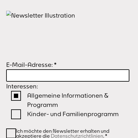
E-Mail-Adresse:
*
Interessen:
Allgemeine Informationen &
Programm
Kinder- und Familienprogramm
Ich möchte den Newsletter erhalten und
akzeptiere die
Datenschutzrichtlinien
.
*