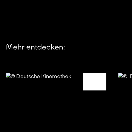
Mehr entdecken: