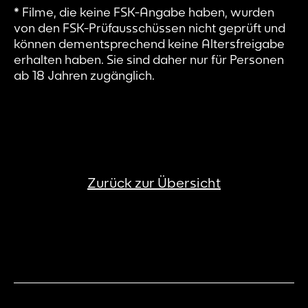
* Filme, die keine FSK-Angabe haben, wurden
von den FSK-Prüfausschüssen nicht geprüft und
können dementsprechend keine Altersfreigabe
erhalten haben. Sie sind daher nur für Personen
ab 18 Jahren zugänglich.
Zurück zur Übersicht