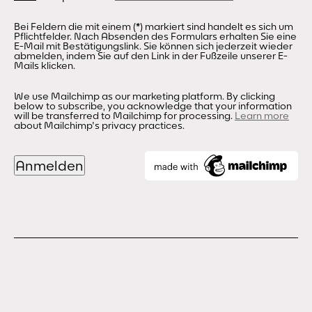
Bei Feldern die mit einem (*) markiert sind handelt es sich um
Pflichtfelder. Nach Absenden des Formulars erhalten Sie eine
E-Mail mit Bestätigungslink. Sie können sich jederzeit wieder
abmelden, indem Sie auf den Link in der Fußzeile unserer E-
Mails klicken.
We use Mailchimp as our marketing platform. By clicking
below to subscribe, you acknowledge that your information
will be transferred to Mailchimp for processing.
Learn more
about Mailchimp's privacy practices.