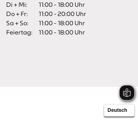
Di + Mi:
11:00 - 18:00 Uhr
Do + Fr:
11:00 - 20:00 Uhr
Sa + So:
11:00 - 18:00 Uhr
Feiertag:
11:00 - 18:00 Uhr