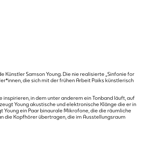
Künstler Samson Young. Die nie realisierte „Sinfonie for
innen, die sich mit der frühen Arbeit Paiks künstlerisch
ie inspirieren, in dem unter anderem ein Tonband läuft, auf
eugt Young akustische und elektronische Klänge die er in
t Young ein Paar binaurale Mikrofone, die die räumliche
 die Kopfhörer übertragen, die im Ausstellungsraum