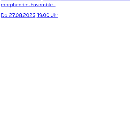
morphendes Ensemble...
Do. 27.08.2026
,
19:00
Uhr