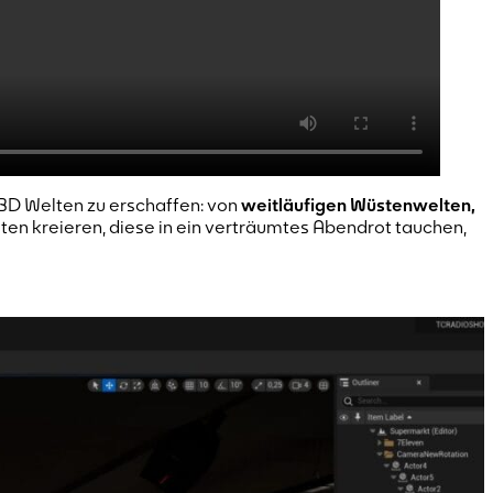
3D Welten zu erschaffen: von
weitläufigen Wüstenwelten,
ten kreieren, diese in ein verträumtes Abendrot tauchen,