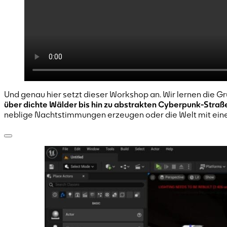
Und genau hier setzt dieser Workshop an. Wir lernen die G
über dichte Wälder bis hin zu abstrakten Cyberpunk-Stra
neblige Nachtstimmungen erzeugen oder die Welt mit ein