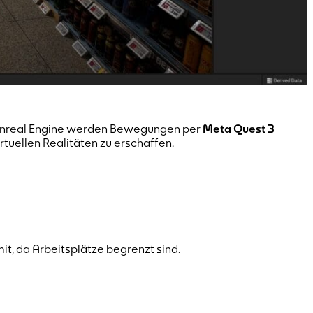
er Unreal Engine werden Bewegungen per
Meta Quest 3
rtuellen Realitäten zu erschaffen.
t, da Arbeitsplätze begrenzt sind.