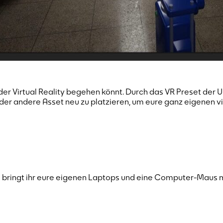
n der Virtual Reality begehen könnt. Durch das VR Preset d
oder andere Asset neu zu platzieren, um eure ganz eigenen vi
 bringt ihr eure eigenen Laptops und eine Computer-Maus mi