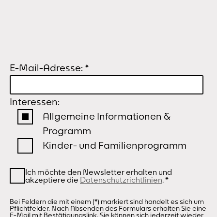
E-Mail-Adresse:
*
Interessen:
Allgemeine Informationen &
Programm
Kinder- und Familienprogramm
Ich möchte den Newsletter erhalten und
akzeptiere die
Datenschutzrichtlinien
.
*
Bei Feldern die mit einem (*) markiert sind handelt es sich um
Pflichtfelder. Nach Absenden des Formulars erhalten Sie eine
E-Mail mit Bestätigungslink. Sie können sich jederzeit wieder