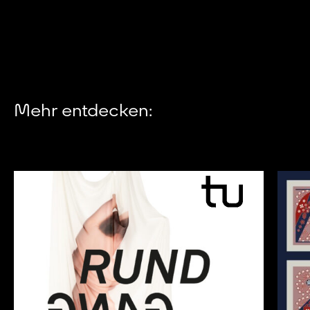
Mehr entdecken: