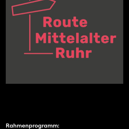
Rahmenprogramm: