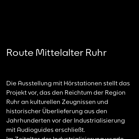
Route Mittelalter Ruhr
Die Ausstellung mit Hörstationen stellt das
Projekt vor, das den Reichtum der Region
Ruhr an kulturellen Zeugnissen und
historischer Überlieferung aus den
Jahrhunderten vor der Industrialisierung
mit Audioguides erschließt.
Im Zeitalter der Industrialisierung wurde