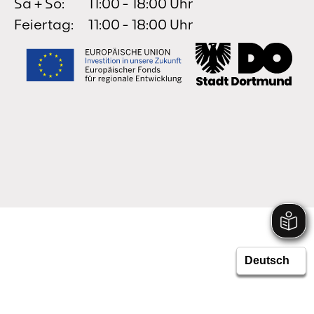
Sa + So:
11:00 - 18:00 Uhr
Feiertag:
11:00 - 18:00 Uhr