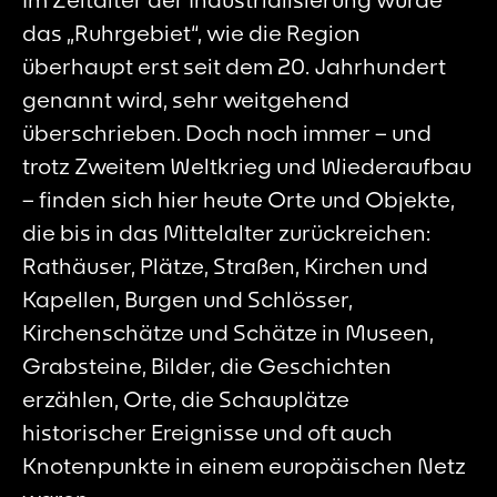
das „Ruhrgebiet“, wie die Region
überhaupt erst seit dem 20. Jahrhundert
genannt wird, sehr weitgehend
überschrieben. Doch noch immer – und
trotz Zweitem Weltkrieg und Wiederaufbau
– finden sich hier heute Orte und Objekte,
die bis in das Mittelalter zurückreichen:
Rathäuser, Plätze, Straßen, Kirchen und
Kapellen, Burgen und Schlösser,
Kirchenschätze und Schätze in Museen,
Grabsteine, Bilder, die Geschichten
erzählen, Orte, die Schauplätze
historischer Ereignisse und oft auch
Knotenpunkte in einem europäischen Netz