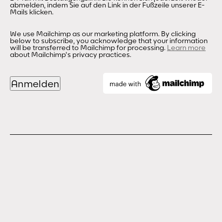
abmelden, indem Sie auf den Link in der Fußzeile unserer E-
Mails klicken.
We use Mailchimp as our marketing platform. By clicking
below to subscribe, you acknowledge that your information
will be transferred to Mailchimp for processing.
Learn more
about Mailchimp's privacy practices.