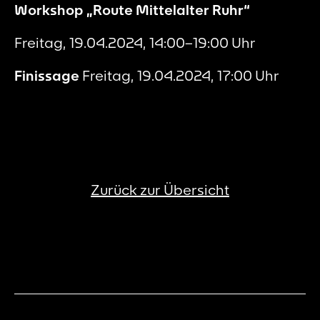
Workshop „Route Mittelalter Ruhr“
Freitag, 19.04.2024, 14:00–19:00 Uhr
Finissage
Freitag, 19.04.2024, 17:00 Uhr
Zurück zur Übersicht