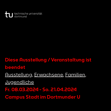
Diese Ausstellung / Veranstaltung ist
beendet
Ausstellung
,
Erwachsene
,
Familien
,
Jugendliche
Fr. 08.03.2024
-
So. 21.04.2024
Campus Stadt im Dortmunder U