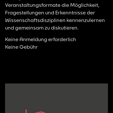
Veranstaltungsformate die Möglichkeit,
Fragestellungen und Erkenntnisse der
Wissenschaftsdisziplinen kennenzulernen
und gemeinsam zu diskutieren.
Keine Anmeldung erforderlich
Keine Gebühr