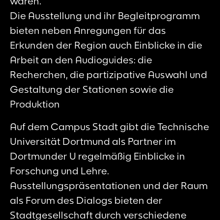
waren.
Die Ausstellung und ihr Begleitprogramm
bieten neben Anregungen für das
Erkunden der Region auch Einblicke in die
Arbeit an den Audioguides: die
Recherchen, die partizipative Auswahl und
Gestaltung der Stationen sowie die
Produktion
Auf dem Campus Stadt gibt die Technische
Universität Dortmund als Partner im
Dortmunder U regelmäßig Einblicke in
Forschung und Lehre.
Ausstellungspräsentationen und der Raum
als Forum des Dialogs bieten der
Stadtgesellschaft durch verschiedene