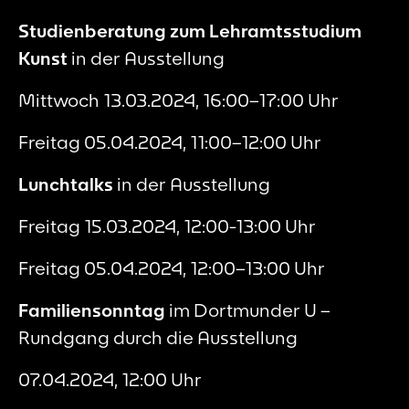
Studienberatung zum Lehramtsstudium
Kunst
in der Ausstellung
Mittwoch 13.03.2024, 16:00–17:00 Uhr
Freitag 05.04.2024, 11:00–12:00 Uhr
Lunchtalks
in der Ausstellung
Freitag 15.03.2024, 12:00-13:00 Uhr
Freitag 05.04.2024, 12:00–13:00 Uhr
Familiensonntag
im Dortmunder U –
Rundgang durch die Ausstellung
07.04.2024, 12:00 Uhr