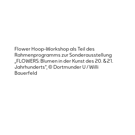
Flower Hoop-Workshop als Teil des
Rahmenprogramms zur Sonderausstellung
„FLOWERS: Blumen in der Kunst des 20. & 21.
Jahrhunderts“, © Dortmunder U / Willi
Bauerfeld