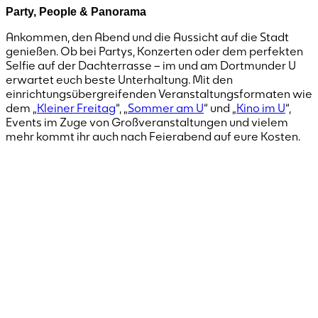
Party, People & Panorama
Ankommen, den Abend und die Aussicht auf die Stadt
genießen. Ob bei Partys, Konzerten oder dem perfekten
Selfie auf der Dachterrasse – im und am Dortmunder U
erwartet euch beste Unterhaltung. Mit den
einrichtungsübergreifenden Veranstaltungsformaten wie
dem „
Kleiner Freitag
“, „
Sommer am U
“ und „
Kino im U
“,
Events im Zuge von Großveranstaltungen und vielem
mehr kommt ihr auch nach Feierabend auf eure Kosten.