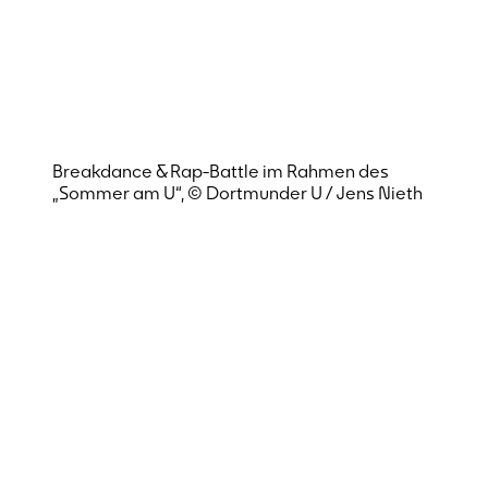
Breakdance & Rap-Battle im Rahmen des
„Sommer am U“, © Dortmunder U / Jens Nieth