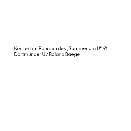
Konzert im Rahmen des „Sommer am U“, ©
Dortmunder U / Roland Baege