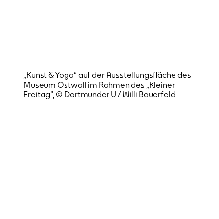
„Kunst & Yoga“ auf der Ausstellungsfläche des
Museum Ostwall im Rahmen des „Kleiner
Freitag“, © Dortmunder U / Willi Bauerfeld