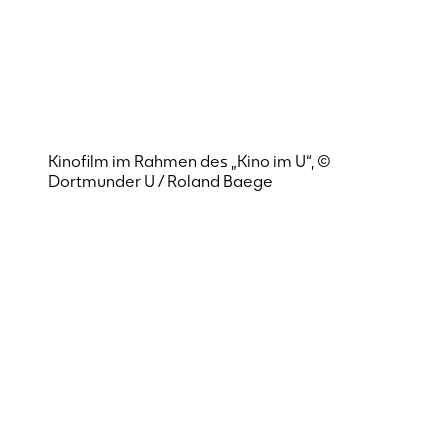
Kinofilm im Rahmen des „Kino im U“, ©
Dortmunder U / Roland Baege