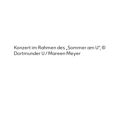
Konzert im Rahmen des „Sommer am U“, ©
Dortmunder U / Mareen Meyer