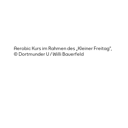
Aerobic Kurs im Rahmen des „Kleiner Freitag“,
© Dortmunder U / Willi Bauerfeld