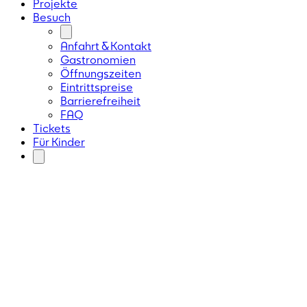
Projekte
Besuch
Anfahrt & Kontakt
Gastronomien
Öffnungszeiten
Eintrittspreise
Barrierefreiheit
FAQ
Tickets
Für Kinder