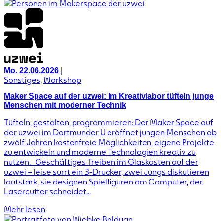
|
Mo. 22.06.2026
Sonstiges
,
Workshop
Maker Space auf der uzwei: Im Kreativlabor tüfteln junge
Menschen mit moderner Technik
Tüfteln, gestalten, programmieren: Der Maker Space auf
der uzwei im Dortmunder U eröffnet jungen Menschen ab
zwölf Jahren kostenfreie Möglichkeiten, eigene Projekte
zu entwickeln und moderne Technologien kreativ zu
nutzen. Geschäftiges Treiben im Glaskasten auf der
uzwei – leise surrt ein 3-Drucker, zwei Jungs diskutieren
lautstark, sie designen Spielfiguren am Computer, der
Lasercutter schneidet...
Mehr lesen