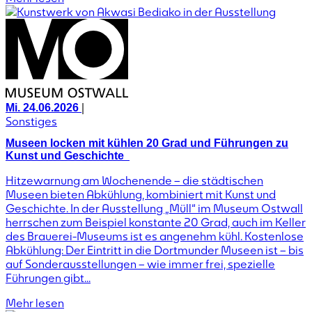
|
Mi. 24.06.2026
Sonstiges
Museen locken mit kühlen 20 Grad und Führungen zu
Kunst und Geschichte
Hitzewarnung am Wochenende – die städtischen
Museen bieten Abkühlung, kombiniert mit Kunst und
Geschichte. In der Ausstellung „Müll“ im Museum Ostwall
herrschen zum Beispiel konstante 20 Grad, auch im Keller
des Brauerei-Museums ist es angenehm kühl. Kostenlose
Abkühlung: Der Eintritt in die Dortmunder Museen ist – bis
auf Sonderausstellungen – wie immer frei, spezielle
Führungen gibt...
Mehr lesen