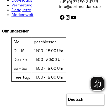
Downloads
+49 (0) 231.50-24723
Vermietung
info@dortmunder-u.de
Netiquette
Markenwelt
Facebook
Instagram
YouTube
Öffnungszeiten
Mo:
geschlossen
Di + Mi:
11:00 - 18:00 Uhr
Do + Fr:
11:00 - 20:00 Uhr
Sa + So:
11:00 - 18:00 Uhr
Feiertag:
11:00 - 18:00 Uhr