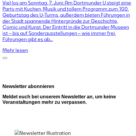
Viel los am Sonntag, 7. Juni: Am Dortmunder U steigt eine
Party mit Kuchen, Musik und tollem Programm zum 100.
Geburtstag des U-Turms, außerdem bieten Führungen in
der Stadt spannende Hintergründe zur Geschichte,
Comic und Kunst. Der Eintritt in die Dortmunder Museen
ist – bis auf Sonderausstellungen – wie immer frei,
Führungen gibt es ab...
Mehr lesen
Newsletter abonnieren
Meldet euch bei unserem Newsletter an, um keine
Veranstaltungen mehr zu verpassen.