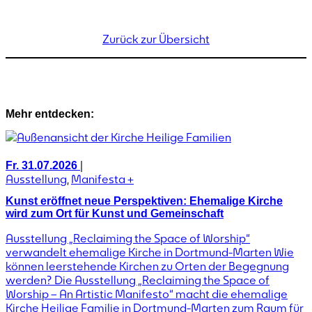
Zurück zur Übersicht
Mehr entdecken:
|
Fr. 31.07.2026
Ausstellung
,
Manifesta +
Kunst eröffnet neue Perspektiven: Ehemalige Kirche
wird zum Ort für Kunst und Gemeinschaft
Ausstellung „Reclaiming the Space of Worship“
verwandelt ehemalige Kirche in Dortmund-Marten Wie
können leerstehende Kirchen zu Orten der Begegnung
werden? Die Ausstellung „Reclaiming the Space of
Worship – An Artistic Manifesto“ macht die ehemalige
Kirche Heilige Familie in Dortmund-Marten zum Raum für