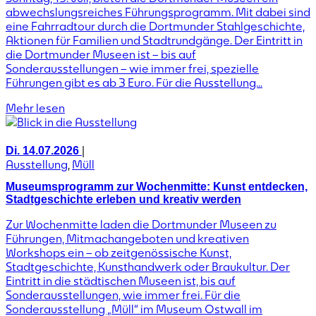
abwechslungsreiches Führungsprogramm. Mit dabei sind
eine Fahrradtour durch die Dortmunder Stahlgeschichte,
Aktionen für Familien und Stadtrundgänge. Der Eintritt in
die Dortmunder Museen ist – bis auf
Sonderausstellungen – wie immer frei, spezielle
Führungen gibt es ab 3 Euro. Für die Ausstellung...
Mehr lesen
|
Di. 14.07.2026
Ausstellung
,
Müll
Museumsprogramm zur Wochenmitte: Kunst entdecken,
Stadtgeschichte erleben und kreativ werden
Zur Wochenmitte laden die Dortmunder Museen zu
Führungen, Mitmachangeboten und kreativen
Workshops ein – ob zeitgenössische Kunst,
Stadtgeschichte, Kunsthandwerk oder Braukultur. Der
Eintritt in die städtischen Museen ist, bis auf
Sonderausstellungen, wie immer frei. Für die
Sonderausstellung „Müll“ im Museum Ostwall im