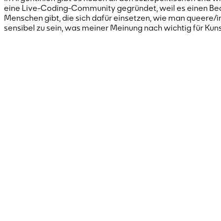
eine Live-Coding-Community gegründet, weil es einen Bedar
Menschen gibt, die sich dafür einsetzen, wie man queere/in
sensibel zu sein, was meiner Meinung nach wichtig für Kunst