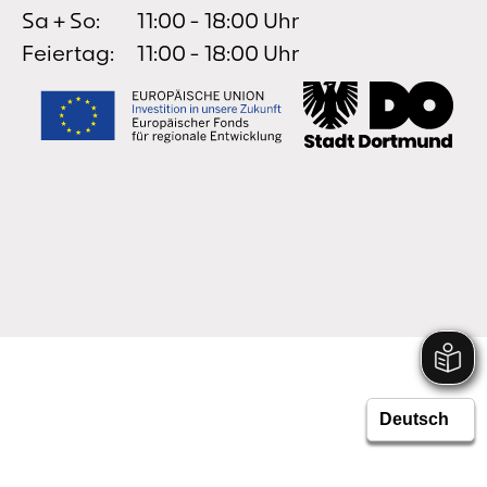
Sa + So:
11:00 - 18:00 Uhr
Feiertag:
11:00 - 18:00 Uhr