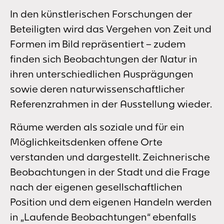
In den künstlerischen Forschungen der
Beteiligten wird das Vergehen von Zeit und
Formen im Bild repräsentiert – zudem
finden sich Beobachtungen der Natur in
ihren unterschiedlichen Ausprägungen
sowie deren naturwissenschaftlicher
Referenzrahmen in der Ausstellung wieder.
Räume werden als soziale und für ein
Möglichkeitsdenken offene Orte
verstanden und dargestellt. Zeichnerische
Beobachtungen in der Stadt und die Frage
nach der eigenen gesellschaftlichen
Position und dem eigenen Handeln werden
in „Laufende Beobachtungen“ ebenfalls