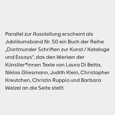
Parallel zur Ausstellung erscheint als
Jubiläumsband Nr. 50 ein Buch der Reihe
„Dortmunder Schriften zur Kunst / Kataloge
und Essays“, das den Werken der
Künstler*innen Texte von Laura Di Betta,
Niklas Gliesmann, Judith Klein, Christopher
Kreutchen, Christin Ruppio und Barbara
Welzel an die Seite stellt.