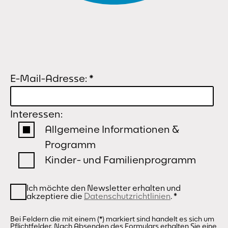
E-Mail-Adresse:
*
Interessen:
Allgemeine Informationen &
Programm
Kinder- und Familienprogramm
Ich möchte den Newsletter erhalten und
akzeptiere die
Datenschutzrichtlinien
.
*
Bei Feldern die mit einem (*) markiert sind handelt es sich um
Pflichtfelder. Nach Absenden des Formulars erhalten Sie eine