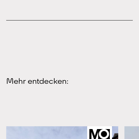
Mehr entdecken: