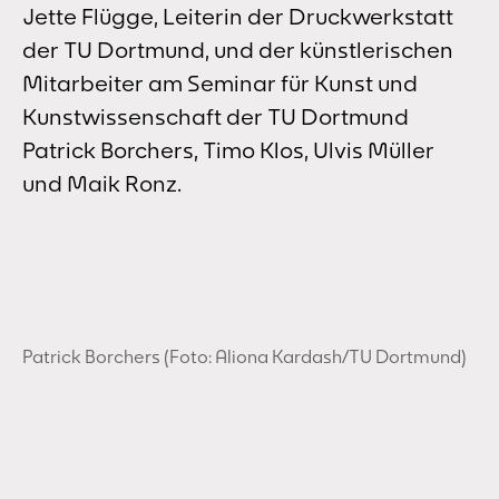
Jette Flügge, Leiterin der Druckwerkstatt
der TU Dortmund, und der künstlerischen
Mitarbeiter am Seminar für Kunst und
Kunstwissenschaft der TU Dortmund
Patrick Borchers, Timo Klos, Ulvis Müller
und Maik Ronz.
Patrick Borchers (Foto: Aliona Kardash/TU Dortmund)