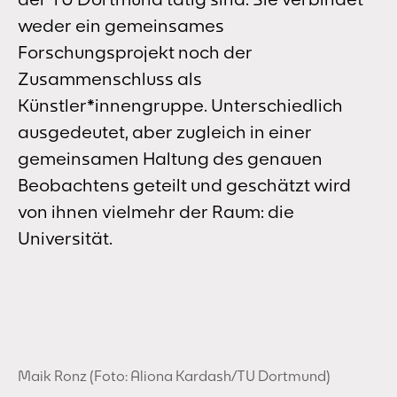
weder ein gemeinsames
Forschungsprojekt noch der
Zusammenschluss als
Künstler*innengruppe. Unterschiedlich
ausgedeutet, aber zugleich in einer
gemeinsamen Haltung des genauen
Beobachtens geteilt und geschätzt wird
von ihnen vielmehr der Raum: die
Universität.
Maik Ronz (Foto: Aliona Kardash/TU Dortmund)