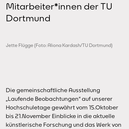
Mitarbeiter*innen der TU
Dortmund
Jette Flügge (Foto: Aliona Kardash/TU Dortmund)
Die gemeinschaftliche Ausstellung
„Laufende Beobachtungen“ auf unserer
Hochschuletage gewährt vom 15.Oktober
bis 21.November Einblicke in die aktuelle
künstlerische Forschung und das Werk von