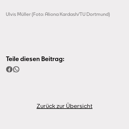
Ulvis Müller (Foto: Aliona Kardash/TU Dortmund)
Teile diesen Beitrag:
Zurück zur Übersicht