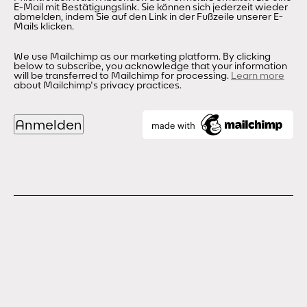
E-Mail mit Bestätigungslink. Sie können sich jederzeit wieder
abmelden, indem Sie auf den Link in der Fußzeile unserer E-
Mails klicken.
We use Mailchimp as our marketing platform. By clicking
below to subscribe, you acknowledge that your information
will be transferred to Mailchimp for processing.
Learn more
about Mailchimp's privacy practices.