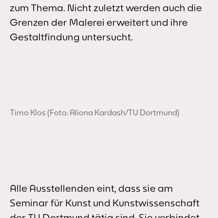
zum Thema. Nicht zuletzt werden auch die
Grenzen der Malerei erweitert und ihre
Gestaltfindung untersucht.
Timo Klos (Foto: Aliona Kardash/TU Dortmund)
Alle Ausstellenden eint, dass sie am
Seminar für Kunst und Kunstwissenschaft
der TU Dortmund tätig sind. Sie verbindet