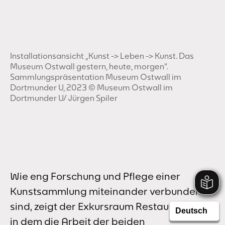
Installationsansicht „Kunst -> Leben -> Kunst. Das
Museum Ostwall gestern, heute, morgen“.
Sammlungspräsentation Museum Ostwall im
Dortmunder U, 2023 © Museum Ostwall im
Dortmunder U/ Jürgen Spiler
Wie eng Forschung und Pflege einer
Kunstsammlung miteinander verbunden
sind, zeigt der Exkursraum Restaurierung,
in dem die Arbeit der beiden