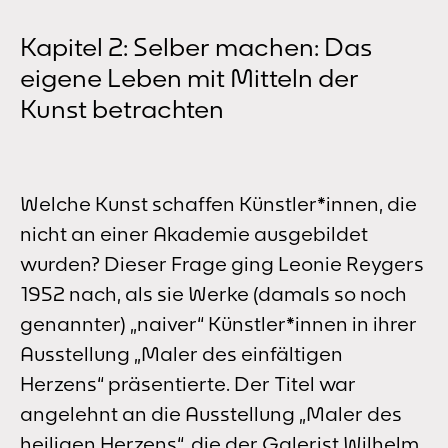
Kapitel 2: Selber machen: Das
eigene Leben mit Mitteln der
Kunst betrachten
Welche Kunst schaffen Künstler*innen, die
nicht an einer Akademie ausgebildet
wurden? Dieser Frage ging Leonie Reygers
1952 nach, als sie Werke (damals so noch
genannter) „naiver“ Künstler*innen in ihrer
Ausstellung „Maler des einfältigen
Herzens“ präsentierte. Der Titel war
angelehnt an die Ausstellung „Maler des
heiligen Herzens“, die der Galerist Wilhelm