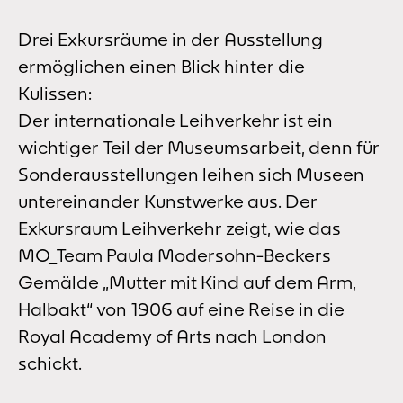
Drei Exkursräume in der Ausstellung
ermöglichen einen Blick hinter die
Kulissen:
Der internationale Leihverkehr ist ein
wichtiger Teil der Museumsarbeit, denn für
Sonderausstellungen leihen sich Museen
untereinander Kunstwerke aus. Der
Exkursraum Leihverkehr zeigt, wie das
MO_Team Paula Modersohn-Beckers
Gemälde „Mutter mit Kind auf dem Arm,
Halbakt“ von 1906 auf eine Reise in die
Royal Academy of Arts nach London
schickt.