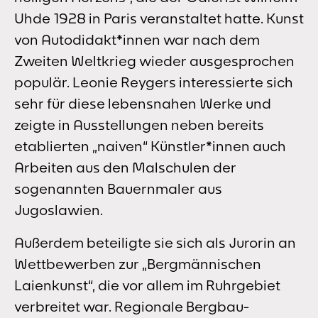
Uhde 1928 in Paris veranstaltet hatte. Kunst
von Autodidakt*innen war nach dem
Zweiten Weltkrieg wieder ausgesprochen
populär. Leonie Reygers interessierte sich
sehr für diese lebensnahen Werke und
zeigte in Ausstellungen neben bereits
etablierten „naiven“ Künstler*innen auch
Arbeiten aus den Malschulen der
sogenannten Bauernmaler aus
Jugoslawien.
Außerdem beteiligte sie sich als Jurorin an
Wettbewerben zur „Bergmännischen
Laienkunst“, die vor allem im Ruhrgebiet
verbreitet war. Regionale Bergbau-