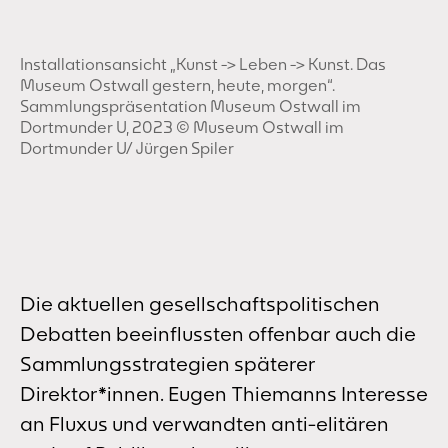
Installationsansicht „Kunst -> Leben -> Kunst. Das
Museum Ostwall gestern, heute, morgen“.
Sammlungspräsentation Museum Ostwall im
Dortmunder U, 2023 © Museum Ostwall im
Dortmunder U/ Jürgen Spiler
Die aktuellen gesellschaftspolitischen
Debatten beeinflussten offenbar auch die
Sammlungsstrategien späterer
Direktor*innen. Eugen Thiemanns Interesse
an Fluxus und verwandten anti-elitären