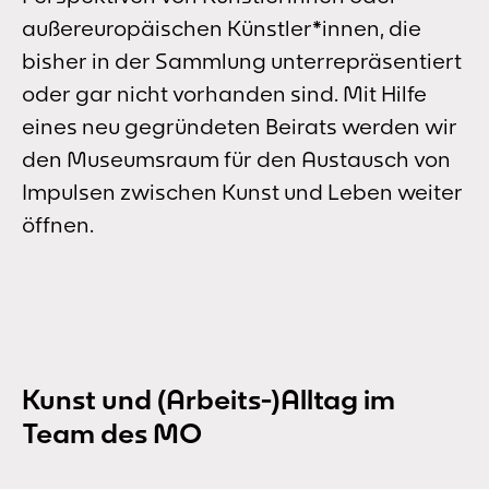
außereuropäischen Künstler*innen, die
bisher in der Sammlung unterrepräsentiert
oder gar nicht vorhanden sind. Mit Hilfe
eines neu gegründeten Beirats werden wir
den Museumsraum für den Austausch von
Impulsen zwischen Kunst und Leben weiter
öffnen.
Kunst und (Arbeits-)Alltag im
Team des MO