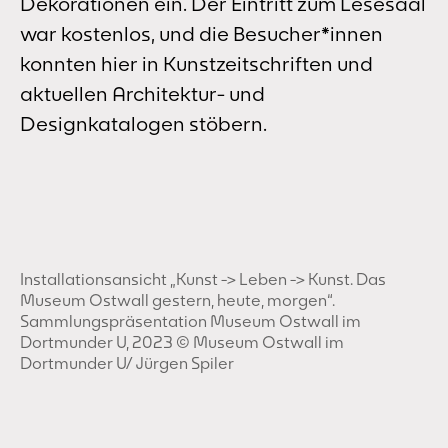
Dekorationen ein. Der Eintritt zum Lesesaal
war kostenlos, und die Besucher*innen
konnten hier in Kunstzeitschriften und
aktuellen Architektur- und
Designkatalogen stöbern.
Installationsansicht „Kunst -> Leben -> Kunst. Das
Museum Ostwall gestern, heute, morgen“.
Sammlungspräsentation Museum Ostwall im
Dortmunder U, 2023 © Museum Ostwall im
Dortmunder U/ Jürgen Spiler