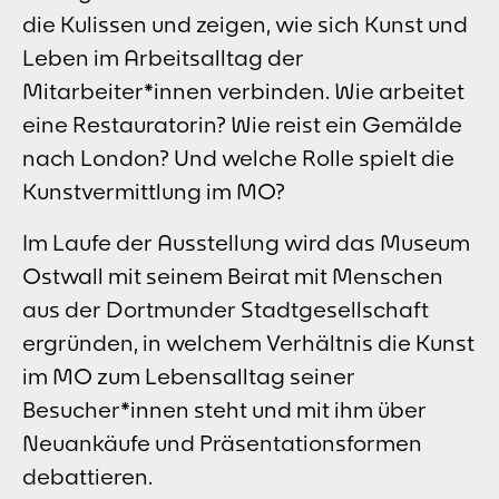
die Kulissen und zeigen, wie sich Kunst und
Leben im Arbeitsalltag der
Mitarbeiter*innen verbinden. Wie arbeitet
eine Restauratorin? Wie reist ein Gemälde
nach London? Und welche Rolle spielt die
Kunstvermittlung im MO?
Im Laufe der Ausstellung wird das Museum
Ostwall mit seinem Beirat mit Menschen
aus der Dortmunder Stadtgesellschaft
ergründen, in welchem Verhältnis die Kunst
im MO zum Lebensalltag seiner
Besucher*innen steht und mit ihm über
Neuankäufe und Präsentationsformen
debattieren.