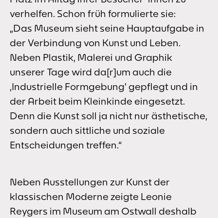
verhelfen. Schon früh formulierte sie:
„Das Museum sieht seine Hauptaufgabe in
der Verbindung von Kunst und Leben.
Neben Plastik, Malerei und Graphik
unserer Tage wird da[r]um auch die
‚Industrielle Formgebung’ gepflegt und in
der Arbeit beim Kleinkinde eingesetzt.
Denn die Kunst soll ja nicht nur ästhetische,
sondern auch sittliche und soziale
Entscheidungen treffen.“
Neben Ausstellungen zur Kunst der
klassischen Moderne zeigte Leonie
Reygers im Museum am Ostwall deshalb