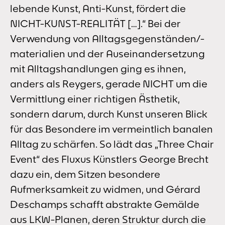
lebende Kunst, Anti-Kunst, fördert die
NICHT-KUNST-REALITÄT […].“ Bei der
Verwendung von Alltagsgegenständen/-
materialien und der Auseinandersetzung
mit Alltagshandlungen ging es ihnen,
anders als Reygers, gerade NICHT um die
Vermittlung einer richtigen Ästhetik,
sondern darum, durch Kunst unseren Blick
für das Besondere im vermeintlich banalen
Alltag zu schärfen. So lädt das „Three Chair
Event“ des Fluxus Künstlers George Brecht
dazu ein, dem Sitzen besondere
Aufmerksamkeit zu widmen, und Gérard
Deschamps schafft abstrakte Gemälde
aus LKW-Planen, deren Struktur durch die