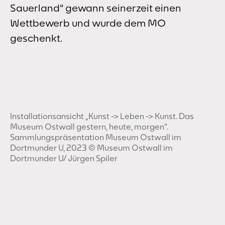
Sauerland“ gewann seinerzeit einen
Wettbewerb und wurde dem MO
geschenkt.
Installationsansicht „Kunst -> Leben -> Kunst. Das
Museum Ostwall gestern, heute, morgen“.
Sammlungspräsentation Museum Ostwall im
Dortmunder U, 2023 © Museum Ostwall im
Dortmunder U/ Jürgen Spiler