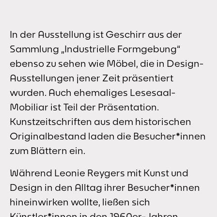
In der Ausstellung ist Geschirr aus der
Sammlung „Industrielle Formgebung“
ebenso zu sehen wie Möbel, die in Design-
Ausstellungen jener Zeit präsentiert
wurden. Auch ehemaliges Lesesaal-
Mobiliar ist Teil der Präsentation.
Kunstzeitschriften aus dem historischen
Originalbestand laden die Besucher*innen
zum Blättern ein.
Während Leonie Reygers mit Kunst und
Design in den Alltag ihrer Besucher*innen
hineinwirken wollte, ließen sich
Künstler*innen in den 1960er-Jahren