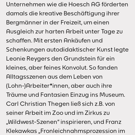
Unternehmen wie die Hoesch AG förderten
damals die kreative Beschäftigung ihrer
Bergmänner in der Freizeit, um einen
Ausgleich zur harten Arbeit unter Tage zu
schaffen. Mit ersten Ankäufen und
Schenkungen autodidaktischer Kunst legte
Leonie Reygers den Grundstein für ein
kleines, aber feines Konvolut. So fanden
Alltagsszenen aus dem Leben von
(Lohn-)Arbeiter*innen, aber auch ihre
Träume und Fantasien Einzug ins Museum.
Carl Christian Thegen ließ sich z.B. von
seiner Arbeit im Zoo und im Zirkus zu
„Wildwest-Szenen“ inspirieren, und Franz
Klekawkas „Fronleichnahmsprozession im