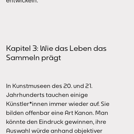
entwickeln.
Kapitel 3: Wie das Leben das
Sammeln prägt
In Kunstmuseen des 20. und 21.
Jahrhunderts tauchen einige
Künstler*innen immer wieder auf. Sie
bilden offenbar eine Art Kanon. Man
könnte den Eindruck gewinnen, ihre
Auswahl würde anhand objektiver