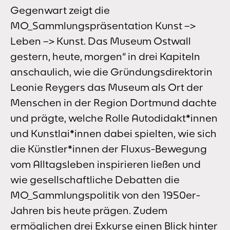
Gegenwart zeigt die
MO_Sammlungspräsentation Kunst –>
Leben –> Kunst. Das Museum Ostwall
gestern, heute, morgen“ in drei Kapiteln
anschaulich, wie die Gründungsdirektorin
Leonie Reygers das Museum als Ort der
Menschen in der Region Dortmund dachte
und prägte, welche Rolle Autodidakt*innen
und Kunstlai*innen dabei spielten, wie sich
die Künstler*innen der Fluxus-Bewegung
vom Alltagsleben inspirieren ließen und
wie gesellschaftliche Debatten die
MO_Sammlungspolitik von den 1950er-
Jahren bis heute prägen. Zudem
ermöglichen drei Exkurse einen Blick hinter