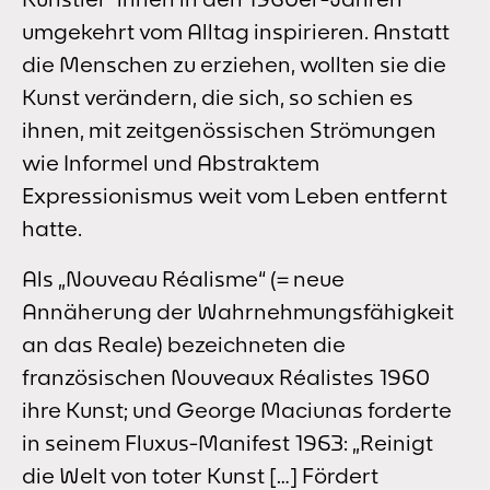
umgekehrt vom Alltag inspirieren. Anstatt
die Menschen zu erziehen, wollten sie die
Kunst verändern, die sich, so schien es
ihnen, mit zeitgenössischen Strömungen
wie Informel und Abstraktem
Expressionismus weit vom Leben entfernt
hatte.
Als „Nouveau Réalisme“ (= neue
Annäherung der Wahrnehmungsfähigkeit
an das Reale) bezeichneten die
französischen Nouveaux Réalistes 1960
ihre Kunst; und George Maciunas forderte
in seinem Fluxus-Manifest 1963: „Reinigt
die Welt von toter Kunst […] Fördert