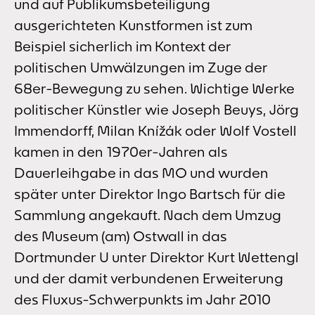
und auf Publikumsbeteiligung
ausgerichteten Kunstformen ist zum
Beispiel sicherlich im Kontext der
politischen Umwälzungen im Zuge der
68er-Bewegung zu sehen. Wichtige Werke
politischer Künstler wie Joseph Beuys, Jörg
Immendorff, Milan Knížák oder Wolf Vostell
kamen in den 1970er-Jahren als
Dauerleihgabe in das MO und wurden
später unter Direktor Ingo Bartsch für die
Sammlung angekauft. Nach dem Umzug
des Museum (am) Ostwall in das
Dortmunder U unter Direktor Kurt Wettengl
und der damit verbundenen Erweiterung
des Fluxus-Schwerpunkts im Jahr 2010