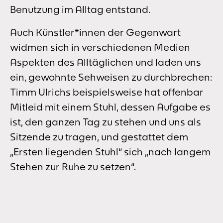
Benutzung im Alltag entstand.
Auch Künstler*innen der Gegenwart
widmen sich in verschiedenen Medien
Aspekten des Alltäglichen und laden uns
ein, gewohnte Sehweisen zu durchbrechen:
Timm Ulrichs beispielsweise hat offenbar
Mitleid mit einem Stuhl, dessen Aufgabe es
ist, den ganzen Tag zu stehen und uns als
Sitzende zu tragen, und gestattet dem
„Ersten liegenden Stuhl“ sich „nach langem
Stehen zur Ruhe zu setzen“.