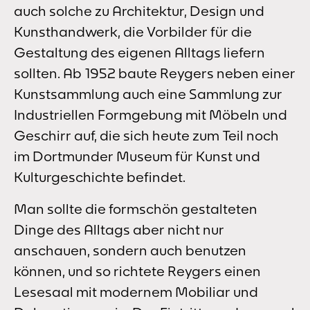
auch solche zu Architektur, Design und
Kunsthandwerk, die Vorbilder für die
Gestaltung des eigenen Alltags liefern
sollten. Ab 1952 baute Reygers neben einer
Kunstsammlung auch eine Sammlung zur
Industriellen Formgebung mit Möbeln und
Geschirr auf, die sich heute zum Teil noch
im Dortmunder Museum für Kunst und
Kulturgeschichte befindet.
Man sollte die formschön gestalteten
Dinge des Alltags aber nicht nur
anschauen, sondern auch benutzen
können, und so richtete Reygers einen
Lesesaal mit modernem Mobiliar und