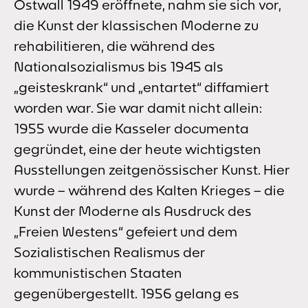
Ostwall 1949 eröffnete, nahm sie sich vor,
die Kunst der klassischen Moderne zu
rehabilitieren, die während des
Nationalsozialismus bis 1945 als
„geisteskrank“ und „entartet“ diffamiert
worden war. Sie war damit nicht allein:
1955 wurde die Kasseler documenta
gegründet, eine der heute wichtigsten
Ausstellungen zeitgenössischer Kunst. Hier
wurde – während des Kalten Krieges – die
Kunst der Moderne als Ausdruck des
„Freien Westens“ gefeiert und dem
Sozialistischen Realismus der
kommunistischen Staaten
gegenübergestellt. 1956 gelang es