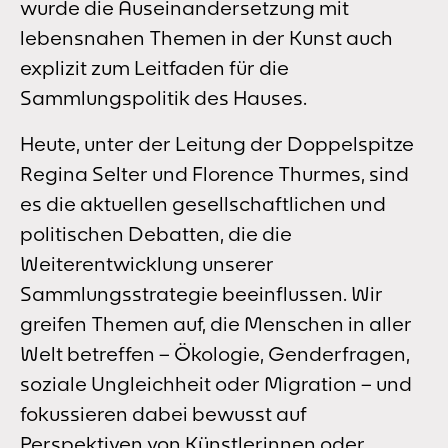
wurde die Auseinandersetzung mit
lebensnahen Themen in der Kunst auch
explizit zum Leitfaden für die
Sammlungspolitik des Hauses.
Heute, unter der Leitung der Doppelspitze
Regina Selter und Florence Thurmes, sind
es die aktuellen gesellschaftlichen und
politischen Debatten, die die
Weiterentwicklung unserer
Sammlungsstrategie beeinflussen. Wir
greifen Themen auf, die Menschen in aller
Welt betreffen – Ökologie, Genderfragen,
soziale Ungleichheit oder Migration – und
fokussieren dabei bewusst auf
Perspektiven von Künstlerinnen oder