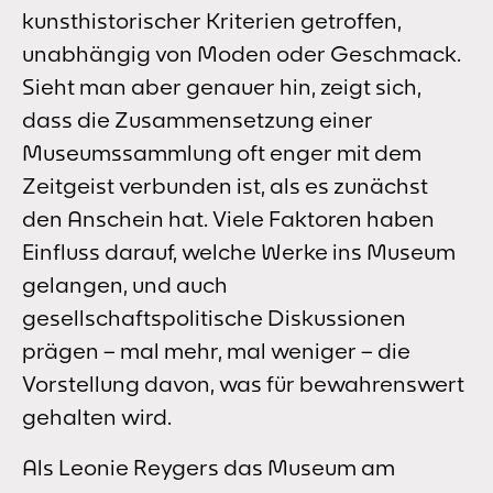
kunsthistorischer Kriterien getroffen,
unabhängig von Moden oder Geschmack.
Sieht man aber genauer hin, zeigt sich,
dass die Zusammensetzung einer
Museumssammlung oft enger mit dem
Zeitgeist verbunden ist, als es zunächst
den Anschein hat. Viele Faktoren haben
Einfluss darauf, welche Werke ins Museum
gelangen, und auch
gesellschaftspolitische Diskussionen
prägen – mal mehr, mal weniger – die
Vorstellung davon, was für bewahrenswert
gehalten wird.
Als Leonie Reygers das Museum am