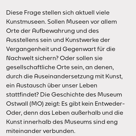
Diese Frage stellen sich aktuell viele
Kunstmuseen. Sollen Museen vor allem
Orte der Aufbewahrung und des
Ausstellens sein und Kunstwerke der
Vergangenheit und Gegenwart für die
Nachwelt sichern? Oder sollen sie
gesellschaftliche Orte sein, an denen,
durch die Auseinandersetzung mit Kunst,
ein Austausch über unser Leben
stattfindet? Die Geschichte des Museum
Ostwall (MO) zeigt: Es gibt kein Entweder-
Oder, denn das Leben außerhalb und die
Kunst innerhalb des Museums sind eng
miteinander verbunden.