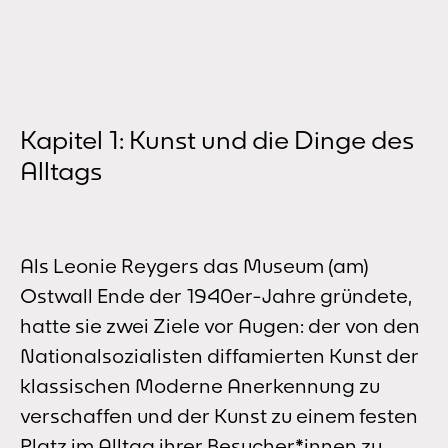
Kapitel 1: Kunst und die Dinge des
Alltags
Als Leonie Reygers das Museum (am)
Ostwall Ende der 1940er-Jahre gründete,
hatte sie zwei Ziele vor Augen: der von den
Nationalsozialisten diffamierten Kunst der
klassischen Moderne Anerkennung zu
verschaffen und der Kunst zu einem festen
Platz im Alltag ihrer Besucher*innen zu