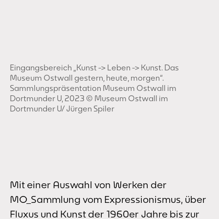
Eingangsbereich „Kunst -> Leben -> Kunst. Das
Museum Ostwall gestern, heute, morgen“.
Sammlungspräsentation Museum Ostwall im
Dortmunder U, 2023 © Museum Ostwall im
Dortmunder U/ Jürgen Spiler
Mit einer Auswahl von Werken der
MO_Sammlung vom Expressionismus, über
Fluxus und Kunst der 1960er Jahre bis zur