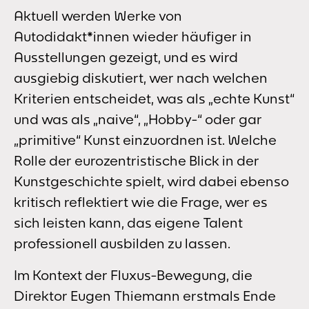
Aktuell werden Werke von
Autodidakt*innen wieder häufiger in
Ausstellungen gezeigt, und es wird
ausgiebig diskutiert, wer nach welchen
Kriterien entscheidet, was als „echte Kunst“
und was als „naive“, „Hobby-“ oder gar
„primitive“ Kunst einzuordnen ist. Welche
Rolle der eurozentristische Blick in der
Kunstgeschichte spielt, wird dabei ebenso
kritisch reflektiert wie die Frage, wer es
sich leisten kann, das eigene Talent
professionell ausbilden zu lassen.
Im Kontext der Fluxus-Bewegung, die
Direktor Eugen Thiemann erstmals Ende