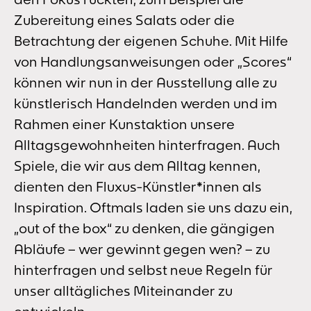
Zubereitung eines Salats oder die
Betrachtung der eigenen Schuhe. Mit Hilfe
von Handlungsanweisungen oder „Scores“
können wir nun in der Ausstellung alle zu
künstlerisch Handelnden werden und im
Rahmen einer Kunstaktion unsere
Alltagsgewohnheiten hinterfragen. Auch
Spiele, die wir aus dem Alltag kennen,
dienten den Fluxus-Künstler*innen als
Inspiration. Oftmals laden sie uns dazu ein,
„out of the box“ zu denken, die gängigen
Abläufe – wer gewinnt gegen wen? – zu
hinterfragen und selbst neue Regeln für
unser alltägliches Miteinander zu