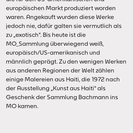
europäischen Markt produziert worden
waren. Angekauft wurden diese Werke
jedoch nie, dafür galten sie vermutlich als
zu „exotisch“. Bis heute ist die
MO_Sammlung überwiegend weiß,
europäisch/US-amerikanisch und
männlich geprägt. Zu den wenigen Werken
aus anderen Regionen der Welt zählen
einige Malereien aus Haiti, die 1972 nach
der Ausstellung „Kunst aus Haiti“ als
Geschenk der Sammlung Bachmann ins
MO kamen.