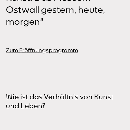
Ostwall gestern, heute,
morgen“
Zum Eröffnungsprogramm
Wie ist das Verhältnis von Kunst
und Leben?