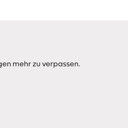
gen mehr zu verpassen.