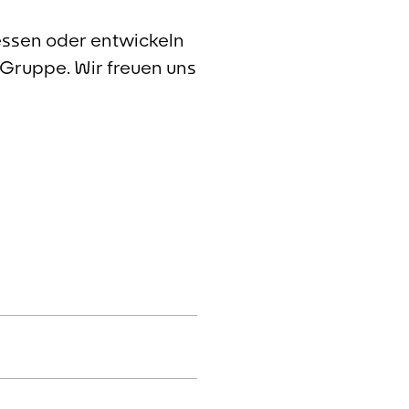
essen oder entwickeln
Gruppe. Wir freuen uns