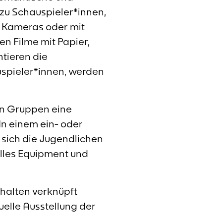
 zu Schauspieler*innen,
n Kameras oder mit
en Filme mit Papier,
tieren die
uspieler*innen, werden
en Gruppen eine
n einem ein- oder
sich die Jugendlichen
elles Equipment und
halten verknüpft
uelle Ausstellung der