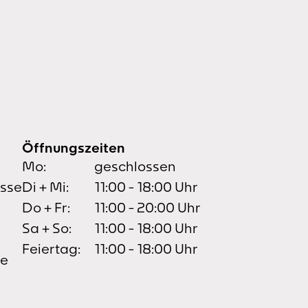
Öffnungszeiten
Mo:
geschlossen
asse
Di + Mi:
11:00 - 18:00 Uhr
Do + Fr:
11:00 - 20:00 Uhr
Sa + So:
11:00 - 18:00 Uhr
Feiertag:
11:00 - 18:00 Uhr
de