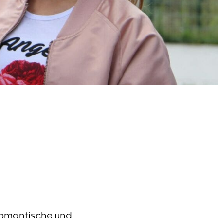
romantische und