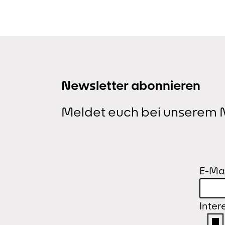
Newsletter abonnieren
Meldet euch bei unserem N
E-Mai
Inter