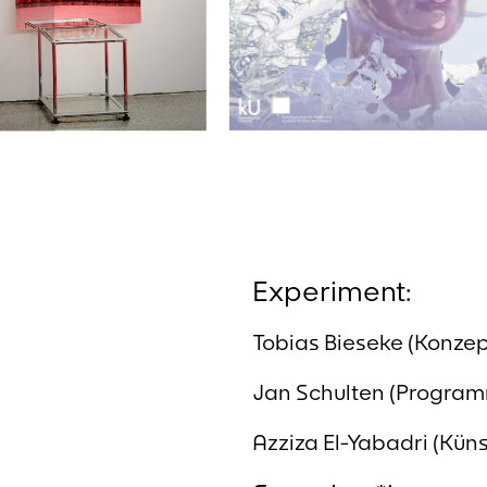
Experiment:
Tobias Bieseke (Konzep
Jan Schulten (Program
Azziza El-Yabadri (Küns