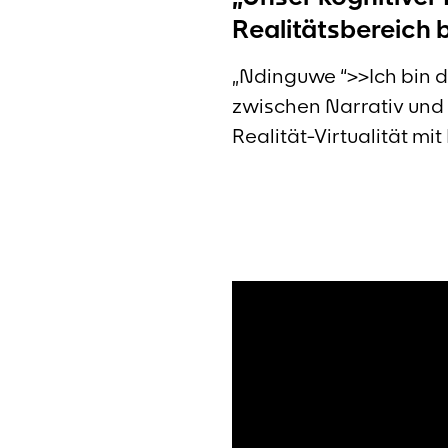
Realitätsbereich 
„Ndinguwe “>>Ich bin 
zwischen Narrativ und
Realität-Virtualität m