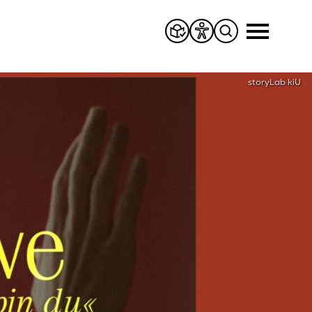
storyLab kiU