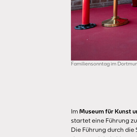
Familiensonntag im Dortmund
Im
Museum für Kunst u
startet eine Führung 
Die Führung durch die Sa