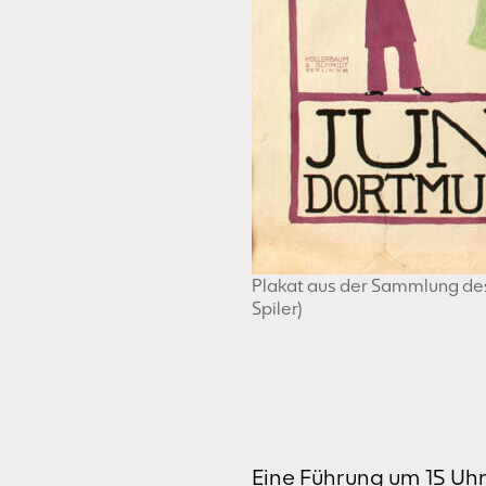
Plakat aus der Sammlung de
Spiler)
Eine Führung um 15 Uh