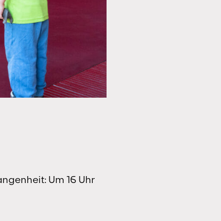
gangenheit: Um 16 Uhr