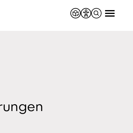
hrungen