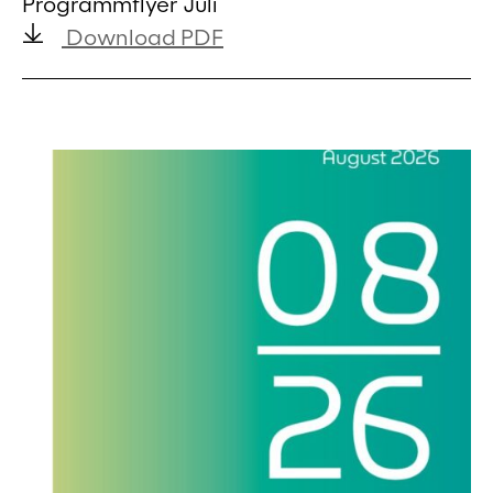
Programmflyer Juli
Download PDF