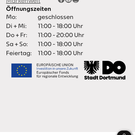
Markenwelt
Öffnungszeiten
Mo:
geschlossen
Di + Mi:
11:00 - 18:00 Uhr
Do + Fr:
11:00 - 20:00 Uhr
Sa + So:
11:00 - 18:00 Uhr
Feiertag:
11:00 - 18:00 Uhr