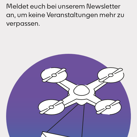
Meldet euch bei unserem Newsletter
an, um keine Veranstaltungen mehr zu
verpassen.