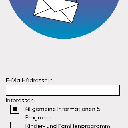
E-Mail-Adresse:
*
Interessen:
Allgemeine Informationen &
Programm
Kinder- und Familienprogramm