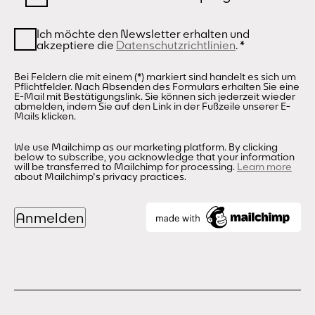
Ich möchte den Newsletter erhalten und
akzeptiere die
Datenschutzrichtlinien
.
*
Bei Feldern die mit einem (*) markiert sind handelt es sich um
Pflichtfelder. Nach Absenden des Formulars erhalten Sie eine
E-Mail mit Bestätigungslink. Sie können sich jederzeit wieder
abmelden, indem Sie auf den Link in der Fußzeile unserer E-
Mails klicken.
We use Mailchimp as our marketing platform. By clicking
below to subscribe, you acknowledge that your information
will be transferred to Mailchimp for processing.
Learn more
about Mailchimp's privacy practices.