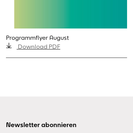
Programmflyer August
Download PDF
Newsletter abonnieren