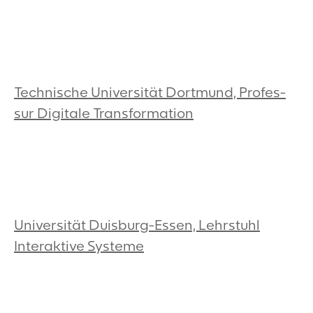
Technische Universität Dort­mund, Pro­fes­
sur Digitale Transformation
Universität Duisburg-Essen, Lehrstuhl
Interaktive Systeme