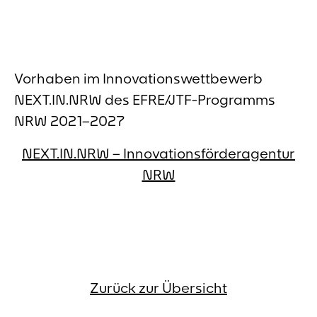
Vorhaben im Innovationswettbewerb
NEXT.IN.NRW des EFRE/JTF-Programms
NRW 2021–2027
NEXT.IN.NRW – Innovationsförderagentur
NRW
Zurück zur Übersicht