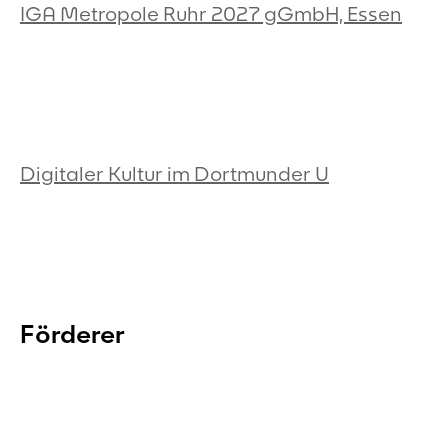
IGA Metropole Ruhr 2027 gGmbH, Essen
Digitaler Kultur im Dortmunder U
Förderer