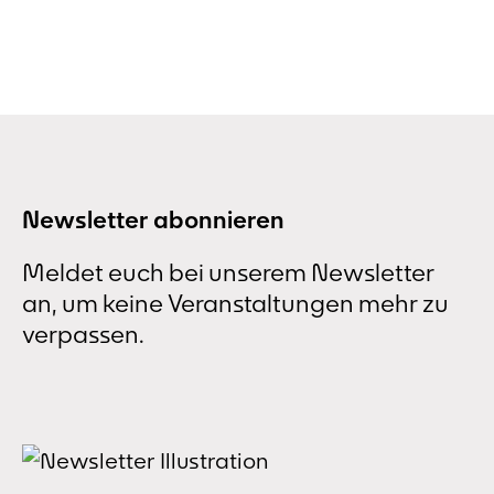
Newsletter abonnieren
Meldet euch bei unserem Newsletter
an, um keine Veranstaltungen mehr zu
verpassen.