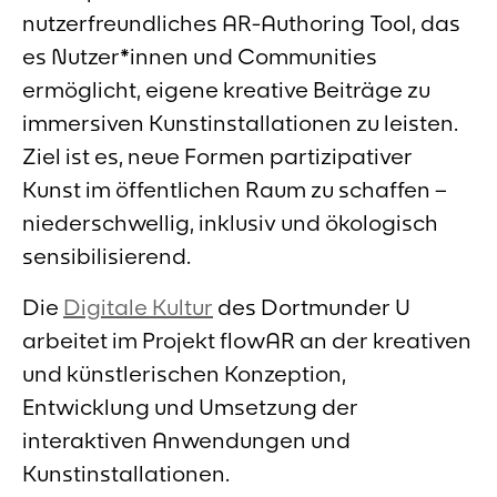
nutzerfreundliches AR-Authoring Tool, das
es Nutzer*innen und Communities
ermöglicht, eigene kreative Beiträge zu
immersiven Kunstinstallationen zu leisten.
Ziel ist es, neue Formen partizipativer
Kunst im öffentlichen Raum zu schaffen –
niederschwellig, inklusiv und ökologisch
sensibilisierend.
Die
Digitale Kultur
des Dortmunder U
arbeitet im Projekt flowAR an der kreativen
und künstlerischen Konzeption,
Entwicklung und Umsetzung der
interaktiven Anwendungen und
Kunstinstallationen.