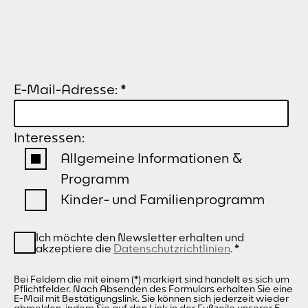
E-Mail-Adresse:
*
Interessen:
Allgemeine Informationen &
Programm
Kinder- und Familienprogramm
Ich möchte den Newsletter erhalten und
akzeptiere die
Datenschutzrichtlinien
.
*
Bei Feldern die mit einem (*) markiert sind handelt es sich um
Pflichtfelder. Nach Absenden des Formulars erhalten Sie eine
E-Mail mit Bestätigungslink. Sie können sich jederzeit wieder