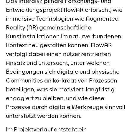
Das interdisziplinäre Forschungs- und
Entwicklungsprojekt flowAR erforscht, wie
immersive Technologien wie Augmented
Reality (AR) gemeinschaftliche
Kunstinstallationen im naturverbundenen
Kontext neu gestalten können. FlowAR
verfolgt dabei einen nutzerzentrierten
Ansatz und untersucht, unter welchen
Bedingungen sich digitale und physische
Communities an ko-kreativen Prozessen
beteiligen, was sie motiviert, langfristig
engagiert zu bleiben, und wie diese
Prozesse durch digitale Werkzeuge sinnvoll
unterstützt werden können.
Im Projektverlauf entsteht ein