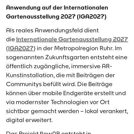
Anwendung auf der Internationalen
Gartenausstellung 2027 (IGA2027)
Als reales Anwendungsfeld dient
die
Internationale Gartenausstellung 2027
(IGA2027)
in der Metropolregion Ruhr. Im
sogenannten Zukunftsgarten entsteht eine
öffentlich zugängliche, immersive AR-
Kunstinstallation, die mit Beiträgen der
Communitys befüllt wird. Die Beiträge
können über mobile Endgeräte erstellt und
via modernster Technologien vor Ort
sichtbar gemacht werden – lokal verankert,
digital erweitert.
Das Projekt flowAR entsteht in