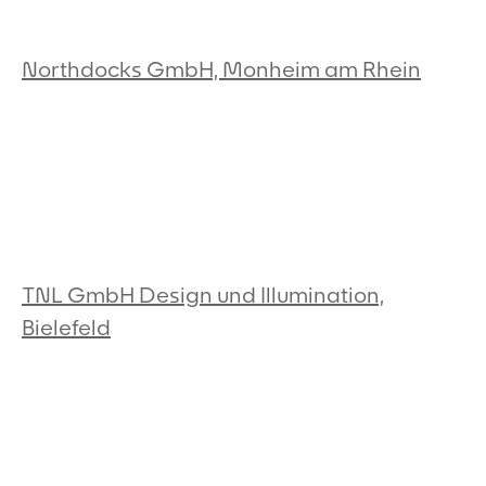
Northdocks GmbH, Monheim am Rhein
TNL GmbH Design und Illumination,
Bielefeld