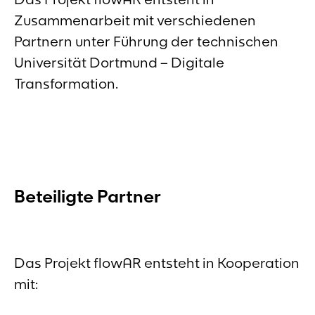
Zusammenarbeit mit verschiedenen
Partnern unter Führung der technischen
Universität Dortmund – Digitale
Transformation.
Beteiligte Partner
Das Projekt flowAR entsteht in Kooperation
mit: