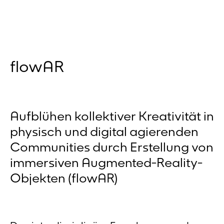
flowAR
Aufblühen kollektiver Kreativität in
physisch und digital agierenden
Communities durch Erstellung von
immersiven Augmented-Reality-
Objekten (flowAR)