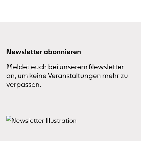
Newsletter abonnieren
Meldet euch bei unserem Newsletter
an, um keine Veranstaltungen mehr zu
verpassen.