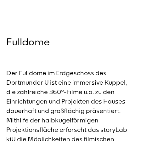
Fulldome
Der Fulldome im Erdgeschoss des
Dortmunder U ist eine immersive Kuppel,
die zahlreiche 360°-Filme u.a. zu den
Einrichtungen und Projekten des Hauses
dauerhaft und großflächig präsentiert.
Mithilfe der halbkugelförmigen
Projektionsfläche erforscht das storyLab
kiU die Möglichkeiten des filmischen