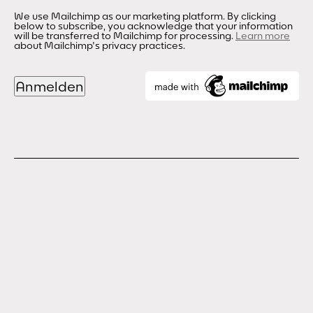
We use Mailchimp as our marketing platform. By clicking
below to subscribe, you acknowledge that your information
will be transferred to Mailchimp for processing.
Learn more
about Mailchimp's privacy practices.