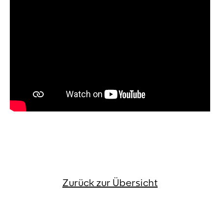
Zurück zur Übersicht