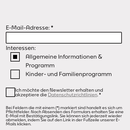
E-Mail-Adresse:
*
Interessen:
Allgemeine Informationen &
Programm
Kinder- und Familienprogramm
Ich möchte den Newsletter erhalten und
akzeptiere die
Datenschutzrichtlinien
.
*
Bei Feldern die mit einem (*) markiert sind handelt es sich um
Pflichtfelder. Nach Absenden des Formulars erhalten Sie eine
E-Mail mit Bestätigungslink. Sie können sich jederzeit wieder
abmelden, indem Sie auf den Link in der Fußzeile unserer E-
Mails klicken.