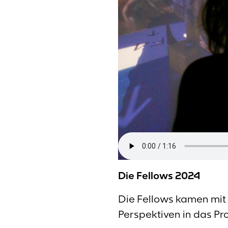
Die Fellows 2024
Die Fellows kamen mit 
Perspektiven in das Pro