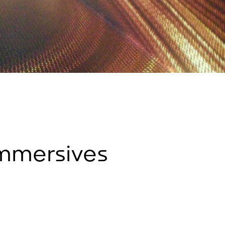
Immersives