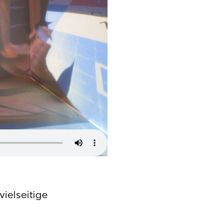
ielseitige