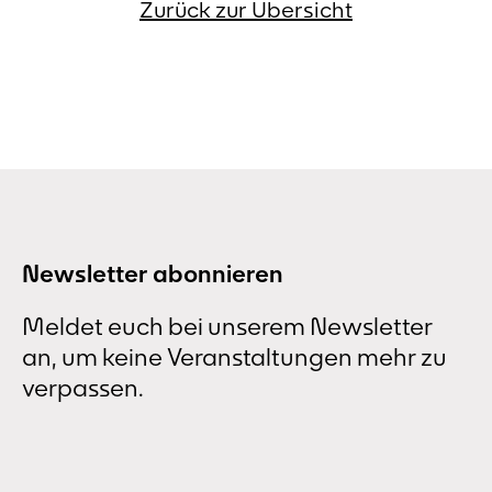
Zurück zur Übersicht
Newsletter abonnieren
Meldet euch bei unserem Newsletter
an, um keine Veranstaltungen mehr zu
verpassen.