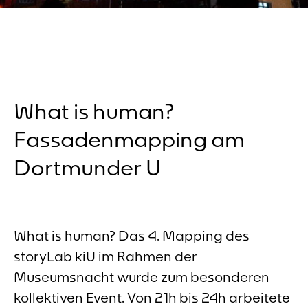
What is human?
Fassadenmapping am
Dortmunder U
What is human? Das 4. Mapping des
storyLab kiU im Rahmen der
Museumsnacht wurde zum besonderen
kollektiven Event. Von 21h bis 24h arbeitete