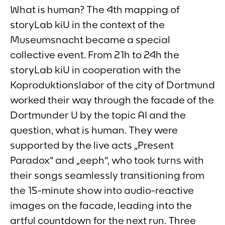
What is human? The 4th mapping of
storyLab kiU in the context of the
Museumsnacht became a special
collective event. From 21h to 24h the
storyLab kiU in cooperation with the
Koproduktionslabor of the city of Dortmund
worked their way through the facade of the
Dortmunder U by the topic AI and the
question, what is human. They were
supported by the live acts „Present
Paradox“ and „eeph“, who took turns with
their songs seamlessly transitioning from
the 15-minute show into audio-reactive
images on the facade, leading into the
artful countdown for the next run. Three