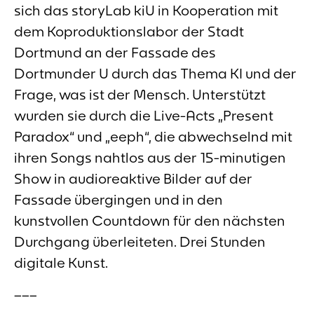
sich das storyLab kiU in Kooperation mit
dem Koproduktionslabor der Stadt
Dortmund an der Fassade des
Dortmunder U durch das Thema KI und der
Frage, was ist der Mensch. Unterstützt
wurden sie durch die Live-Acts „Present
Paradox“ und „eeph“, die abwechselnd mit
ihren Songs nahtlos aus der 15-minutigen
Show in audioreaktive Bilder auf der
Fassade übergingen und in den
kunstvollen Countdown für den nächsten
Durchgang überleiteten. Drei Stunden
digitale Kunst.
–––