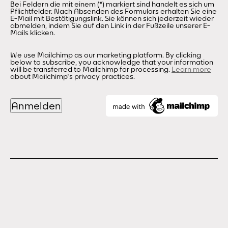
Bei Feldern die mit einem (*) markiert sind handelt es sich um
Pflichtfelder. Nach Absenden des Formulars erhalten Sie eine
E-Mail mit Bestätigungslink. Sie können sich jederzeit wieder
abmelden, indem Sie auf den Link in der Fußzeile unserer E-
Mails klicken.
We use Mailchimp as our marketing platform. By clicking
below to subscribe, you acknowledge that your information
will be transferred to Mailchimp for processing.
Learn more
about Mailchimp's privacy practices.