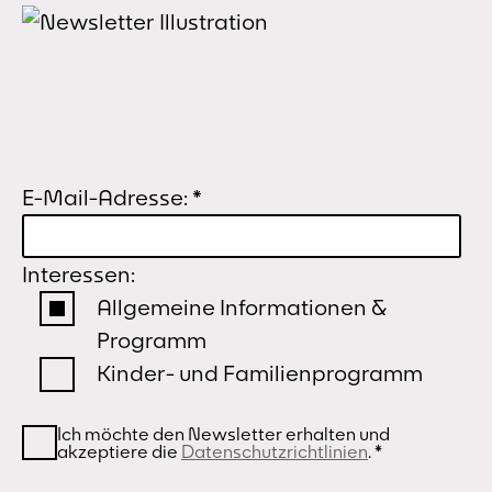
E-Mail-Adresse:
*
Interessen:
Allgemeine Informationen &
Programm
Kinder- und Familienprogramm
Ich möchte den Newsletter erhalten und
akzeptiere die
Datenschutzrichtlinien
.
*