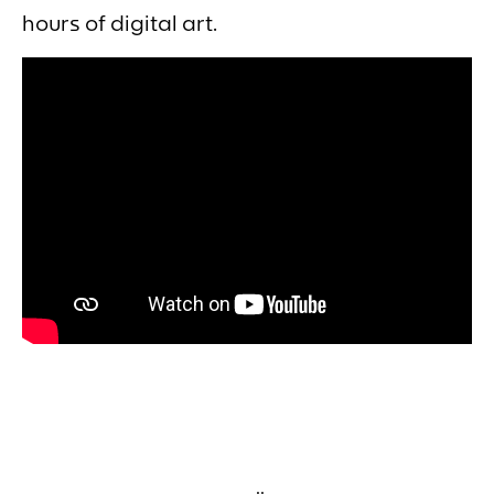
hours of digital art.