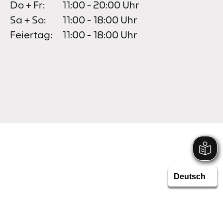
Do + Fr:
11:00 - 20:00 Uhr
Sa + So:
11:00 - 18:00 Uhr
Feiertag:
11:00 - 18:00 Uhr