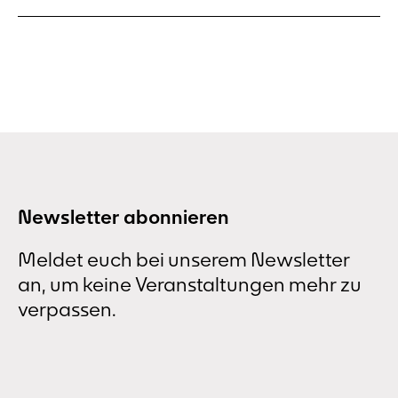
Newsletter abonnieren
Meldet euch bei unserem Newsletter
an, um keine Veranstaltungen mehr zu
verpassen.