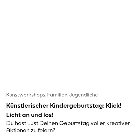
Kunstworkshops
,
Familien
,
Jugendliche
Künstlerischer Kindergeburtstag: Klick!
Licht an und los!
Du hast Lust Deinen Geburtstag voller kreativer
Aktionen zu feiern?