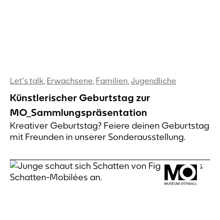
Let's talk
,
Erwachsene
,
Familien
,
Jugendliche
Künstlerischer Geburtstag zur
MO_Sammlungspräsentation
Kreativer Geburtstag? Feiere deinen Geburtstag
mit Freunden in unserer Sonderausstellung.