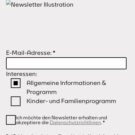
E-Mail-Adresse:
*
Interessen:
Allgemeine Informationen &
Programm
Kinder- und Familienprogramm
Ich möchte den Newsletter erhalten und
akzeptiere die
Datenschutzrichtlinien
.
*