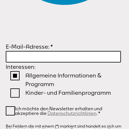
E-Mail-Adresse:
*
Interessen:
Allgemeine Informationen &
Programm
Kinder- und Familienprogramm
Ich möchte den Newsletter erhalten und
akzeptiere die
Datenschutzrichtlinien
.
*
Bei Feldern die mit einem (*) markiert sind handelt es sich um