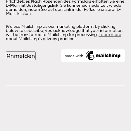
Pflichtfelder. Nach Absenden des Formulars erhalten Sie eine
E-Mail mit Bestätigungslink. Sie können sich jederzeit wieder
abmelden, indem Sie auf den Link in der Fußzeile unserer E-
Mails klicken.
We use Mailchimp as our marketing platform. By clicking
below to subscribe, you acknowledge that your information
will be transferred to Mailchimp for processing.
Learn more
about Mailchimp's privacy practices.