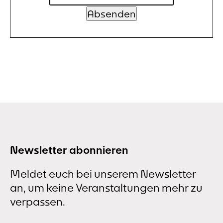
Newsletter abonnieren
Meldet euch bei unserem Newsletter
an, um keine Veranstaltungen mehr zu
verpassen.