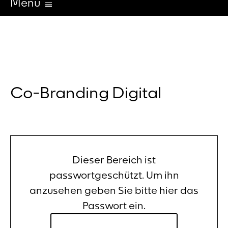
Menü
Co-Branding Digital
Dieser Bereich ist
passwortgeschützt. Um ihn
anzusehen geben Sie bitte hier das
Passwort ein.