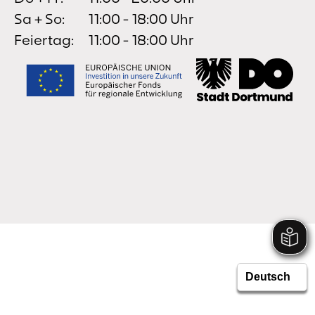
Sa + So:
11:00 - 18:00 Uhr
Feiertag:
11:00 - 18:00 Uhr