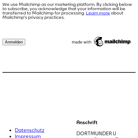
We use Mailchimp as our marketing platform. By clicking below
to subscribe, you acknowledge that your information will be
transferred to Mailchimp for processing.
Learn more
about
Mailchimp's privacy practices.
Anschrift
Datenschutz
DORTMUNDER U
Impressum