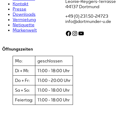
Leonie-Reygers-Terrasse
Kontakt
44137 Dortmund
Presse
Downloads
+49 (0) 231.50-24723
Vermietung
info@dortmunder-u.de
Netiquette
Markenwelt
Facebook
Instagram
YouTube
Öffnungszeiten
Mo:
geschlossen
Di + Mi:
11:00 - 18:00 Uhr
Do + Fr:
11:00 - 20:00 Uhr
Sa + So:
11:00 - 18:00 Uhr
Feiertag:
11:00 - 18:00 Uhr