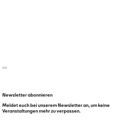
Newsletter abonnieren
Meldet euch bei unserem Newsletter an, um keine
Veranstaltungen mehr zu verpassen.