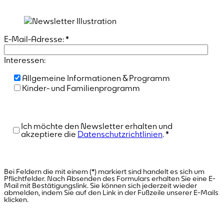
E-Mail-Adresse:
*
Interessen:
Allgemeine Informationen & Programm
Kinder- und Familienprogramm
Ich möchte den Newsletter erhalten und
akzeptiere die
Datenschutzrichtlinien
.
*
Bei Feldern die mit einem (*) markiert sind handelt es sich um
Pflichtfelder. Nach Absenden des Formulars erhalten Sie eine E-
Mail mit Bestätigungslink. Sie können sich jederzeit wieder
abmelden, indem Sie auf den Link in der Fußzeile unserer E-Mails
klicken.