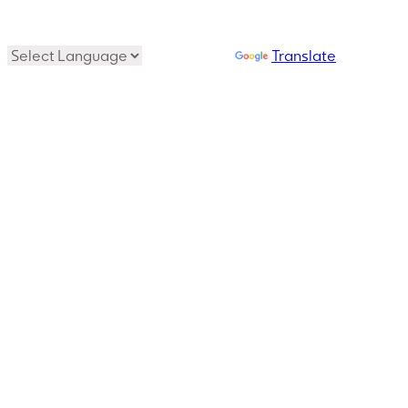
Powered by
Translate