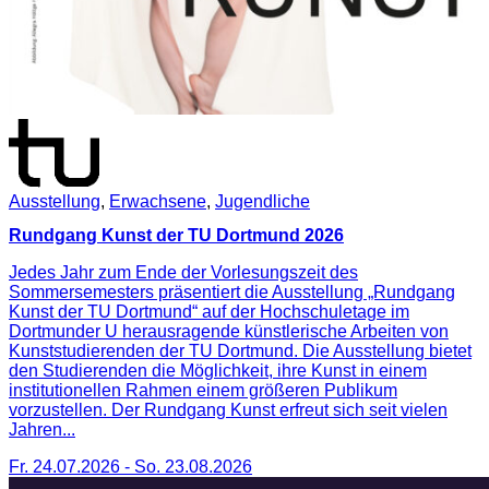
Ausstellung
,
Erwachsene
,
Jugendliche
Rundgang Kunst der TU Dortmund 2026
Jedes Jahr zum Ende der Vorlesungszeit des
Sommersemesters präsentiert die Ausstellung „Rundgang
Kunst der TU Dortmund“ auf der Hochschuletage im
Dortmunder U herausragende künstlerische Arbeiten von
Kunststudierenden der TU Dortmund. Die Ausstellung bietet
den Studierenden die Möglichkeit, ihre Kunst in einem
institutionellen Rahmen einem größeren Publikum
vorzustellen. Der Rundgang Kunst erfreut sich seit vielen
Jahren...
Fr. 24.07.2026
-
So. 23.08.2026