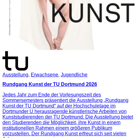
Ausstellung
,
Erwachsene
,
Jugendliche
Rundgang Kunst der TU Dortmund 2026
Jedes Jahr zum Ende der Vorlesungszeit des
Sommersemesters präsentiert die Ausstellung „Rundgang
Kunst der TU Dortmund“ auf der Hochschuletage im
Dortmunder U herausragende künstlerische Arbeiten von
Kunststudierenden der TU Dortmund. Die Ausstellung bietet
den Studierenden die Möglichkeit, ihre Kunst in einem
institutionellen Rahmen einem größeren Publikum
vorzustellen. Der Rundgang Kunst erfreut sich seit vielen