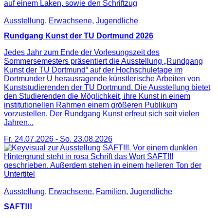
Ausstellung
,
Erwachsene
,
Jugendliche
Rundgang Kunst der TU Dortmund 2026
Jedes Jahr zum Ende der Vorlesungszeit des
Sommersemesters präsentiert die Ausstellung „Rundgang
Kunst der TU Dortmund“ auf der Hochschuletage im
Dortmunder U herausragende künstlerische Arbeiten von
Kunststudierenden der TU Dortmund. Die Ausstellung bietet
den Studierenden die Möglichkeit, ihre Kunst in einem
institutionellen Rahmen einem größeren Publikum
vorzustellen. Der Rundgang Kunst erfreut sich seit vielen
Jahren...
Fr. 24.07.2026
-
So. 23.08.2026
Ausstellung
,
Erwachsene
,
Familien
,
Jugendliche
SAFT!!!