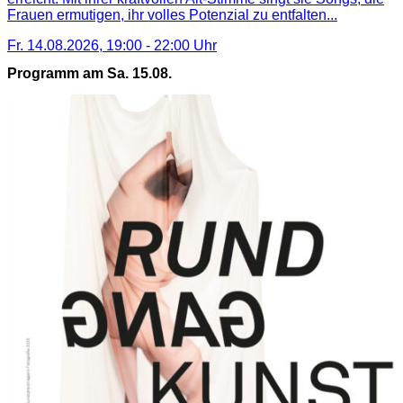
Frauen ermutigen, ihr volles Potenzial zu entfalten...
Fr. 14.08.2026
,
19:00
-
22:00
Uhr
Programm am Sa. 15.08.