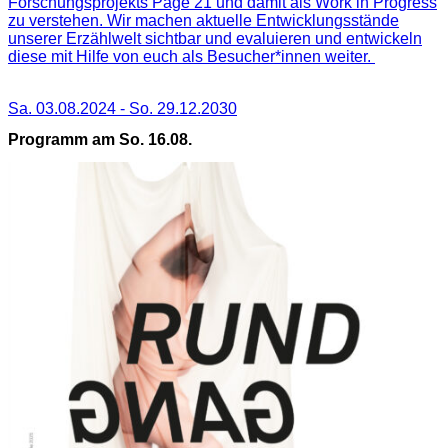
Forschungsprojekts Page 21 und damit als Work in Progress
zu verstehen. Wir machen aktuelle Entwicklungsstände
unserer Erzählwelt sichtbar und evaluieren und entwickeln
diese mit Hilfe von euch als Besucher*innen weiter.
Sa. 03.08.2024
-
So. 29.12.2030
Programm am So. 16.08.