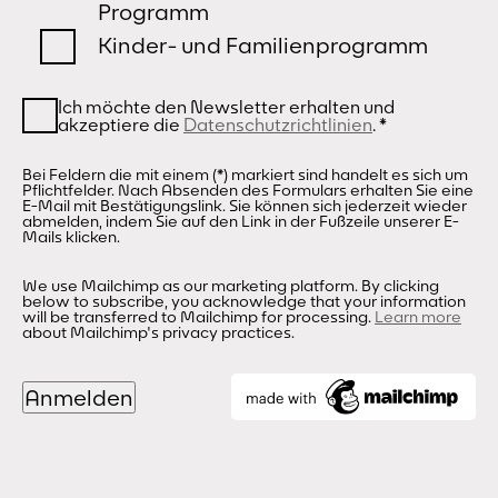
Programm
Kinder- und Familienprogramm
Ich möchte den Newsletter erhalten und
akzeptiere die
Datenschutzrichtlinien
.
*
Bei Feldern die mit einem (*) markiert sind handelt es sich um
Pflichtfelder. Nach Absenden des Formulars erhalten Sie eine
E-Mail mit Bestätigungslink. Sie können sich jederzeit wieder
abmelden, indem Sie auf den Link in der Fußzeile unserer E-
Mails klicken.
We use Mailchimp as our marketing platform. By clicking
below to subscribe, you acknowledge that your information
will be transferred to Mailchimp for processing.
Learn more
about Mailchimp's privacy practices.