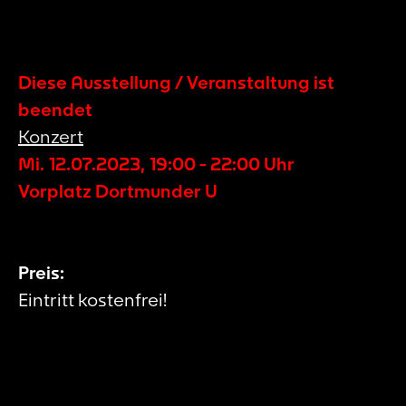
Diese Ausstellung / Veranstaltung ist
beendet
Konzert
Mi. 12.07.2023
,
19:00
-
22:00
Uhr
Vorplatz Dortmunder U
Preis:
Eintritt kostenfrei!