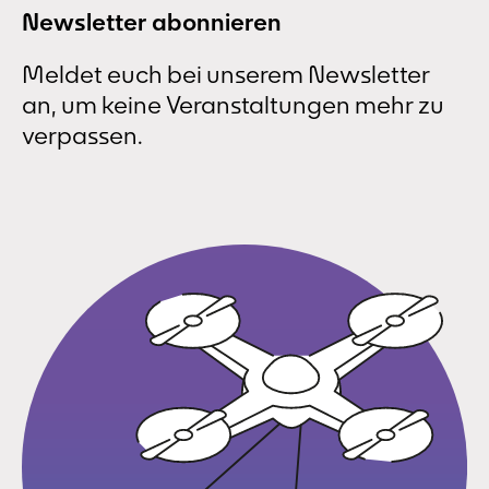
Newsletter abonnieren
Meldet euch bei unserem Newsletter
an, um keine Veranstaltungen mehr zu
verpassen.