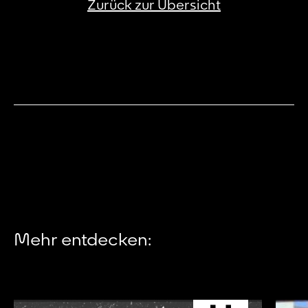
Zurück zur Übersicht
Mehr entdecken: