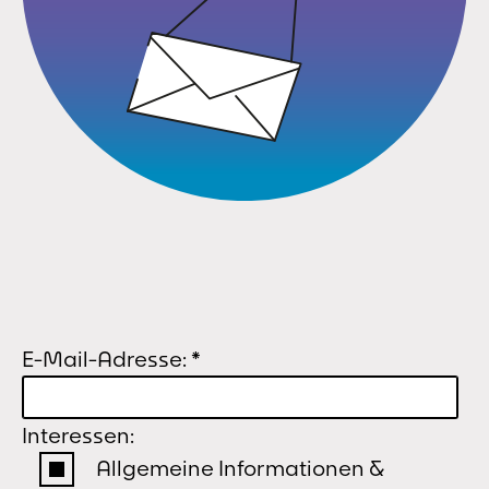
E-Mail-Adresse:
*
Interessen:
Allgemeine Informationen &