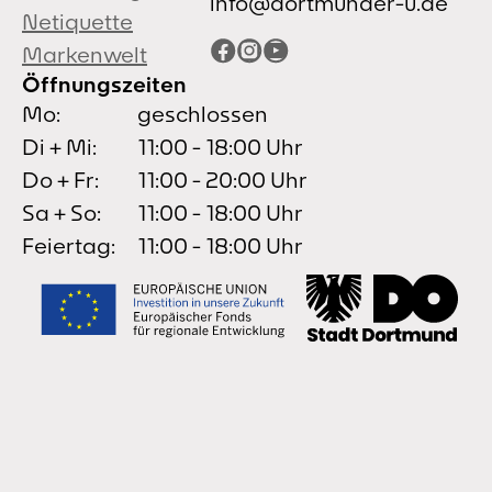
info@dortmunder-u.de
Netiquette
Facebook
Instagram
YouTube
Markenwelt
Öffnungszeiten
Mo:
geschlossen
Di + Mi:
11:00 - 18:00 Uhr
Do + Fr:
11:00 - 20:00 Uhr
Sa + So:
11:00 - 18:00 Uhr
Feiertag:
11:00 - 18:00 Uhr