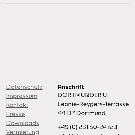
Datenschutz
Anschrift
DORTMUNDER U
Impressum
Leonie-Reygers-Terrasse
Kontakt
44137 Dortmund
Presse
Downloads
+49 (0) 231.50-24723
Vermietung