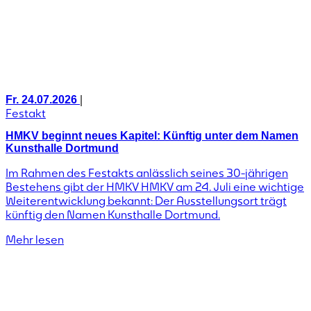
|
Fr. 24.07.2026
Festakt
HMKV beginnt neues Kapitel: Künftig unter dem Namen
Kunsthalle Dortmund
Im Rahmen des Festakts anlässlich seines 30-jährigen
Bestehens gibt der HMKV HMKV am 24. Juli eine wichtige
Weiterentwicklung bekannt: Der Ausstellungsort trägt
künftig den Namen Kunsthalle Dortmund.
Mehr lesen