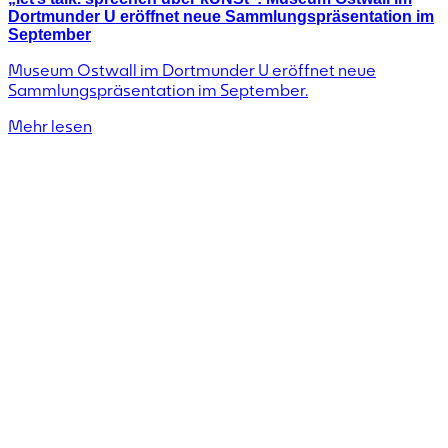
Dortmunder U eröffnet neue Sammlungspräsentation im
September
Museum Ostwall im Dortmunder U eröffnet neue
Sammlungspräsentation im September.
Mehr lesen