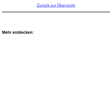
Zurück zur Übersicht
Mehr entdecken: