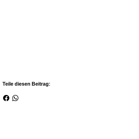
Teile diesen Beitrag: