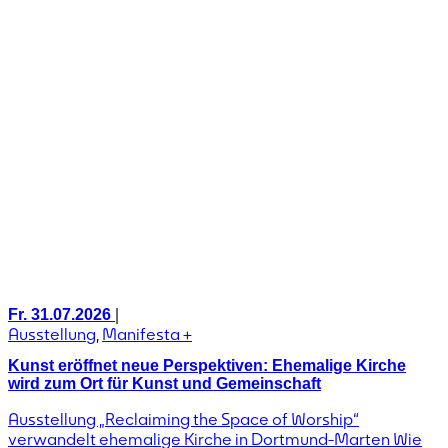
|
Fr. 31.07.2026
Ausstellung
,
Manifesta +
Kunst eröffnet neue Perspektiven: Ehemalige Kirche
wird zum Ort für Kunst und Gemeinschaft
Ausstellung „Reclaiming the Space of Worship“
verwandelt ehemalige Kirche in Dortmund-Marten Wie