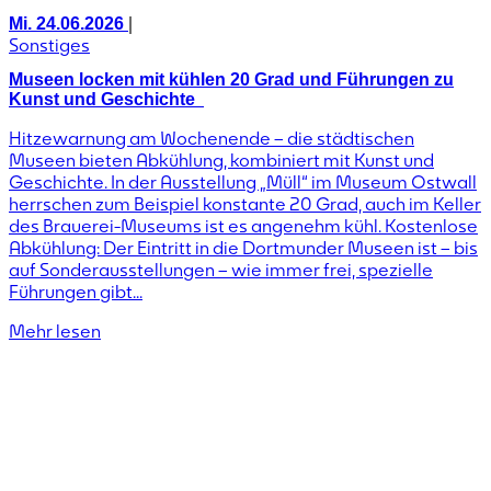
|
Mi. 24.06.2026
Sonstiges
Museen locken mit kühlen 20 Grad und Führungen zu
Kunst und Geschichte
Hitzewarnung am Wochenende – die städtischen
Museen bieten Abkühlung, kombiniert mit Kunst und
Geschichte. In der Ausstellung „Müll“ im Museum Ostwall
herrschen zum Beispiel konstante 20 Grad, auch im Keller
des Brauerei-Museums ist es angenehm kühl. Kostenlose
Abkühlung: Der Eintritt in die Dortmunder Museen ist – bis
auf Sonderausstellungen – wie immer frei, spezielle
Führungen gibt...
Mehr lesen