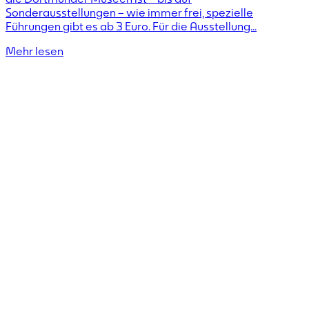
Sonderausstellungen – wie immer frei, spezielle
Führungen gibt es ab 3 Euro. Für die Ausstellung...
Mehr lesen