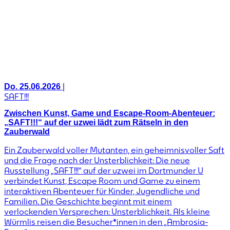
|
Do. 25.06.2026
SAFT!!!
Zwischen Kunst, Game und Escape-Room-Abenteuer:
„SAFT!!!“ auf der uzwei lädt zum Rätseln in den
Zauberwald
Ein Zauberwald voller Mutanten, ein geheimnisvoller Saft
und die Frage nach der Unsterblichkeit: Die neue
Ausstellung „SAFT!!!“ auf der uzwei im Dortmunder U
verbindet Kunst, Escape Room und Game zu einem
interaktiven Abenteuer für Kinder, Jugendliche und
Familien. Die Geschichte beginnt mit einem
verlockenden Versprechen: Unsterblichkeit. Als kleine
Würmlis reisen die Besucher*innen in den „Ambrosia-