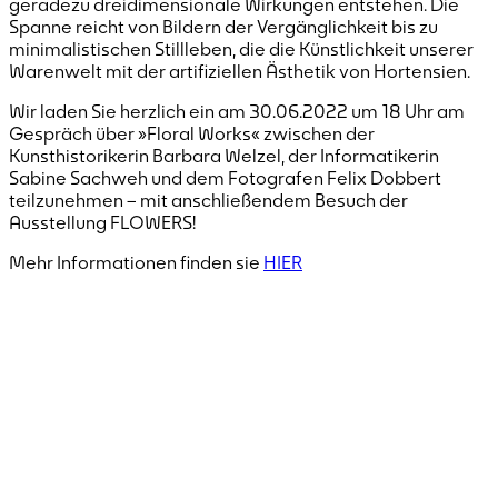
geradezu dreidimensionale Wirkungen entstehen. Die
Spanne reicht von Bildern der Vergänglichkeit bis zu
minimalistischen Stillleben, die die Künstlichkeit unserer
Warenwelt mit der artifiziellen Ästhetik von Hortensien.
Wir laden Sie herzlich ein am 30.06.2022 um 18 Uhr am
Gespräch über »Floral Works« zwischen der
Kunsthistorikerin Barbara Welzel, der Informatikerin
Sabine Sachweh und dem Fotografen Felix Dobbert
teilzunehmen – mit anschließendem Besuch der
Ausstellung FLOWERS!
Mehr Informationen finden sie
HIER