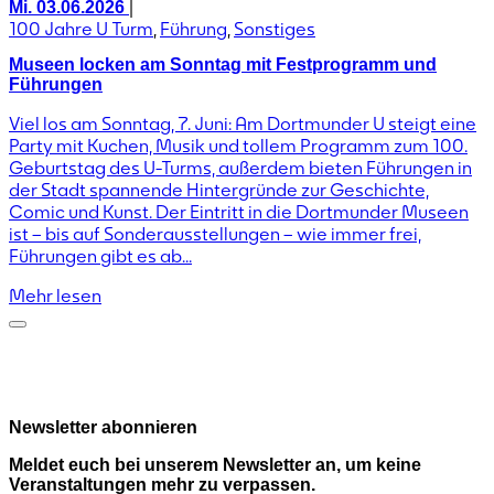
|
Mi. 03.06.2026
100 Jahre U Turm
,
Führung
,
Sonstiges
Museen locken am Sonntag mit Festprogramm und
Führungen
Viel los am Sonntag, 7. Juni: Am Dortmunder U steigt eine
Party mit Kuchen, Musik und tollem Programm zum 100.
Geburtstag des U-Turms, außerdem bieten Führungen in
der Stadt spannende Hintergründe zur Geschichte,
Comic und Kunst. Der Eintritt in die Dortmunder Museen
ist – bis auf Sonderausstellungen – wie immer frei,
Führungen gibt es ab...
Mehr lesen
Newsletter abonnieren
Meldet euch bei unserem Newsletter an, um keine
Veranstaltungen mehr zu verpassen.