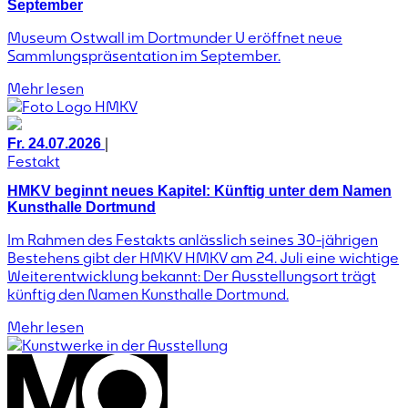
September
Museum Ostwall im Dortmunder U eröffnet neue
Sammlungspräsentation im September.
Mehr lesen
|
Fr. 24.07.2026
Festakt
HMKV beginnt neues Kapitel: Künftig unter dem Namen
Kunsthalle Dortmund
Im Rahmen des Festakts anlässlich seines 30-jährigen
Bestehens gibt der HMKV HMKV am 24. Juli eine wichtige
Weiterentwicklung bekannt: Der Ausstellungsort trägt
künftig den Namen Kunsthalle Dortmund.
Mehr lesen