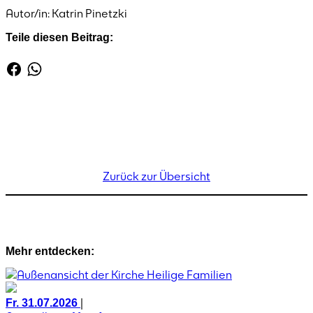
Autor/in: Katrin Pinetzki
Teile diesen Beitrag:
Zurück zur Übersicht
Mehr entdecken:
|
Fr. 31.07.2026