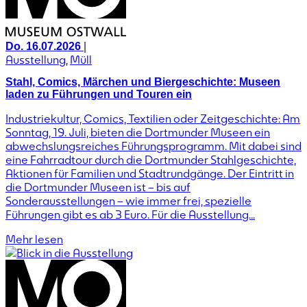
|
Do. 16.07.2026
Ausstellung
,
Müll
Stahl, Comics, Märchen und Biergeschichte: Museen
laden zu Führungen und Touren ein
Industriekultur, Comics, Textilien oder Zeitgeschichte: Am
Sonntag, 19. Juli, bieten die Dortmunder Museen ein
abwechslungsreiches Führungsprogramm. Mit dabei sind
eine Fahrradtour durch die Dortmunder Stahlgeschichte,
Aktionen für Familien und Stadtrundgänge. Der Eintritt in
die Dortmunder Museen ist – bis auf
Sonderausstellungen – wie immer frei, spezielle
Führungen gibt es ab 3 Euro. Für die Ausstellung...
Mehr lesen