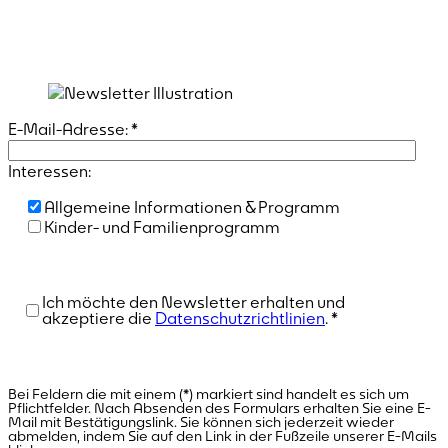
E-Mail-Adresse:
*
Interessen:
Allgemeine Informationen & Programm
Kinder- und Familienprogramm
Ich möchte den Newsletter erhalten und
akzeptiere die
Datenschutzrichtlinien
.
*
Bei Feldern die mit einem (*) markiert sind handelt es sich um
Pflichtfelder. Nach Absenden des Formulars erhalten Sie eine E-
Mail mit Bestätigungslink. Sie können sich jederzeit wieder
abmelden, indem Sie auf den Link in der Fußzeile unserer E-Mails