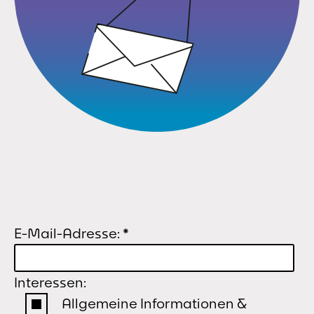
E-Mail-Adresse:
*
Interessen:
Allgemeine Informationen &