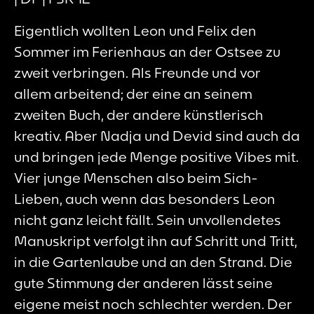
Eigentlich wollten Leon und Felix den
Sommer im Ferienhaus an der Ostsee zu
zweit verbringen. Als Freunde und vor
allem arbeitend; der eine an seinem
zweiten Buch, der andere künstlerisch
kreativ. Aber Nadja und Devid sind auch da
und bringen jede Menge positive Vibes mit.
Vier junge Menschen also beim Sich-
Lieben, auch wenn das besonders Leon
nicht ganz leicht fällt. Sein unvollendetes
Manuskript verfolgt ihn auf Schritt und Tritt,
in die Gartenlaube und an den Strand. Die
gute Stimmung der anderen lässt seine
eigene meist noch schlechter werden. Der