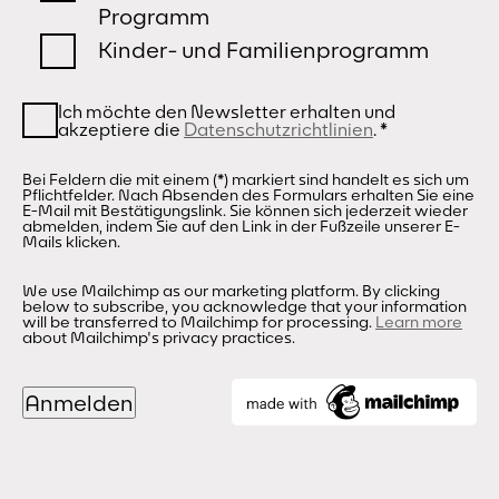
Programm
Kinder- und Familienprogramm
Ich möchte den Newsletter erhalten und
akzeptiere die
Datenschutzrichtlinien
.
*
Bei Feldern die mit einem (*) markiert sind handelt es sich um
Pflichtfelder. Nach Absenden des Formulars erhalten Sie eine
E-Mail mit Bestätigungslink. Sie können sich jederzeit wieder
abmelden, indem Sie auf den Link in der Fußzeile unserer E-
Mails klicken.
We use Mailchimp as our marketing platform. By clicking
below to subscribe, you acknowledge that your information
will be transferred to Mailchimp for processing.
Learn more
about Mailchimp's privacy practices.