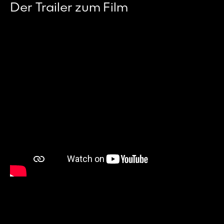
Der Trailer zum Film