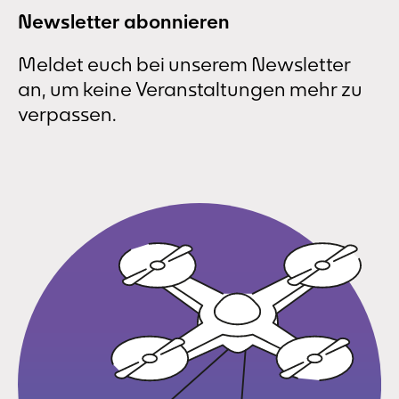
Newsletter abonnieren
Meldet euch bei unserem Newsletter
an, um keine Veranstaltungen mehr zu
verpassen.