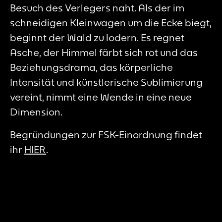
Besuch des Verlegers naht. Als der im
schneidigen Kleinwagen um die Ecke biegt,
beginnt der Wald zu lodern. Es regnet
Asche, der Himmel färbt sich rot und das
Beziehungsdrama, das körperliche
Intensität und künstlerische Sublimierung
vereint, nimmt eine Wende in eine neue
Dimension.
Begründungen zur FSK-Einordnung findet
ihr
HIER
.