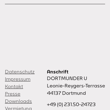
Datenschutz
Anschrift
DORTMUNDER U
Impressum
Leonie-Reygers-Terrasse
Kontakt
44137 Dortmund
Presse
Downloads
+49 (0) 231.50-24723
Vermietung