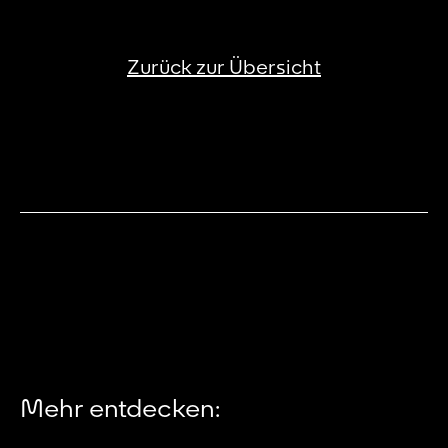
Zurück zur Übersicht
Mehr entdecken: