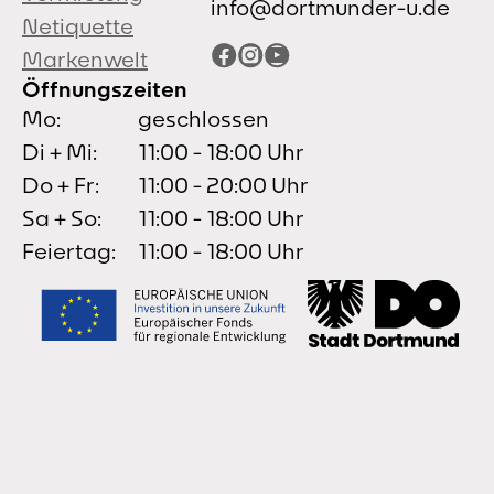
info@dortmunder-u.de
Netiquette
Facebook
Instagram
YouTube
Markenwelt
Öffnungszeiten
Mo:
geschlossen
Di + Mi:
11:00 - 18:00 Uhr
Do + Fr:
11:00 - 20:00 Uhr
Sa + So:
11:00 - 18:00 Uhr
Feiertag:
11:00 - 18:00 Uhr