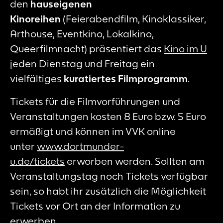
den
hauseigenen
Kinoreihen
(Feierabendfilm, Kinoklassiker,
Arthouse, Eventkino, Lokalkino,
Queerfilmnacht) präsentiert das
Kino im U
jeden Dienstag und Freitag ein
vielfältiges
kuratiertes Filmprogramm
.
Tickets für die Filmvorführungen und
Veranstaltungen kosten 8 Euro bzw. 5 Euro
ermäßigt und können im VVK online
unter
www.dortmunder-
u.de/tickets
erworben werden. Sollten am
Veranstaltungstag noch Tickets verfügbar
sein, so habt ihr zusätzlich die Möglichkeit
Tickets vor Ort an der Information zu
erwerben.