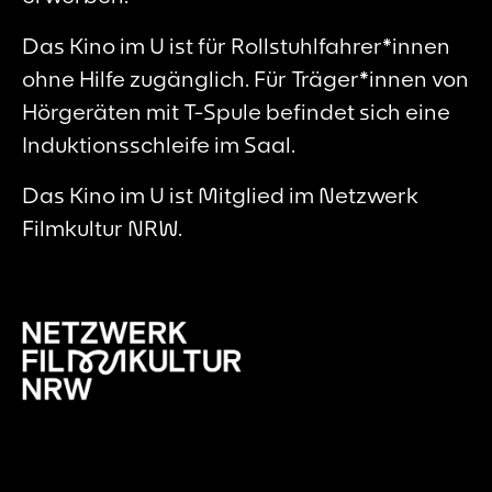
Das Kino im U ist für Rollstuhlfahrer*innen
ohne Hilfe zugänglich. Für Träger*innen von
Hörgeräten mit T-Spule befindet sich eine
Induktionsschleife im Saal.
Das Kino im U ist Mitglied im Netzwerk
Filmkultur NRW.