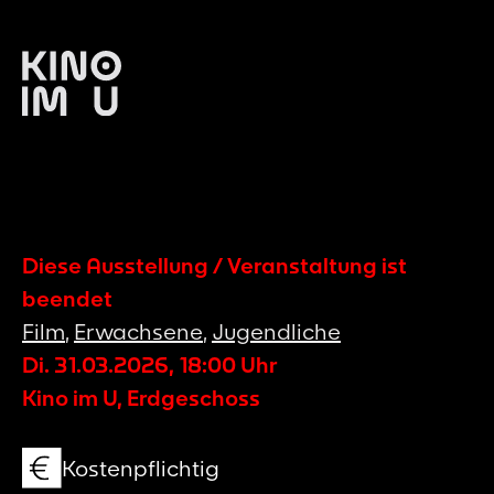
Diese Ausstellung / Veranstaltung ist
beendet
Film
,
Erwachsene
,
Jugendliche
Di. 31.03.2026
,
18:00
Uhr
Kino im U, Erdgeschoss
Kostenpflichtig