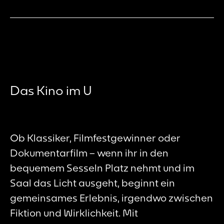
Das Kino im U
Ob Klassiker, Filmfestgewinner oder
Dokumentarfilm – wenn ihr in den
bequemem Sesseln Platz nehmt und im
Saal das Licht ausgeht, beginnt ein
gemeinsames Erlebnis, irgendwo zwischen
Fiktion und Wirklichkeit. Mit