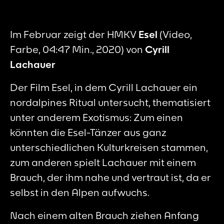
Im Februar zeigt der HMKV
Esel
(Video,
Farbe, 04:47 Min., 2020) von
Cyrill
Lachauer
Der Film
Esel
, in dem Cyrill Lachauer ein
nordalpines Ritual untersucht, thematisiert
unter anderem Exotismus: Zum einen
könnten die Esel-Tänzer aus ganz
unterschiedlichen Kulturkreisen stammen,
zum anderen spielt Lachauer mit einem
Brauch, der ihm nahe und vertraut ist, da er
selbst in den Alpen aufwuchs.
Nach einem alten Brauch ziehen Anfang