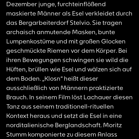
Dezember junge, furchteinflößend
maskierte Männer als Esel verkleidet durch
das Bergarbeiterdorf Stelvio. Sie tragen
archaisch anmutende Masken, bunte
Lumpenkostüme und mit großen Glocken
geschmückte Riemen vor dem Körper. Bei
ihren Bewegungen schwingen sie wild die
Hüften, brüllen wie Esel und wälzen sich auf
dem Boden. „Klosn“ heißt dieser
ausschließlich von Männern praktizierte
Brauch. In seinem Film löst Lachauer diesen
Tanz aus seinem traditionell-rituellen
Kontext heraus und setzt die Esel in eine
norditalienische Berglandschaft. Moritz
Stumm komponierte zu diesem Anlass