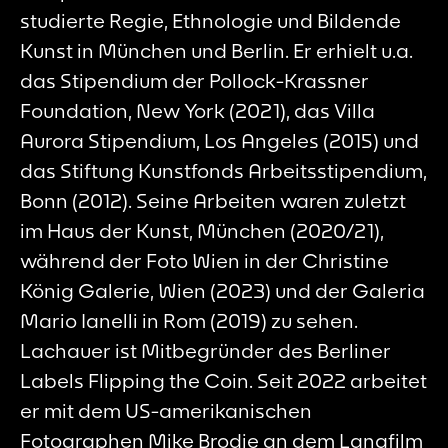
studierte Regie, Ethnologie und Bildende
Kunst in München und Berlin. Er erhielt u.a.
das Stipendium der Pollock-Krassner
Foundation, New York (2021), das Villa
Aurora Stipendium, Los Angeles (2015) und
das Stiftung Kunstfonds Arbeitsstipendium,
Bonn (2012). Seine Arbeiten waren zuletzt
im Haus der Kunst, München (2020/21),
während der Foto Wien in der Christine
König Galerie, Wien (2023) und der Galeria
Mario Ianelli in Rom (2019) zu sehen.
Lachauer ist Mitbegründer des Berliner
Labels
Flipping the Coin
. Seit 2022 arbeitet
er mit dem US-amerikanischen
Fotographen Mike Brodie an dem Langfilm