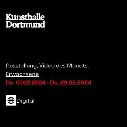
Ausstellung
,
Video des Monats
,
Erwachsene
Do. 01.02.2024
-
Do. 29.02.2024
Digital