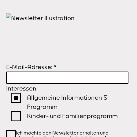
E-Mail-Adresse:
*
Interessen:
Allgemeine Informationen &
Programm
Kinder- und Familienprogramm
Ich möchte den Newsletter erhalten und