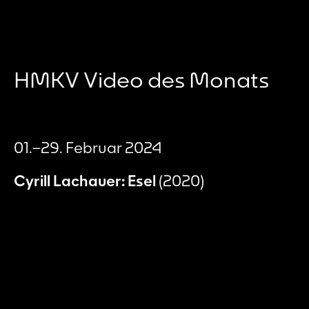
HMKV Video des Monats
01.–29. Februar 2024
Cyrill Lachauer: Esel
(2020)