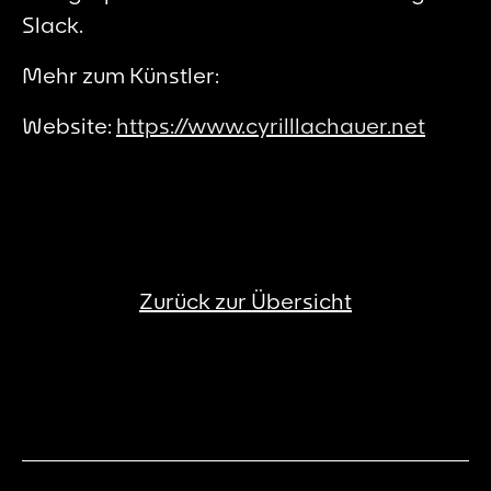
Slack
.
Mehr zum Künstler:
Website:
https://www.cyrilllachauer.net
Zurück zur Übersicht