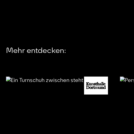
Mehr entdecken: