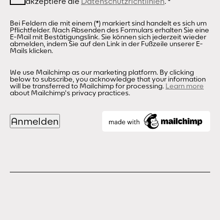
akzeptiere die
Datenschutzrichtlinien
.
*
Bei Feldern die mit einem (*) markiert sind handelt es sich um
Pflichtfelder. Nach Absenden des Formulars erhalten Sie eine
E-Mail mit Bestätigungslink. Sie können sich jederzeit wieder
abmelden, indem Sie auf den Link in der Fußzeile unserer E-
Mails klicken.
We use Mailchimp as our marketing platform. By clicking
below to subscribe, you acknowledge that your information
will be transferred to Mailchimp for processing.
Learn more
about Mailchimp's privacy practices.