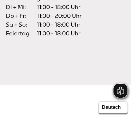
Di + Mi:
11:00 - 18:00 Uhr
Do + Fr:
11:00 - 20:00 Uhr
Sa + So:
11:00 - 18:00 Uhr
Feiertag:
11:00 - 18:00 Uhr