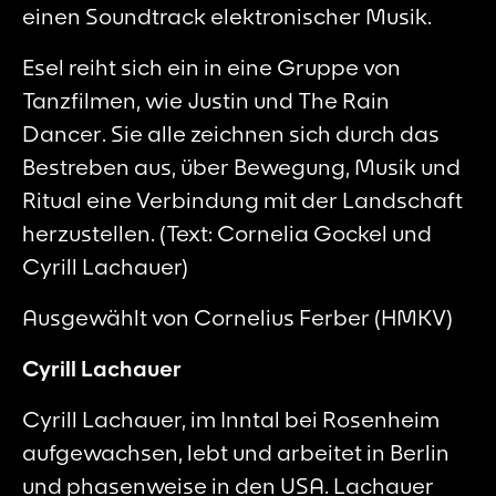
einen Soundtrack elektronischer Musik.
Esel reiht sich ein in eine Gruppe von
Tanzfilmen, wie
Justin
und
The Rain
Dancer
. Sie alle zeichnen sich durch das
Bestreben aus, über Bewegung, Musik und
Ritual eine Verbindung mit der Landschaft
herzustellen. (Text: Cornelia Gockel und
Cyrill Lachauer)
Ausgewählt von Cornelius Ferber (HMKV)
Cyrill Lachauer
Cyrill Lachauer, im Inntal bei Rosenheim
aufgewachsen, lebt und arbeitet in Berlin
und phasenweise in den USA. Lachauer