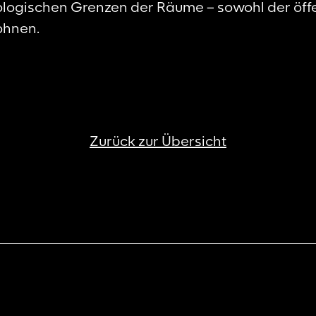
logischen Grenzen der Räume – sowohl der öffe
ohnen.
Zurück zur Übersicht