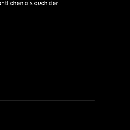
ntlichen als auch der