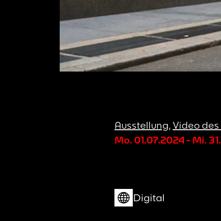
Ausstellung
,
Video des
Mo. 01.07.2024
-
Mi. 31
Digital