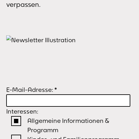
verpassen.
E-Mail-Adresse:
*
Interessen:
Allgemeine Informationen &
Programm