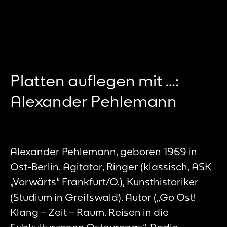
Platten auflegen mit …:
Alexander Pehlemann
Alexander Pehlemann, geboren 1969 in
Ost-Berlin. Agitator, Ringer (klassisch, ASK
„Vorwärts“ Frankfurt/O.), Kunsthistoriker
(Studium in Greifswald). Autor („Go Ost!
Klang – Zeit – Raum. Reisen in die