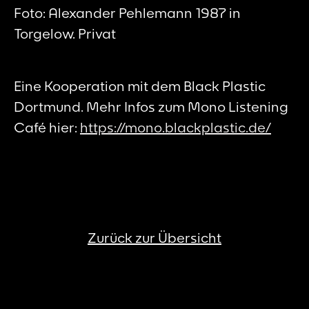
Foto: Alexander Pehlemann 1987 in
Torgelow. Privat
Eine Kooperation mit dem Black Plastic
Dortmund. Mehr Infos zum Mono Listening
Café hier:
https://mono.blackplastic.de/
Zurück zur Übersicht