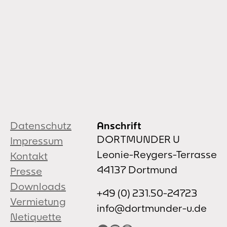
Datenschutz
Anschrift
DORTMUNDER U
Impressum
Leonie-Reygers-Terrasse
Kontakt
44137 Dortmund
Presse
Downloads
+49 (0) 231.50-24723
Vermietung
info@dortmunder-u.de
Netiquette