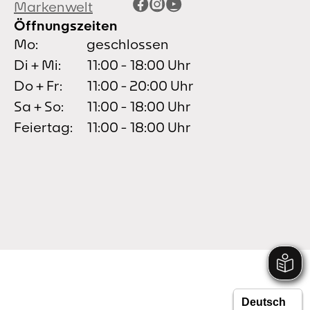
Facebook
Instagram
YouTube
Markenwelt
Öffnungszeiten
Mo:
geschlossen
Di + Mi:
11:00 - 18:00 Uhr
Do + Fr:
11:00 - 20:00 Uhr
Sa + So:
11:00 - 18:00 Uhr
Feiertag:
11:00 - 18:00 Uhr