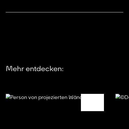
Mehr entdecken: