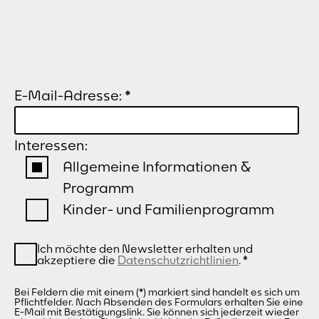
E-Mail-Adresse:
*
Interessen:
Allgemeine Informationen &
Programm
Kinder- und Familienprogramm
Ich möchte den Newsletter erhalten und
akzeptiere die
Datenschutzrichtlinien
.
*
Bei Feldern die mit einem (*) markiert sind handelt es sich um
Pflichtfelder. Nach Absenden des Formulars erhalten Sie eine
E-Mail mit Bestätigungslink. Sie können sich jederzeit wieder