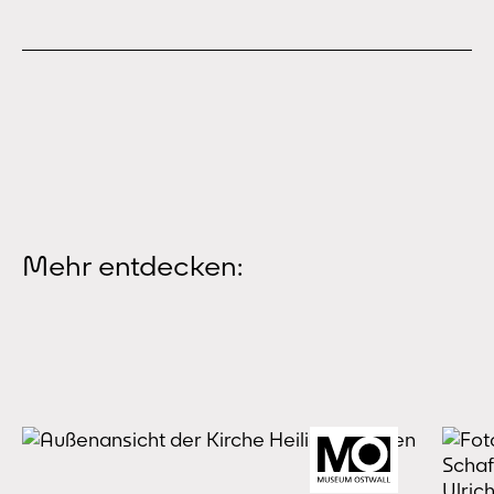
Mehr entdecken: