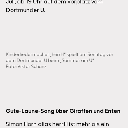
Juli, ab 19 Uhr auf dem Vorplatz vom
Dortmunder U.
Kinderliedermacher „herrH“ spielt am Sonntag vor
dem Dortmunder U beim „Sommer am U“
Foto: Viktor Schanz
Gute-Laune-Song über Giraffen und Enten
Simon Horn alias herrH ist mehr als ein