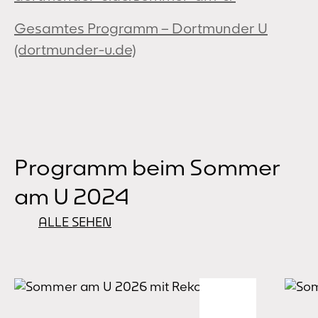
Gesamtes Programm – Dortmunder U
(dortmunder-u.de)
Programm beim Sommer
am U 2024
ALLE SEHEN