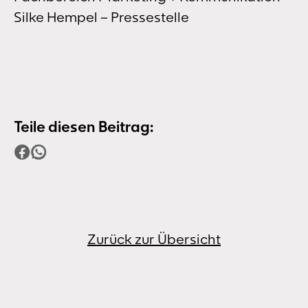
Silke Hempel – Pressestelle
Teile diesen Beitrag:
Zurück zur Übersicht