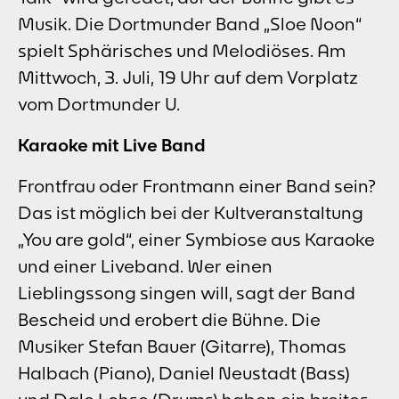
Musik. Die Dortmunder Band „Sloe Noon“
spielt Sphärisches und Melodiöses. Am
Mittwoch, 3. Juli, 19 Uhr auf dem Vorplatz
vom Dortmunder U.
Karaoke mit Live Band
Frontfrau oder Frontmann einer Band sein?
Das ist möglich bei der Kultveranstaltung
„You are gold“, einer Symbiose aus Karaoke
und einer Liveband. Wer einen
Lieblingssong singen will, sagt der Band
Bescheid und erobert die Bühne. Die
Musiker Stefan Bauer (Gitarre), Thomas
Halbach (Piano), Daniel Neustadt (Bass)