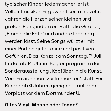
typischer Kinderliedermacher, er ist
Vollblutmusiker. Er gewinnt seit rund zehn
Jahren die Herzen seiner kleinen und
großen Fans, indem er „Raffi, die Giraffe“,
„Emma, die Ente“ und andere lebendig
werden lässt. Seine Songs würzt er mit
einer Portion gute Laune und positiven
Gefühlen. Das Konzert am Sonntag, 7. Juli,
findet ab 14 Uhr im Begleitprogramm der
Sonderausstellung „Kopfüber in die Kunst.
Vom Environment zur Immersion“ statt. Für
Kinder ab 4 Jahren geeignet – auf dem
Vorplatz vor dem Dortmunder U.
Altes Vinyl: Wonne oder Tonne?