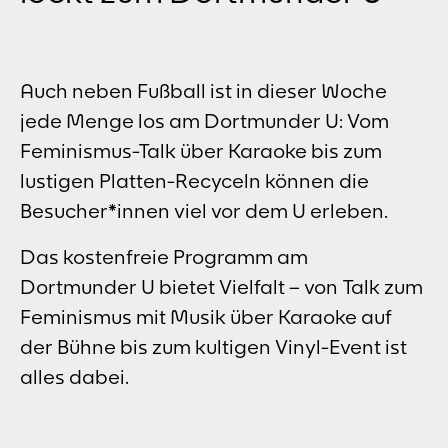
Auch neben Fußball ist in dieser Woche
jede Menge los am Dortmunder U: Vom
Feminismus-Talk über Karaoke bis zum
lustigen Platten-Recyceln können die
Besucher*innen viel vor dem U erleben.
Das kostenfreie Programm am
Dortmunder U bietet Vielfalt – von Talk zum
Feminismus mit Musik über Karaoke auf
der Bühne bis zum kultigen Vinyl-Event ist
alles dabei.