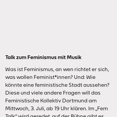
Talk zum Feminismus mit Musik
Was ist Feminismus, an wen richtet er sich,
was wollen Feminist*innen? Und: Wie
könnte eine feministische Stadt aussehen?
Diese und viele andere Fragen will das
Feministische Kollektiv Dortmund am
Mittwoch, 3. Juli, ab 19 Uhr klären. Im „Fem
Talk“ wird geredet, auf der Bühne gibt es