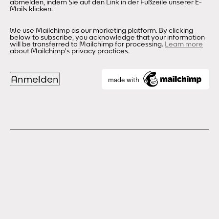
abmelden, indem Sie auf den Link in der Fußzeile unserer E-
Mails klicken.
We use Mailchimp as our marketing platform. By clicking
below to subscribe, you acknowledge that your information
will be transferred to Mailchimp for processing.
Learn more
about Mailchimp's privacy practices.