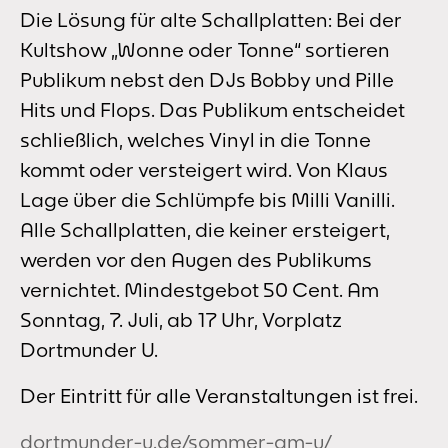
Die Lösung für alte Schallplatten: Bei der
Kultshow „Wonne oder Tonne“ sortieren
Publikum nebst den DJs Bobby und Pille
Hits und Flops. Das Publikum entscheidet
schließlich, welches Vinyl in die Tonne
kommt oder versteigert wird. Von Klaus
Lage über die Schlümpfe bis Milli Vanilli.
Alle Schallplatten, die keiner ersteigert,
werden vor den Augen des Publikums
vernichtet. Mindestgebot 50 Cent. Am
Sonntag, 7. Juli, ab 17 Uhr, Vorplatz
Dortmunder U.
Der Eintritt für alle Veranstaltungen ist frei.
dortmunder-u.de/sommer-am-u/