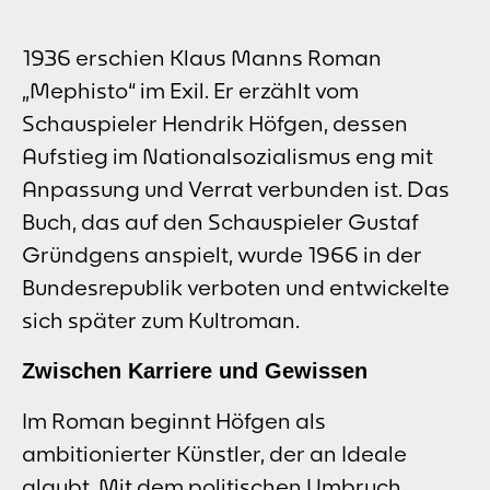
1936 erschien Klaus Manns Roman
„Mephisto“ im Exil. Er erzählt vom
Schauspieler Hendrik Höfgen, dessen
Aufstieg im Nationalsozialismus eng mit
Anpassung und Verrat verbunden ist. Das
Buch, das auf den Schauspieler Gustaf
Gründgens anspielt, wurde 1966 in der
Bundesrepublik verboten und entwickelte
sich später zum Kultroman.
Zwischen Karriere und Gewissen
Im Roman beginnt Höfgen als
ambitionierter Künstler, der an Ideale
glaubt. Mit dem politischen Umbruch