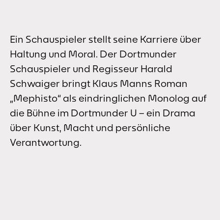
Ein Schauspieler stellt seine Karriere über
Haltung und Moral. Der Dortmunder
Schauspieler und Regisseur Harald
Schwaiger bringt Klaus Manns Roman
„Mephisto“ als eindringlichen Monolog auf
die Bühne im Dortmunder U – ein Drama
über Kunst, Macht und persönliche
Verantwortung.