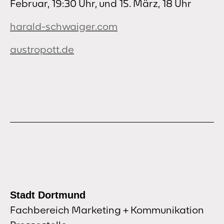
Februar, 19:30 Uhr, und 15. März, 18 Uhr
harald-schwaiger.com
austropott.de
Stadt Dortmund
Fachbereich Marketing + Kommunikation