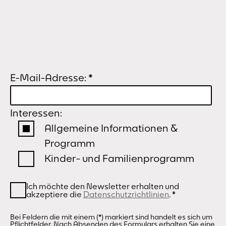
E-Mail-Adresse:
*
Interessen:
Allgemeine Informationen &
Programm
Kinder- und Familienprogramm
Ich möchte den Newsletter erhalten und
akzeptiere die
Datenschutzrichtlinien
.
*
Bei Feldern die mit einem (*) markiert sind handelt es sich um
Pflichtfelder. Nach Absenden des Formulars erhalten Sie eine