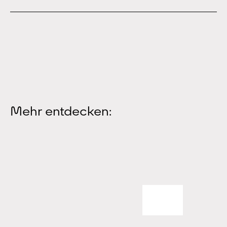
Mehr entdecken: