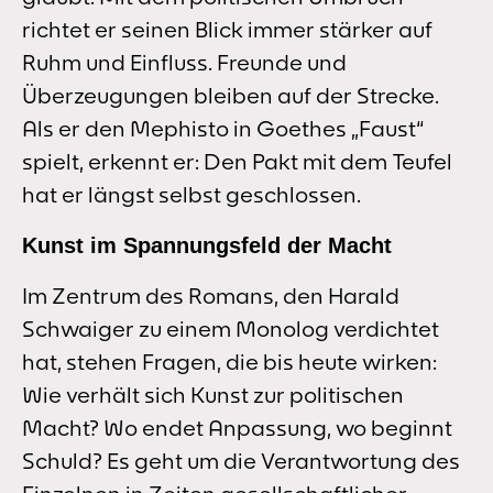
richtet er seinen Blick immer stärker auf
Ruhm und Einfluss. Freunde und
Überzeugungen bleiben auf der Strecke.
Als er den Mephisto in Goethes „Faust“
spielt, erkennt er: Den Pakt mit dem Teufel
hat er längst selbst geschlossen.
Kunst im Spannungsfeld der Macht
Im Zentrum des Romans, den Harald
Schwaiger zu einem Monolog verdichtet
hat, stehen Fragen, die bis heute wirken:
Wie verhält sich Kunst zur politischen
Macht? Wo endet Anpassung, wo beginnt
Schuld? Es geht um die Verantwortung des