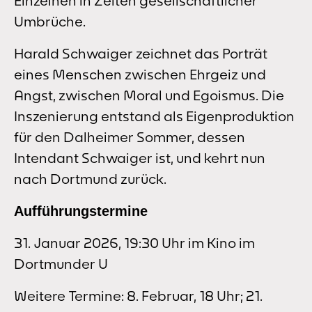
Einzelnen in Zeiten gesellschaftlicher
Umbrüche.
Harald Schwaiger zeichnet das Porträt
eines Menschen zwischen Ehrgeiz und
Angst, zwischen Moral und Egoismus. Die
Inszenierung entstand als Eigenproduktion
für den Dalheimer Sommer, dessen
Intendant Schwaiger ist, und kehrt nun
nach Dortmund zurück.
Aufführungstermine
31. Januar 2026, 19:30 Uhr im Kino im
Dortmunder U
Weitere Termine: 8. Februar, 18 Uhr; 21.