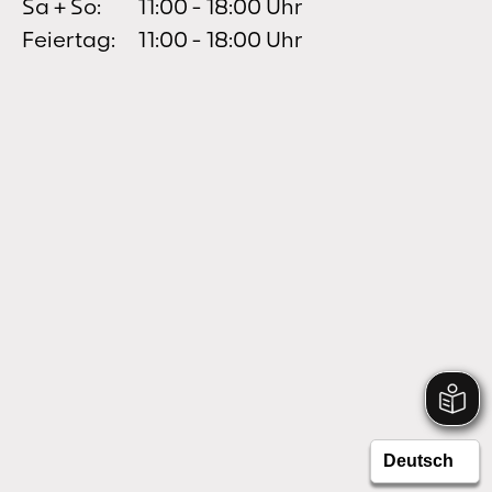
Sa + So:
11:00 - 18:00 Uhr
Feiertag:
11:00 - 18:00 Uhr