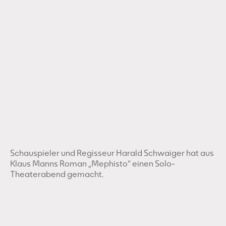
Schauspieler und Regisseur Harald Schwaiger hat aus
Klaus Manns Roman „Mephisto“ einen Solo-
Theaterabend gemacht.