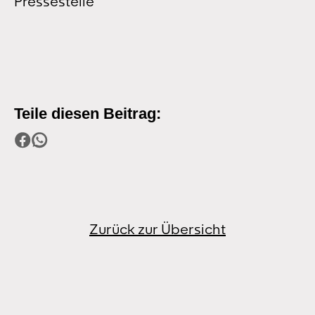
Pressestelle
Teile diesen Beitrag:
Zurück zur Übersicht