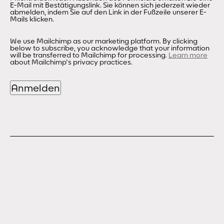
E-Mail mit Bestätigungslink. Sie können sich jederzeit wieder
abmelden, indem Sie auf den Link in der Fußzeile unserer E-
Mails klicken.
We use Mailchimp as our marketing platform. By clicking
below to subscribe, you acknowledge that your information
will be transferred to Mailchimp for processing.
Learn more
about Mailchimp's privacy practices.