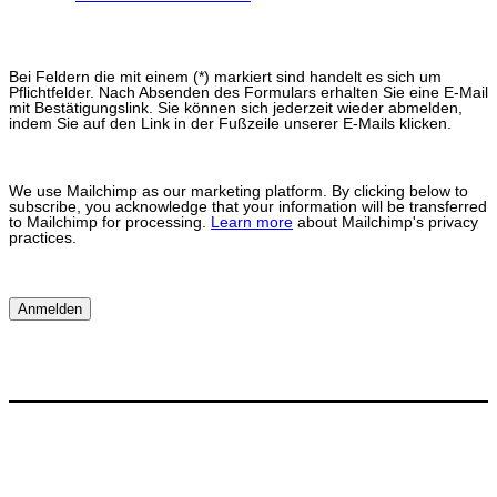
Bei Feldern die mit einem (*) markiert sind handelt es sich um
Pflichtfelder. Nach Absenden des Formulars erhalten Sie eine E-Mail
mit Bestätigungslink. Sie können sich jederzeit wieder abmelden,
indem Sie auf den Link in der Fußzeile unserer E-Mails klicken.
We use Mailchimp as our marketing platform. By clicking below to
subscribe, you acknowledge that your information will be transferred
to Mailchimp for processing.
Learn more
about Mailchimp's privacy
practices.