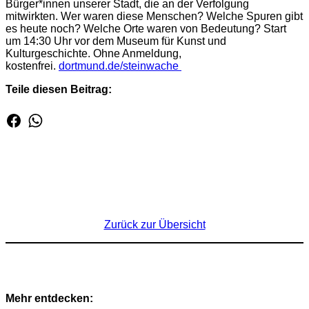
Bürge­r*innen unserer Stadt, die an der Verfolgung
mitwirkten. Wer waren diese Menschen? Welche Spuren gibt
es heute noch? Welche Orte waren von Bedeutung? Start
um 14:30 Uhr vor dem Museum für Kunst und
Kulturgeschichte. Ohne Anmeldung,
kostenfrei.
dortmund.de/steinwache
Teile diesen Beitrag:
Zurück zur Übersicht
Mehr entdecken: