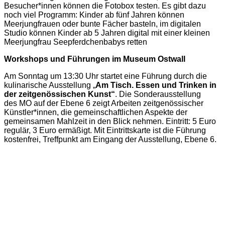
Besucher*innen können die Fotobox testen. Es gibt dazu
noch viel Programm: Kinder ab fünf Jahren können
Meerjungfrauen oder bunte Fächer basteln, im digitalen
Studio können Kinder ab 5 Jahren digital mit einer kleinen
Meerjungfrau Seepferdchenbabys retten
Workshops und Führungen im Museum Ostwall
Am Sonntag um 13:30 Uhr startet eine Führung durch die
kulinarische Ausstellung „
Am Tisch. Essen und Trinken in
der zeitgenössischen Kunst“
. Die Sonderausstellung
des MO auf der Ebene 6 zeigt Arbeiten zeitgenössischer
Künstler*innen, die gemeinschaftlichen Aspekte der
gemeinsamen Mahlzeit in den Blick nehmen. Eintritt: 5 Euro
regulär, 3 Euro ermäßigt. Mit Eintrittskarte ist die Führung
kostenfrei, Treffpunkt am Eingang der Ausstellung, Ebene 6.