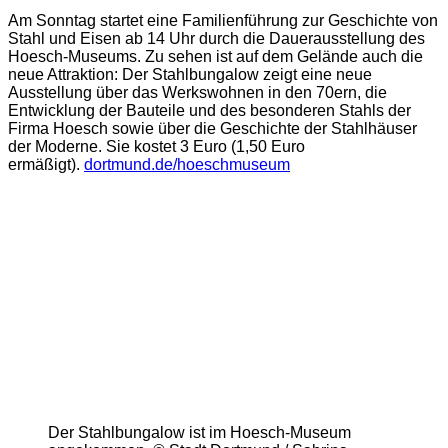
Am Sonntag startet eine Familienführung zur Geschichte von
Stahl und Eisen ab 14 Uhr durch die Dauerausstellung des
Hoesch-Museums. Zu sehen ist auf dem Gelände auch die
neue Attraktion: Der Stahlbungalow zeigt eine neue
Ausstellung über das Werkswohnen in den 70ern, die
Entwicklung der Bauteile und des besonderen Stahls der
Firma Hoesch sowie über die Geschichte der Stahlhäuser
der Moderne. Sie kostet 3 Euro (1,50 Euro
ermäßigt).
dortmund.de/hoeschmuseum
Der Stahlbungalow ist im Hoesch-Museum