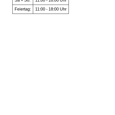
Sa + So:
11:00 - 18:00 Uhr
Feiertag:
11:00 - 18:00 Uhr