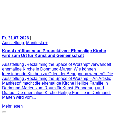
Fr. 31.07.2026
|
Ausstellung
,
Manifesta +
Kunst eröffnet neue Perspektiven: Ehemalige Kirche
wird zum Ort für Kunst und Gemeinschaft
Ausstellung „Reclaiming the Space of Worship“ verwandelt
ehemalige Kirche in Dortmund-Marten Wie können
leerstehende Kirchen zu Orten der Begegnung werden? Die
Ausstellung „Reclaiming the Space of Worship – An Artistic
Manifesto“ macht die ehemalige Kirche Heilige Familie in
Dortmund-Marten zum Raum für Kunst, Erinnerung und
Dialog. Die ehemalige Kirche Heilige Familie in Dortmund-
Marten wird vom...
Mehr lesen