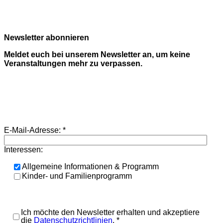
Newsletter abonnieren
Meldet euch bei unserem Newsletter an, um keine
Veranstaltungen mehr zu verpassen.
E-Mail-Adresse:
*
Interessen:
Allgemeine Informationen & Programm
Kinder- und Familienprogramm
Ich möchte den Newsletter erhalten und akzeptiere
die
Datenschutzrichtlinien
.
*