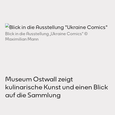
Blick in die Ausstellung „Ukraine Comics“ ©
Maximilian Mann
Museum Ostwall zeigt
kulinarische Kunst und einen Blick
auf die Sammlung