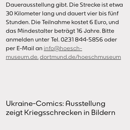
Dauerausstellung gibt. Die Strecke ist etwa
30 Kilometer lang und dauert vier bis fünf
Stunden. Die Teilnahme kostet 6 Euro, und
das Mindestalter beträgt 16 Jahre. Bitte
anmelden unter Tel. 0231 844-5856 oder
per E-Mail an
info@hoesch-
museum.de.
dortmund.de/hoeschmuseum
Ukraine-Comics: Ausstellung
zeigt Kriegsschrecken in Bildern