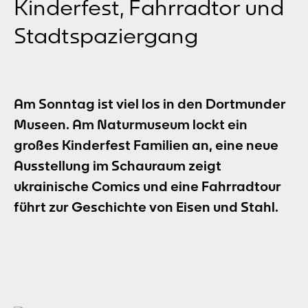
Kinderfest, Fahrradtor und
Stadtspaziergang
Am Sonntag ist viel los in den Dortmunder
Museen. Am Naturmuseum lockt ein
großes Kinderfest Familien an, eine neue
Ausstellung im Schauraum zeigt
ukrainische Comics und eine Fahrradtour
führt zur Geschichte von Eisen und Stahl.