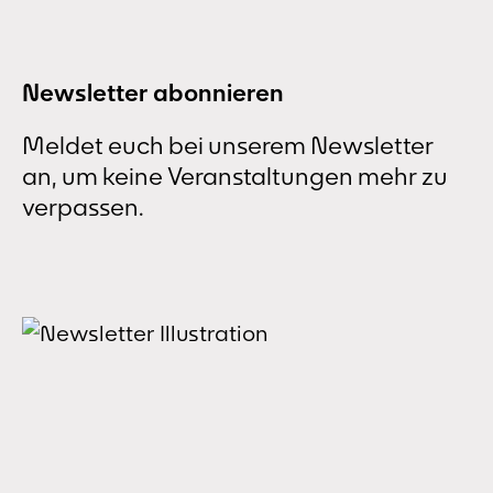
Familie in Dortmund-Marten wird vom...
Newsletter abonnieren
Meldet euch bei unserem Newsletter
an, um keine Veranstaltungen mehr zu
verpassen.