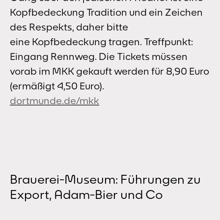
Kopfbedeckung Tradition und ein Zeichen
des Respekts, daher bitte
eine Kopfbedeckung tragen. Treffpunkt:
Eingang Rennweg. Die Tickets müssen
vorab im MKK gekauft werden für 8,90 Euro
(ermäßigt 4,50 Euro).
dortmunde.de/mkk
Brauerei-Museum: Führungen zu
Export, Adam-Bier und Co