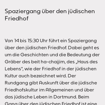
Spaziergang über den jüdischen
Friedhof
Von 14 bis 15:30 Uhr führt ein Spaziergang
über den jüdischen Friedhof. Dabei geht es
um die Geschichten und die Bedeutung der
Gräber des beit ha-chajjim, des „Haus des
Lebens“, wie der Friedhof in der jüdischen
Kultur auch bezeichnet wird. Der
Rundgang gibt Auskunft über die jüdische
Friedhofskultur im Allgemeinen und über
das jüdische Leben in Dortmund. Beim
Gang über den jüdischen Friedhof ist eine