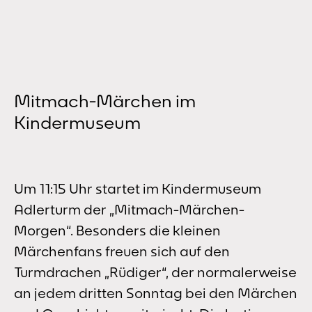
Mitmach-Märchen im
Kindermuseum
Um 11:15 Uhr startet im Kindermuseum
Adlerturm der „Mitmach-Märchen-
Morgen“. Besonders die kleinen
Märchenfans freuen sich auf den
Turmdrachen „Rüdiger“, der normalerweise
an jedem dritten Sonntag bei den Märchen