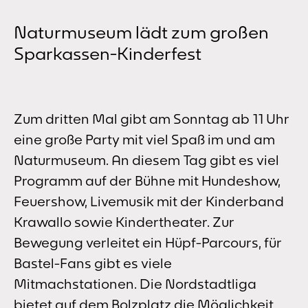
Naturmuseum lädt zum großen
Sparkassen-Kinderfest
Zum dritten Mal gibt am Sonntag ab 11 Uhr
eine große Party mit viel Spaß im und am
Naturmuseum. An diesem Tag gibt es viel
Programm auf der Bühne mit Hundeshow,
Feuershow, Livemusik mit der Kinderband
Krawallo sowie Kindertheater. Zur
Bewegung verleitet ein Hüpf-Parcours, für
Bastel-Fans gibt es viele
Mitmachstationen. Die Nordstadtliga
bietet auf dem Bolzplatz die Möglichkeit