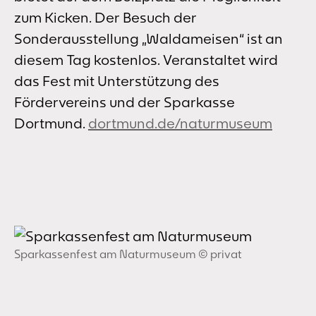
zum Kicken. Der Besuch der
Sonderausstellung „Waldameisen“ ist an
diesem Tag kostenlos. Veranstaltet wird
das Fest mit Unterstützung des
Fördervereins und der Sparkasse
Dortmund.
dortmund.de/naturmuseum
Sparkassenfest am Naturmuseum © privat