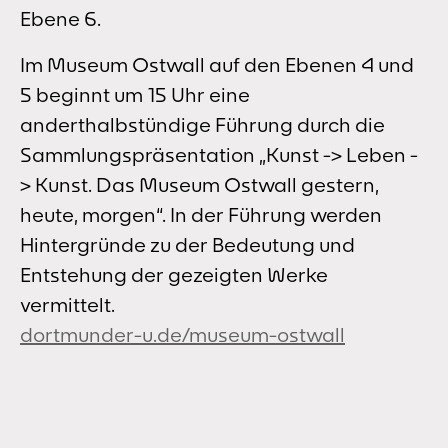
Ebene 6.
Im Museum Ostwall auf den Ebenen 4 und
5 beginnt um 15 Uhr eine
anderthalbstündige Führung durch die
Sammlungspräsentation „Kunst -> Leben -
> Kunst. Das Museum Ostwall gestern,
heute, morgen“. In der Führung werden
Hintergründe zu der Bedeutung und
Entstehung der gezeigten Werke
vermittelt.
dortmunder-u.de/museum-ostwall