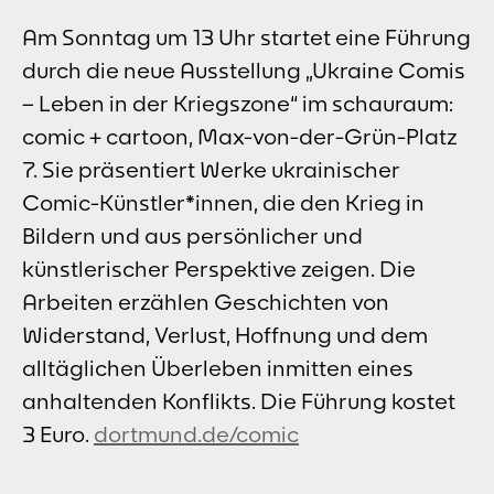
Am Sonntag um 13 Uhr startet eine Führung
durch die neue Ausstellung „Ukraine Comis
– Leben in der Kriegszone“ im schauraum:
comic + cartoon, Max-von-der-Grün-Platz
7. Sie präsentiert Werke ukrainischer
Comic-Künstler*innen, die den Krieg in
Bildern und aus persönlicher und
künstlerischer Perspektive zeigen. Die
Arbeiten erzählen Geschichten von
Widerstand, Verlust, Hoffnung und dem
alltäglichen Überleben inmitten eines
anhaltenden Konflikts. Die Führung kostet
3 Euro.
dortmund.de/comic