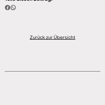
Zurück zur Übersicht