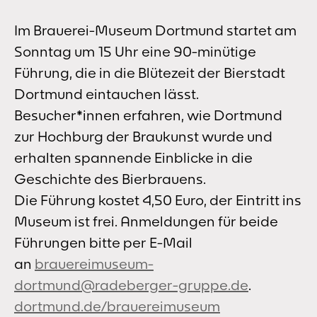
Im Brauerei-Museum Dortmund startet am
Sonntag um 15 Uhr eine 90-minütige
Führung, die in die Blütezeit der Bierstadt
Dortmund eintauchen lässt.
Besucher*innen erfahren, wie Dortmund
zur Hochburg der Braukunst wurde und
erhalten spannende Einblicke in die
Geschichte des Bierbrauens.
Die Führung kostet 4,50 Euro, der Eintritt ins
Museum ist frei. Anmeldungen für beide
Führungen bitte per E-Mail
an
brauereimuseum-
dortmund@radeberger-gruppe.de
.
dortmund.de/brauereimuseum