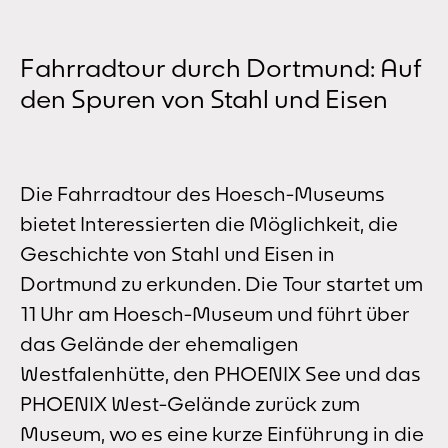
Fahrradtour durch Dortmund: Auf
den Spuren von Stahl und Eisen
Die Fahrradtour des Hoesch-Museums
bietet Interessierten die Möglichkeit, die
Geschichte von Stahl und Eisen in
Dortmund zu erkunden. Die Tour startet um
11 Uhr am Hoesch-Museum und führt über
das Gelände der ehemaligen
Westfalenhütte, den PHOENIX See und das
PHOENIX West-Gelände zurück zum
Museum, wo es eine kurze Einführung in die