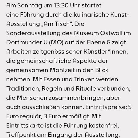
Am Sonntag um 13:30 Uhr startet
eine Führung durch die kulinarische Kunst-
Ausstellung „Am Tisch“. Die
Sonderausstellung des Museum Ostwall im
Dortmunder U (MO) auf der Ebene 6 zeigt
Arbeiten zeitgenössischer Künstler*innen,
die gemeinschaftliche Aspekte der
gemeinsamen Mahlzeit in den Blick
nehmen. Mit Essen und Trinken werden
Traditionen, Regeln und Rituale verbunden,
die Menschen zusammenbringen, aber
auch ausschließen können. Eintrittspreise: 5
Euro regulär, 3 Euro ermäßigt. Mit
Eintrittskarte ist die Führung kostenfrei,
Treffpunkt am Eingang der Ausstellung,