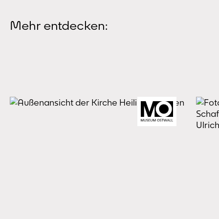
Mehr entdecken: