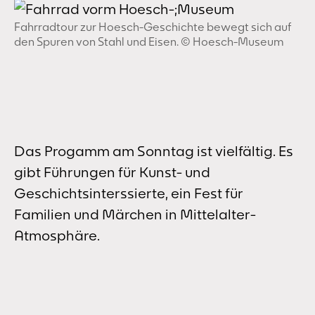
Fahrradtour zur Hoesch-Geschichte bewegt sich auf
den Spuren von Stahl und Eisen. © Hoesch-Museum
Das Progamm am Sonntag ist vielfältig. Es
gibt Führungen für Kunst- und
Geschichtsinterssierte, ein Fest für
Familien und Märchen in Mittelalter-
Atmosphäre.