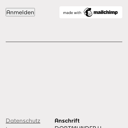
Datenschutz
Anschrift