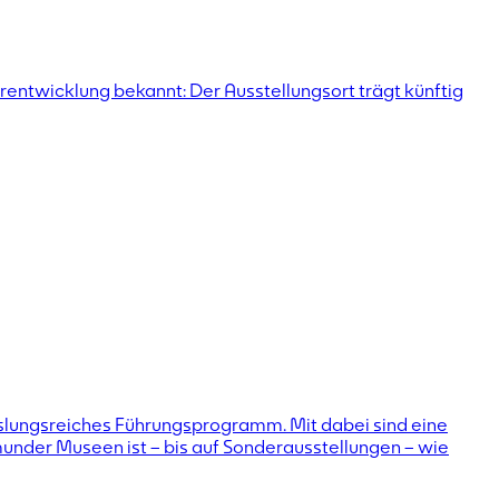
entwicklung bekannt: Der Ausstellungsort trägt künftig
chslungsreiches Führungsprogramm. Mit dabei sind eine
munder Museen ist – bis auf Sonderausstellungen – wie