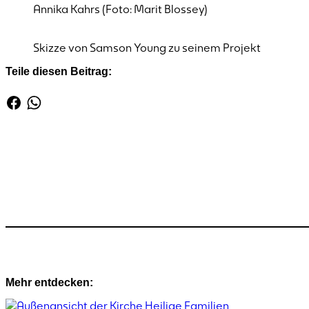
Annika Kahrs (Foto: Marit Blossey)
Skizze von Samson Young zu seinem Projekt
Teile diesen Beitrag:
Mehr entdecken: