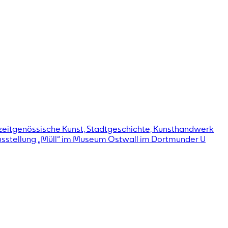
eitgenössische Kunst, Stadtgeschichte, Kunsthandwerk
erausstellung „Müll“ im Museum Ostwall im Dortmunder U