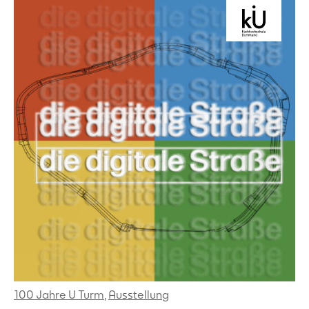
100 Jahre U Turm
,
Ausstellung