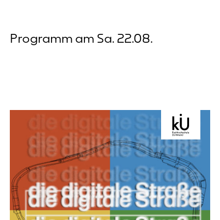
Programm am Sa. 22.08.