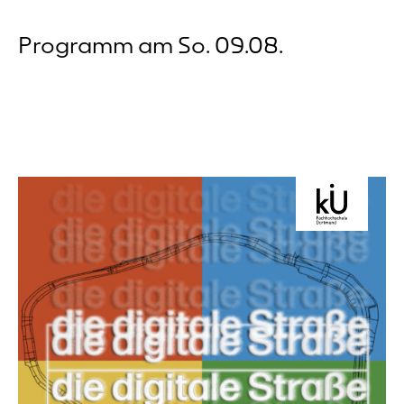
Programm am So. 09.08.