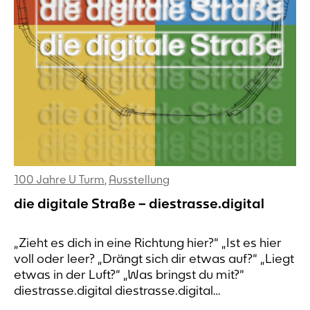
100 Jahre U Turm
,
Ausstellung
die digitale Straße – diestrasse.digital
„Zieht es dich in eine Richtung hier?“ „Ist es hier
voll oder leer? „Drängt sich dir etwas auf?“ „Liegt
etwas in der Luft?“ „Was bringst du mit?“
diestrasse.digital diestrasse.digital
diestrasse.digital diestrasse.digital die digitale