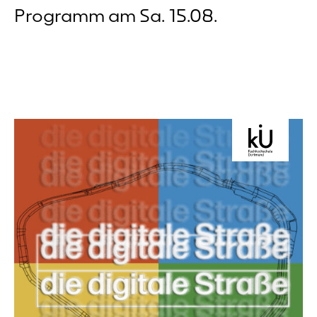
Programm am Sa. 15.08.