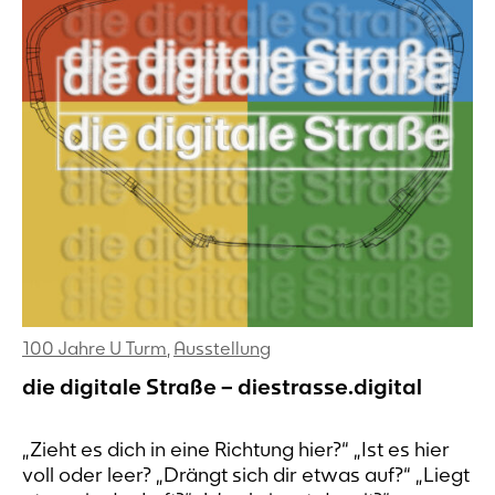
100 Jahre U Turm
,
Ausstellung
die digitale Straße – diestrasse.digital
„Zieht es dich in eine Richtung hier?“ „Ist es hier
voll oder leer? „Drängt sich dir etwas auf?“ „Liegt