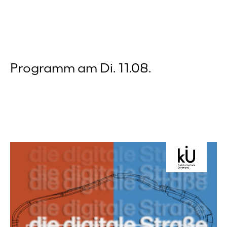
ausgewählt. Die Verbindung...
Programm am Di. 11.08.