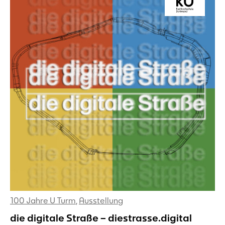
100 Jahre U Turm
,
Ausstellung
die digitale Straße – diestrasse.digital