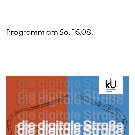
Programm am So. 16.08.