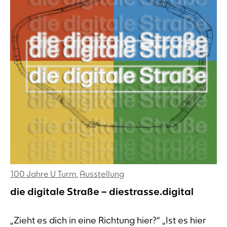
100 Jahre U Turm
,
Ausstellung
die digitale Straße – diestrasse.digital
„Zieht es dich in eine Richtung hier?“ „Ist es hier