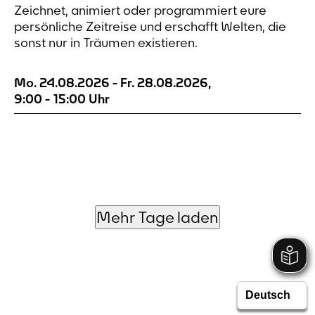
Zeichnet, animiert oder programmiert eure
Zeiten
persönliche Zeitreise und erschafft Welten, die
sonst nur in Träumen existieren.
Mo. 24.08.2026
-
Fr. 28.08.2026
,
9:00
-
15:00
Uhr
Mehr Tage laden