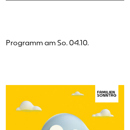
Programm am So. 04.10.