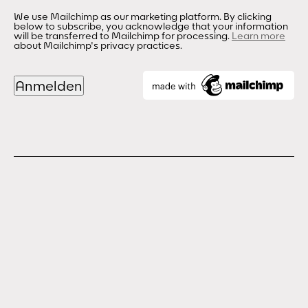
We use Mailchimp as our marketing platform. By clicking
below to subscribe, you acknowledge that your information
will be transferred to Mailchimp for processing.
Learn more
about Mailchimp's privacy practices.