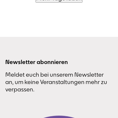
Newsletter abonnieren
Meldet euch bei unserem Newsletter
an, um keine Veranstaltungen mehr zu
verpassen.