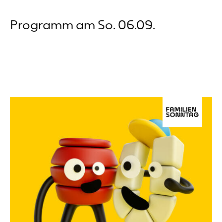
Programm am So. 06.09.