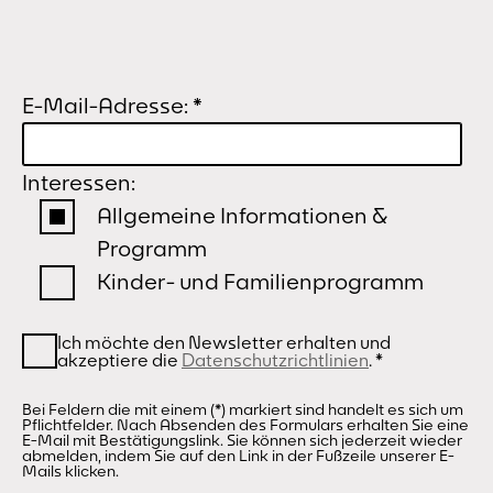
E-Mail-Adresse:
*
Interessen:
Allgemeine Informationen &
Programm
Kinder- und Familienprogramm
Ich möchte den Newsletter erhalten und
akzeptiere die
Datenschutzrichtlinien
.
*
Bei Feldern die mit einem (*) markiert sind handelt es sich um
Pflichtfelder. Nach Absenden des Formulars erhalten Sie eine
E-Mail mit Bestätigungslink. Sie können sich jederzeit wieder
abmelden, indem Sie auf den Link in der Fußzeile unserer E-
Mails klicken.