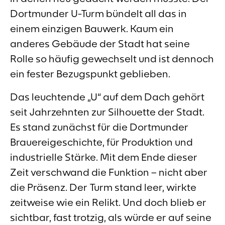
Dortmunder U-Turm bündelt all das in
einem einzigen Bauwerk. Kaum ein
anderes Gebäude der Stadt hat seine
Rolle so häufig gewechselt und ist dennoch
ein fester Bezugspunkt geblieben.
Das leuchtende „U“ auf dem Dach gehört
seit Jahrzehnten zur Silhouette der Stadt.
Es stand zunächst für die Dortmunder
Brauereigeschichte, für Produktion und
industrielle Stärke. Mit dem Ende dieser
Zeit verschwand die Funktion – nicht aber
die Präsenz. Der Turm stand leer, wirkte
zeitweise wie ein Relikt. Und doch blieb er
sichtbar, fast trotzig, als würde er auf seine