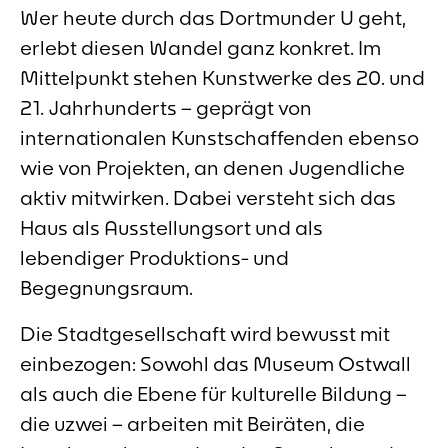
Wer heute durch das Dortmunder U geht,
erlebt diesen Wandel ganz konkret. Im
Mittelpunkt stehen Kunstwerke des 20. und
21. Jahrhunderts – geprägt von
internationalen Kunstschaffenden ebenso
wie von Projekten, an denen Jugendliche
aktiv mitwirken. Dabei versteht sich das
Haus als Ausstellungsort und als
lebendiger Produktions- und
Begegnungsraum.
Die Stadtgesellschaft wird bewusst mit
einbezogen: Sowohl das Museum Ostwall
als auch die Ebene für kulturelle Bildung –
die uzwei – arbeiten mit Beiräten, die