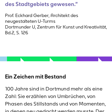
des Stadtgebiets gewesen.“
Prof. Eckhard Gerber, Architekt des
neugestalteten U-Turms
Dortmunder U, Zentrum für Kunst und Kreativität,
Bd.2, S. 126
Ein Zeichen mit Bestand
100 Jahre sind in Dortmund mehr als eine
Zahl: Sie erzählen von Umbrüchen, von
Phasen des Stillstands und von Momenten,
in denen neu gedacht werden musste. Der