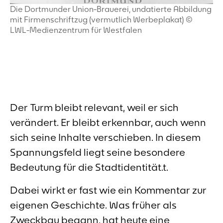
Die Dortmunder Union-Brauerei, undatierte Abbildung
mit Firmenschriftzug (vermutlich Werbeplakat) ©
LWL-Medienzentrum für Westfalen
Der Turm bleibt relevant, weil er sich
verändert. Er bleibt erkennbar, auch wenn
sich seine Inhalte verschieben. In diesem
Spannungsfeld liegt seine besondere
Bedeutung für die Stadtidentität.t.
Dabei wirkt er fast wie ein Kommentar zur
eigenen Geschichte. Was früher als
Zweckbau begann, hat heute eine