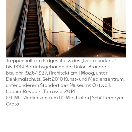
Treppenhalle im Erdgeschoss des „Dortmunder U“ –
bis 1994 Betriebsgebäude der Union-Brauerei,
Baujahr 1926/1927, Architekt Emil Moog, unter
Denkmalschutz. Seit 2010 Kunst- und Medienzentrum,
unter anderem Standort des Museums Ostwall.
Leonie-Reygers-Terrasse, 2014.
© LWL-Medienzentrum für Westfalen | Schüttemeyer,
Greta