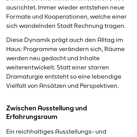
ausrichtet. Immer wieder entstehen neue
Formate und Kooperationen, welche einer
sich wandelnden Stadt Rechnung tragen.
Diese Dynamik prägt auch den Alltag im
Haus: Programme verändern sich, Räume
werden neu gedacht und Inhalte
weiterentwickelt. Statt einer starren
Dramaturgie entsteht so eine lebendige
Vielfalt von Ansätzen und Perspektiven.
Zwischen Ausstellung und
Erfahrungsraum
Ein reichhaltiges Ausstellungs- und