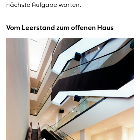
nächste Aufgabe warten.
Vom Leerstand zum offenen Haus