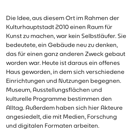
Die Idee, aus diesem Ort im Rahmen der
Kulturhauptstadt 2010 einen Raum für
Kunst zu machen, war kein Selbstläufer. Sie
bedeutete, ein Gebäude neu zu denken,
das für einen ganz anderen Zweck gebaut
worden war. Heute ist daraus ein offenes
Haus geworden, in dem sich verschiedene
Einrichtungen und Nutzungen begegnen.
Museum, Ausstellungsflächen und
kulturelle Programme bestimmen den
Alltag. Außerdem haben sich hier Akteure
angesiedelt, die mit Medien, Forschung
und digitalen Formaten arbeiten.