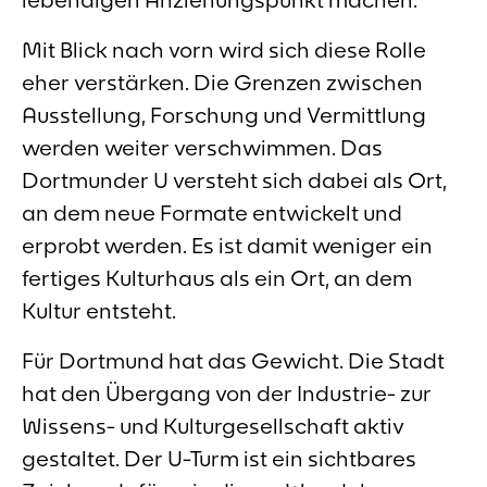
Mit Blick nach vorn wird sich diese Rolle
eher verstärken. Die Grenzen zwischen
Ausstellung, Forschung und Vermittlung
werden weiter verschwimmen. Das
Dortmunder U versteht sich dabei als Ort,
an dem neue Formate entwickelt und
erprobt werden. Es ist damit weniger ein
fertiges Kulturhaus als ein Ort, an dem
Kultur entsteht.
Für Dortmund hat das Gewicht. Die Stadt
hat den Übergang von der Industrie- zur
Wissens- und Kulturgesellschaft aktiv
gestaltet. Der U-Turm ist ein sichtbares