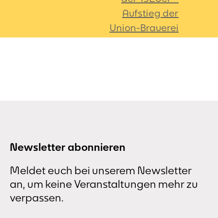
Aufstieg der
Union-Brauerei
Newsletter abonnieren
Meldet euch bei unserem Newsletter
an, um keine Veranstaltungen mehr zu
verpassen.