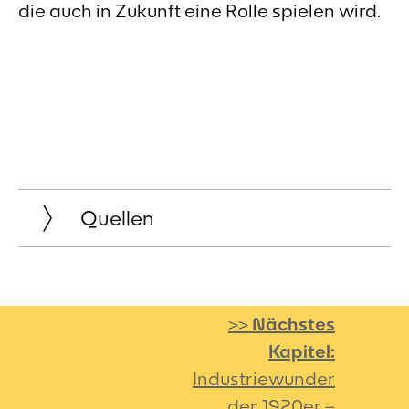
die auch in Zukunft eine Rolle spielen wird.
Quellen
>>
Nächstes
Kapitel:
Industriewunder
der 1920er –