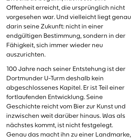
Offenheit erreicht, die ursprünglich nicht
vorgesehen war. Und vielleicht liegt genau
darin seine Zukunft: nicht in einer
endgültigen Bestimmung, sondern in der
Fähigkeit, sich immer wieder neu
auszurichten.
100 Jahre nach seiner Entstehung ist der
Dortmunder U-Turm deshalb kein
abgeschlossenes Kapitel. Er ist Teil einer
fortlaufenden Entwicklung. Seine
Geschichte reicht vom Bier zur Kunst und
inzwischen weit darüber hinaus. Was als
nächstes kommt, ist nicht festgelegt.
Genau das macht ihn zu einer Landmarke,