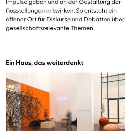
Impulse geben und an der Gestaltung der
Ausstellungen mitwirken. So entsteht ein
offener Ort für Diskurse und Debatten über
gesellschaftsrelevante Themen.
Ein Haus, das weiterdenkt