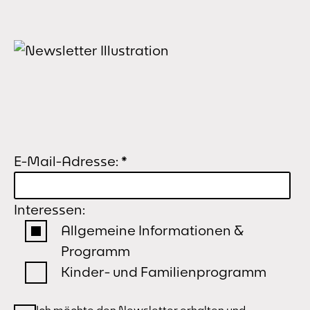
E-Mail-Adresse:
*
Interessen:
Allgemeine Informationen &
Programm
Kinder- und Familienprogramm