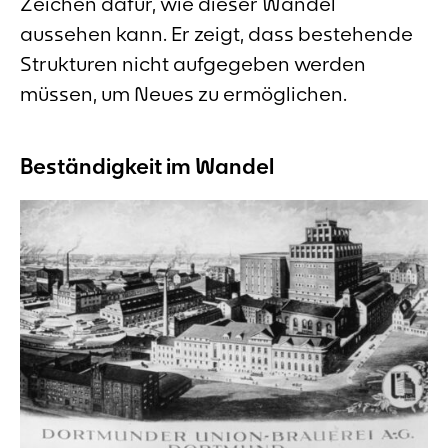
Zeichen dafür, wie dieser Wandel
aussehen kann. Er zeigt, dass bestehende
Strukturen nicht aufgegeben werden
müssen, um Neues zu ermöglichen.
Beständigkeit im Wandel