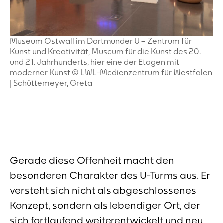
Museum Ostwall im Dortmunder U – Zentrum für
Kunst und Kreativität, Museum für die Kunst des 20.
und 21. Jahrhunderts, hier eine der Etagen mit
moderner Kunst © LWL-Medienzentrum für Westfalen
| Schüttemeyer, Greta
Gerade diese Offenheit macht den
besonderen Charakter des U-Turms aus. Er
versteht sich nicht als abgeschlossenes
Konzept, sondern als lebendiger Ort, der
sich fortlaufend weiterentwickelt und neu