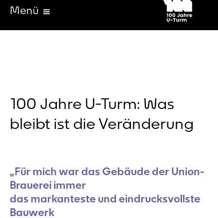
Menü
100 Jahre U-Turm: Was
bleibt ist die Veränderung
„Für mich war das Gebäude der Union-
Brauerei immer
das markanteste und eindrucksvollste
Bauwerk