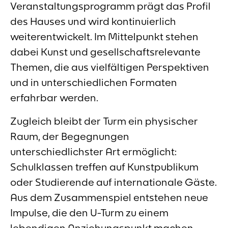
Veranstaltungsprogramm prägt das Profil
des Hauses und wird kontinuierlich
weiterentwickelt. Im Mittelpunkt stehen
dabei Kunst und gesellschaftsrelevante
Themen, die aus vielfältigen Perspektiven
und in unterschiedlichen Formaten
erfahrbar werden.
Zugleich bleibt der Turm ein physischer
Raum, der Begegnungen
unterschiedlichster Art ermöglicht:
Schulklassen treffen auf Kunstpublikum
oder Studierende auf internationale Gäste.
Aus dem Zusammenspiel entstehen neue
Impulse, die den U-Turm zu einem
lebendigen Anziehungspunkt machen.