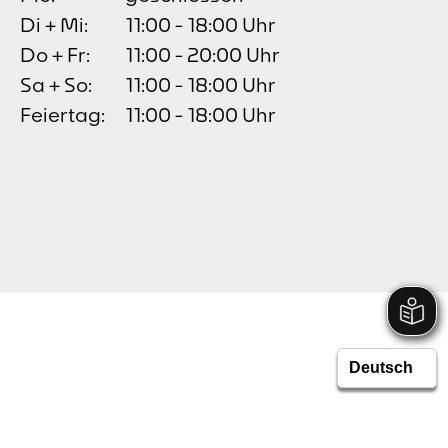
Di + Mi:
11:00 - 18:00 Uhr
Do + Fr:
11:00 - 20:00 Uhr
Sa + So:
11:00 - 18:00 Uhr
Feiertag:
11:00 - 18:00 Uhr