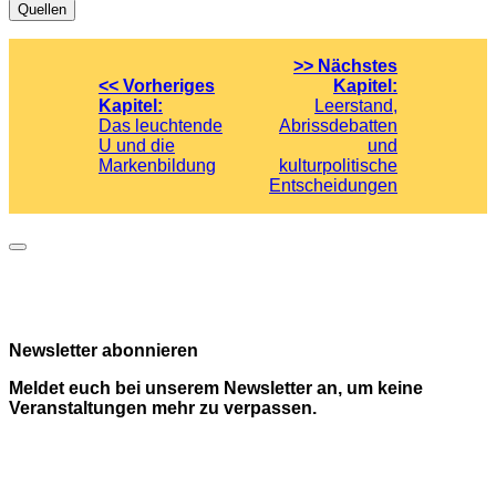
Quellen
>> Nächstes
<<
Vorheriges
Kapitel:
Kapitel:
Leerstand,
Das leuchtende
Abrissdebatten
U und die
und
Markenbildung
kulturpolitische
Entscheidungen
Newsletter abonnieren
Meldet euch bei unserem Newsletter an, um keine
Veranstaltungen mehr zu verpassen.