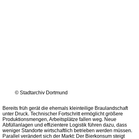
© Stadtarchiv Dortmund
Bereits früh gerät die ehemals kleinteilige Braulandschaft
unter Druck. Technischer Fortschritt ermöglicht größere
Produktionsmengen, Arbeitsplätze fallen weg. Neue
Abfüllanlagen und effizientere Logistik führen dazu, dass
weniger Standorte wirtschaftlich betrieben werden müssen.
Parallel verändert sich der Markt: Der Bierkonsum steigt