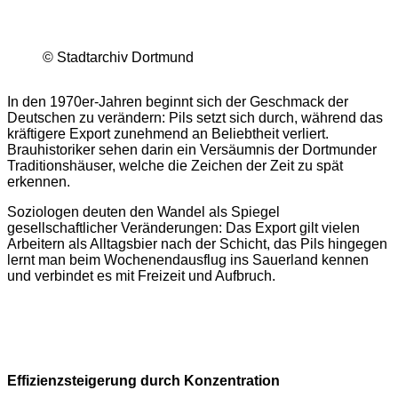
© Stadtarchiv Dortmund
In den 1970er-Jahren beginnt sich der Geschmack der
Deutschen zu verändern: Pils setzt sich durch, während das
kräftigere Export zunehmend an Beliebtheit verliert.
Brauhistoriker sehen darin ein Versäumnis der Dortmunder
Traditionshäuser, welche die Zeichen der Zeit zu spät
erkennen.
Soziologen deuten den Wandel als Spiegel
gesellschaftlicher Veränderungen: Das Export gilt vielen
Arbeitern als Alltagsbier nach der Schicht, das Pils hingegen
lernt man beim Wochenendausflug ins Sauerland kennen
und verbindet es mit Freizeit und Aufbruch.
Effizienzsteigerung durch Konzentration