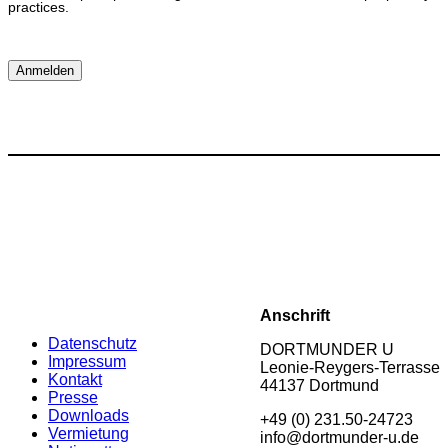
practices.
Anschrift
Datenschutz
DORTMUNDER U
Impressum
Leonie-Reygers-Terrasse
Kontakt
44137 Dortmund
Presse
Downloads
+49 (0) 231.50-24723
Vermietung
info@dortmunder-u.de