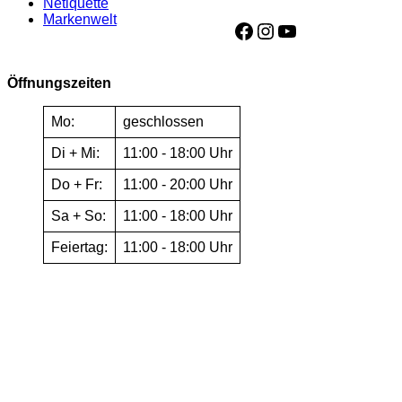
Netiquette
Markenwelt
Facebook
Instagram
YouTube
Öffnungszeiten
Mo:
geschlossen
Di + Mi:
11:00 - 18:00 Uhr
Do + Fr:
11:00 - 20:00 Uhr
Sa + So:
11:00 - 18:00 Uhr
Feiertag:
11:00 - 18:00 Uhr