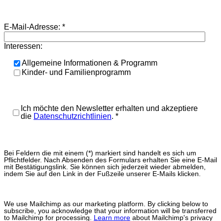
E-Mail-Adresse:
*
Interessen:
Allgemeine Informationen & Programm
Kinder- und Familienprogramm
Ich möchte den Newsletter erhalten und akzeptiere
die
Datenschutzrichtlinien
.
*
Bei Feldern die mit einem (*) markiert sind handelt es sich um
Pflichtfelder. Nach Absenden des Formulars erhalten Sie eine E-Mail
mit Bestätigungslink. Sie können sich jederzeit wieder abmelden,
indem Sie auf den Link in der Fußzeile unserer E-Mails klicken.
We use Mailchimp as our marketing platform. By clicking below to
subscribe, you acknowledge that your information will be transferred
to Mailchimp for processing.
Learn more
about Mailchimp's privacy