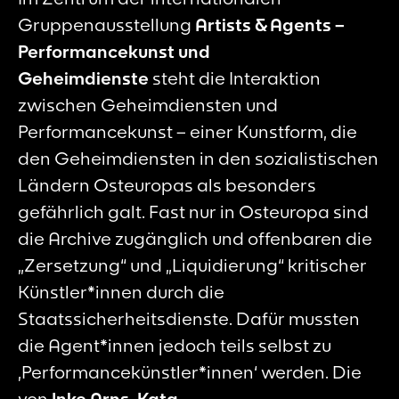
Gruppenausstellung
Artists & Agents –
Performancekunst und
Geheimdienste
steht die Interaktion
zwischen Geheimdiensten und
Performancekunst – einer Kunstform, die
den Geheimdiensten in den sozialistischen
Ländern Osteuropas als besonders
gefährlich galt. Fast nur in Osteuropa sind
die Archive zugänglich und offenbaren die
„Zersetzung“ und „Liquidierung“ kritischer
Künstler*innen durch die
Staatssicherheitsdienste. Dafür mussten
die Agent*innen jedoch teils selbst zu
‚Performancekünstler*innen‘ werden. Die
von
Inke Arns, Kata