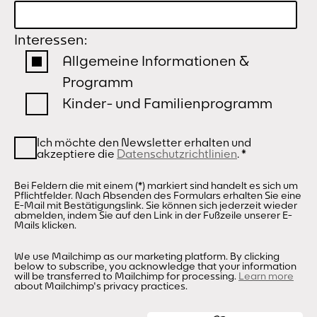
Interessen:
Allgemeine Informationen &
Programm
Kinder- und Familienprogramm
Ich möchte den Newsletter erhalten und
akzeptiere die
Datenschutzrichtlinien
.
*
Bei Feldern die mit einem (*) markiert sind handelt es sich um
Pflichtfelder. Nach Absenden des Formulars erhalten Sie eine
E-Mail mit Bestätigungslink. Sie können sich jederzeit wieder
abmelden, indem Sie auf den Link in der Fußzeile unserer E-
Mails klicken.
We use Mailchimp as our marketing platform. By clicking
below to subscribe, you acknowledge that your information
will be transferred to Mailchimp for processing.
Learn more
about Mailchimp's privacy practices.