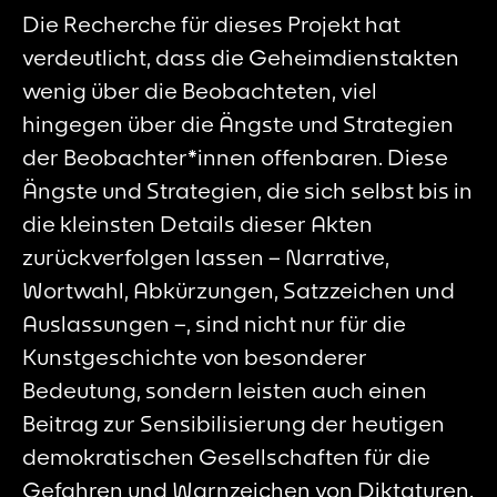
Die Recherche für dieses Projekt hat
verdeutlicht, dass die Geheimdienstakten
wenig über die Beobachteten, viel
hingegen über die Ängste und Strategien
der Beobachter*innen offenbaren. Diese
Ängste und Strategien, die sich selbst bis in
die kleinsten Details dieser Akten
zurückverfolgen lassen – Narrative,
Wortwahl, Abkürzungen, Satzzeichen und
Auslassungen –, sind nicht nur für die
Kunstgeschichte von besonderer
Bedeutung, sondern leisten auch einen
Beitrag zur Sensibilisierung der heutigen
demokratischen Gesellschaften für die
Gefahren und Warnzeichen von Diktaturen.