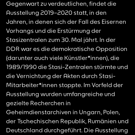
Gegenwart zu verdeutlichen, findet die
Ausstellung 2019–2020 statt, in den
Jahren, in denen sich der Fall des Eisernen
Vorhangs und die Erstürmung der
Stasizentralen zum 30. Mal jährt. In der
DDR war es die demokratische Opposition
(darunter auch viele Künstler*innen), die
1989/1990 die Stasi-Zentralen stürmte und
die Vernichtung der Akten durch Stasi-
Mitarbeiter*innen stoppte. Im Vorfeld der
Ausstellung wurden umfangreiche und
gezielte Recherchen in
Geheimdienstarchiven in Ungarn, Polen,
der Tschechischen Republik, Rumänien und
Deutschland durchgeführt. Die Ausstellung