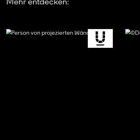
Mehr entdecken: