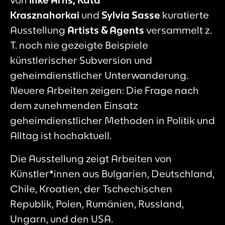
Krasznahorkai
und
Sylvia Sasse
kuratierte
Ausstellung
Artists & Agents
versammelt z.
T. noch nie gezeigte Beispiele
künstlerischer Subversion und
geheimdienstlicher Unterwanderung.
Neuere Arbeiten zeigen: Die Frage nach
dem zunehmenden Einsatz
geheimdienstlicher Methoden in Politik und
Alltag ist hochaktuell.
Die Ausstellung zeigt Arbeiten von
Künstler*innen aus Bulgarien, Deutschland,
Chile, Kroatien, der Tschechischen
Republik, Polen, Rumänien, Russland,
Ungarn, und den USA.