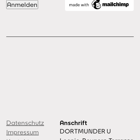
Datenschutz
Anschrift
DORTMUNDER U
Impressum