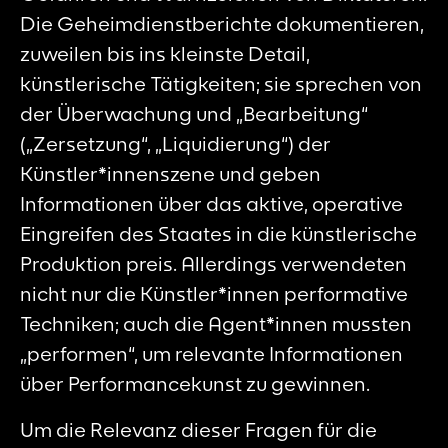
Die Geheimdienstberichte dokumentieren,
zuweilen bis ins kleinste Detail,
künstlerische Tätigkeiten; sie sprechen von
der Überwachung und „Bearbeitung“
(„Zersetzung“, „Liquidierung“) der
Künstler*innenszene und geben
Informationen über das aktive, operative
Eingreifen des Staates in die künstlerische
Produktion preis. Allerdings verwendeten
nicht nur die Künstler*innen performative
Techniken; auch die Agent*innen mussten
„performen“, um relevante Informationen
über Performancekunst zu gewinnen.
Um die Relevanz dieser Fragen für die