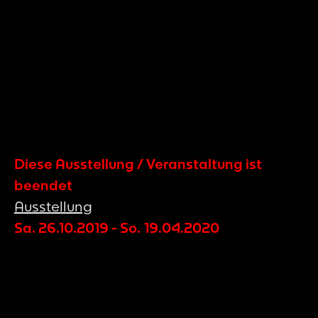
Diese Ausstellung / Veranstaltung ist
beendet
Ausstellung
Sa. 26.10.2019
-
So. 19.04.2020