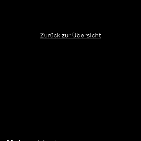
Zurück zur Übersicht