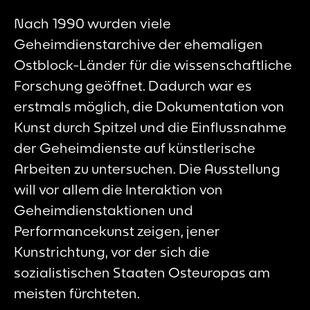
Nach 1990 wurden viele
Geheimdienstarchive der ehemaligen
Ostblock-Länder für die wissenschaftliche
Forschung geöffnet. Dadurch war es
erstmals möglich, die Dokumentation von
Kunst durch Spitzel und die Einflussnahme
der Geheimdienste auf künstlerische
Arbeiten zu untersuchen. Die Ausstellung
will vor allem die Interaktion von
Geheimdienstaktionen und
Performancekunst zeigen, jener
Kunstrichtung, vor der sich die
sozialistischen Staaten Osteuropas am
meisten fürchteten.