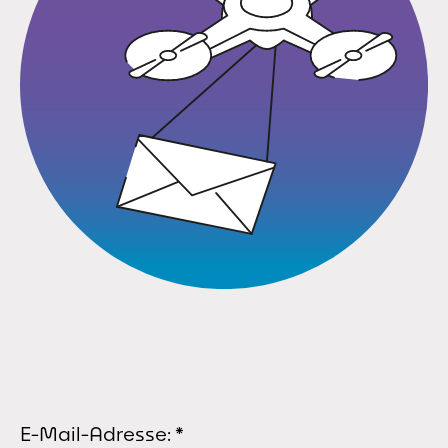
E-Mail-Adresse:
*