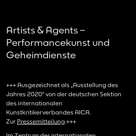
Artists & Agents –
Performancekunst und
Geheimdienste
+++ Ausgezeichnet als „Ausstellung des
Jahres 2020“ von der deutschen Sektion
des internationalen
Kunstkritikerverbandes AICA.
Zur
Pressemitteilung
.+++
Im Zentrum der internationalen