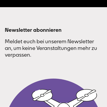
Newsletter abonnieren
Meldet euch bei unserem Newsletter
an, um keine Veranstaltungen mehr zu
verpassen.