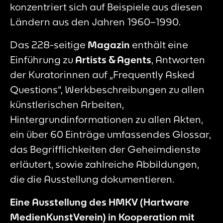
konzentriert sich auf Beispiele aus diesen
Ländern aus den Jahren 1960–1990.
Das 228-seitige
Magazin
enthält eine
Einführung zu
Artists & Agents
, Antworten
der Kuratorinnen auf „Frequently Asked
Questions“, Werkbeschreibungen zu allen
künstlerischen Arbeiten,
Hintergrundinformationen zu allen Akten,
ein über 60 Einträge umfassendes Glossar,
das Begrifflichkeiten der Geheimdienste
erläutert, sowie zahlreiche Abbildungen,
die die Ausstellung dokumentieren.
Eine Ausstellung des HMKV (Hartware
MedienKunstVerein) in Kooperation mit