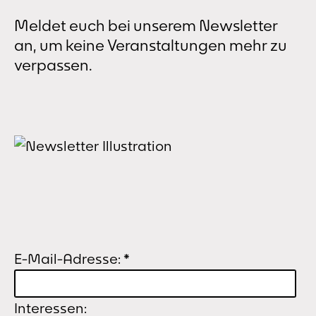
Meldet euch bei unserem Newsletter
an, um keine Veranstaltungen mehr zu
verpassen.
E-Mail-Adresse:
*
Interessen: