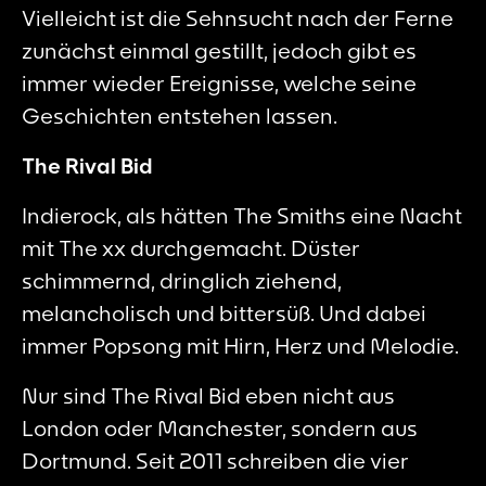
Vielleicht ist die Sehnsucht nach der Ferne
zunächst einmal gestillt, jedoch gibt es
immer wieder Ereignisse, welche seine
Geschichten entstehen lassen.
The Rival Bid
Indierock, als hätten The Smiths eine Nacht
mit The xx durchgemacht. Düster
schimmernd, dringlich ziehend,
melancholisch und bittersüß. Und dabei
immer Popsong mit Hirn, Herz und Melodie.
Nur sind The Rival Bid eben nicht aus
London oder Manchester, sondern aus
Dortmund. Seit 2011 schreiben die vier