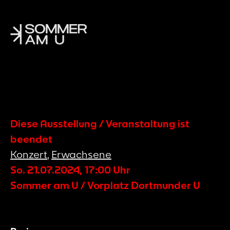
Diese Ausstellung / Veranstaltung ist
beendet
Konzert
,
Erwachsene
So. 21.07.2024
,
17:00
Uhr
Sommer am U / Vorplatz Dortmunder U