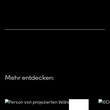
Mehr entdecken: