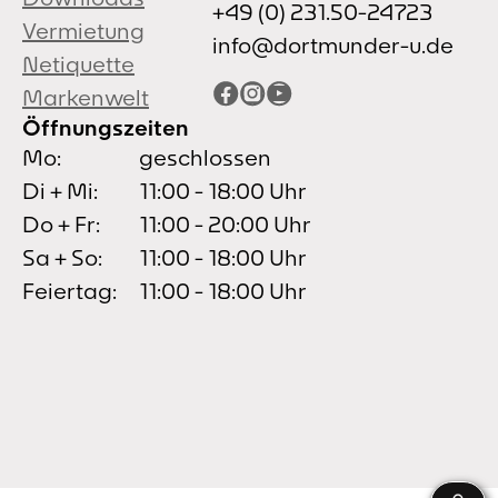
+49 (0) 231.50-24723
Vermietung
info@dortmunder-u.de
Netiquette
Facebook
Instagram
YouTube
Markenwelt
Öffnungszeiten
Mo:
geschlossen
Di + Mi:
11:00 - 18:00 Uhr
Do + Fr:
11:00 - 20:00 Uhr
Sa + So:
11:00 - 18:00 Uhr
Feiertag:
11:00 - 18:00 Uhr