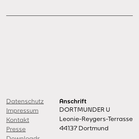
Datenschutz
Anschrift
DORTMUNDER U
Impressum
Leonie-Reygers-Terrasse
Kontakt
44137 Dortmund
Presse
Downloads