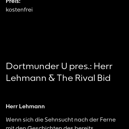
Preis:
kostenfrei
Dortmunder U pres.: Herr
Lehmann & The Rival Bid
Herr Lehmann
Wenn sich die Sehnsucht nach der Ferne
mit den Geschichten des bereits