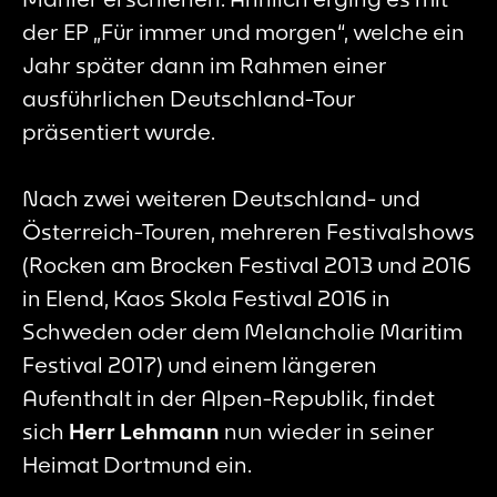
der EP „Für immer und morgen“, welche ein
Jahr später dann im Rahmen einer
ausführlichen Deutschland-Tour
präsentiert wurde.
Nach zwei weiteren Deutschland- und
Österreich-Touren, mehreren Festivalshows
(Rocken am Brocken Festival 2013 und 2016
in Elend, Kaos Skola Festival 2016 in
Schweden oder dem Melancholie Maritim
Festival 2017) und einem längeren
Aufenthalt in der Alpen-Republik, findet
sich
Herr Lehmann
nun wieder in seiner
Heimat Dortmund ein.