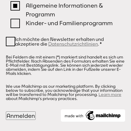
Allgemeine Informationen &
Programm
Kinder- und Familienprogramm
Ich möchte den Newsletter erhalten und
akzeptiere die
Datenschutzrichtlinien
.
*
Bei Feldern die mit einem (*) markiert sind handelt es sich um
Pflichtfelder. Nach Absenden des Formulars erhalten Sie eine
E-Mail mit Bestätigungslink. Sie können sich jederzeit wieder
abmelden, indem Sie auf den Link in der Fußzeile unserer E-
Mails klicken.
We use Mailchimp as our marketing platform. By clicking
below to subscribe, you acknowledge that your information
will be transferred to Mailchimp for processing.
Learn more
about Mailchimp's privacy practices.