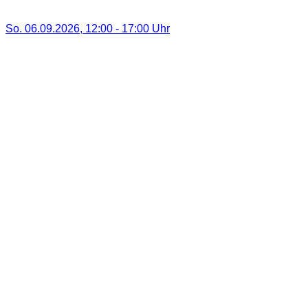
So. 06.09.2026
,
12:00
-
17:00
Uhr