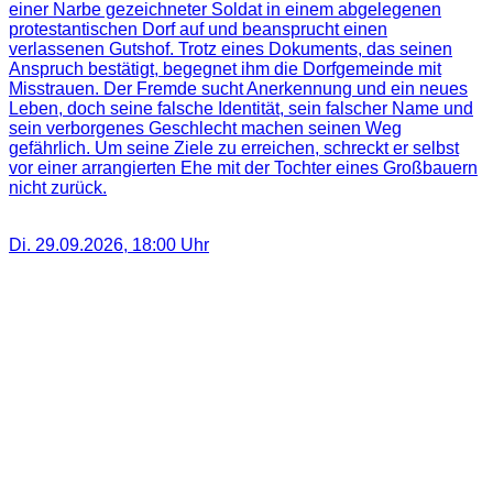
einer Narbe gezeichneter Soldat in einem abgelegenen
protestantischen Dorf auf und beansprucht einen
verlassenen Gutshof. Trotz eines Dokuments, das seinen
Anspruch bestätigt, begegnet ihm die Dorfgemeinde mit
Misstrauen. Der Fremde sucht Anerkennung und ein neues
Leben, doch seine falsche Identität, sein falscher Name und
sein verborgenes Geschlecht machen seinen Weg
gefährlich. Um seine Ziele zu erreichen, schreckt er selbst
vor einer arrangierten Ehe mit der Tochter eines Großbauern
nicht zurück.
Di. 29.09.2026
,
18:00
Uhr