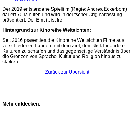
Der 2019 entstandene Spielfilm (Regie: Andrea Eckerbom)
dauert 70 Minuten und wird in deutscher Originalfassung
präsentiert. Der Eintritt ist frei.
Hintergrund zur Kinoreihe Weltsichten:
Seit 2016 präsentiert die Kinoreihe Weltsichten Filme aus
verschiedenen Ländern mit dem Ziel, den Blick für andere
Kulturen zu schärfen und das gegenseitige Verständnis über
die Grenzen von Sprache, Kultur und Religion hinaus zu
stärken.
Zurück zur Übersicht
Mehr entdecken: