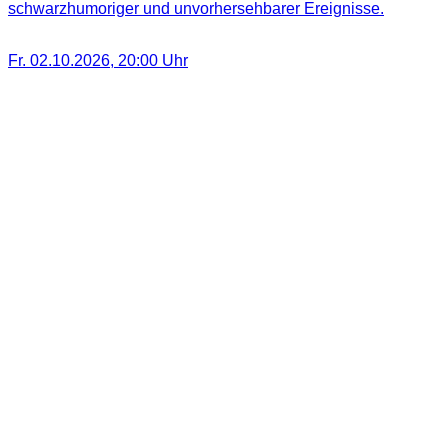
schwarzhumoriger und unvorhersehbarer Ereignisse.
Fr. 02.10.2026
,
20:00
Uhr