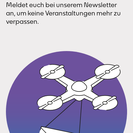
Meldet euch bei unserem Newsletter
an, um keine Veranstaltungen mehr zu
verpassen.