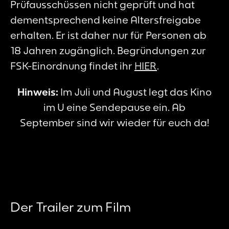
Prüfausschüssen nicht geprüft und hat
dementsprechend keine Altersfreigabe
erhalten. Er ist daher nur für Personen ab
18 Jahren zugänglich. Begründungen zur
FSK-Einordnung findet ihr
HIER
.
Hinweis:
Im Juli und August legt das Kino
im U eine Sendepause ein. Ab
September sind wir wieder für euch da!
Der Trailer zum Film