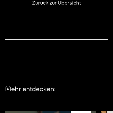
Zurück zur Übersicht
Mehr entdecken: