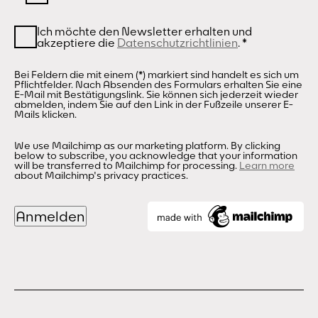
Ich möchte den Newsletter erhalten und
akzeptiere die
Datenschutzrichtlinien
.
*
Bei Feldern die mit einem (*) markiert sind handelt es sich um
Pflichtfelder. Nach Absenden des Formulars erhalten Sie eine
E-Mail mit Bestätigungslink. Sie können sich jederzeit wieder
abmelden, indem Sie auf den Link in der Fußzeile unserer E-
Mails klicken.
We use Mailchimp as our marketing platform. By clicking
below to subscribe, you acknowledge that your information
will be transferred to Mailchimp for processing.
Learn more
about Mailchimp's privacy practices.