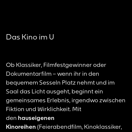
Das Kino im U
Ob Klassiker, Filmfestgewinner oder
Dokumentarfilm – wenn ihr in den
bequemem Sesseln Platz nehmt und im
Saal das Licht ausgeht, beginnt ein
gemeinsames Erlebnis, irgendwo zwischen
Fiktion und Wirklichkeit. Mit
den
hauseigenen
Kinoreihen
(Feierabendfilm, Kinoklassiker,