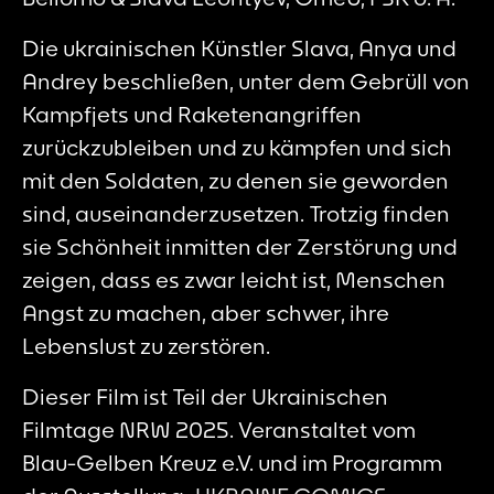
Die ukrainischen Künstler Slava, Anya und
Andrey beschließen, unter dem Gebrüll von
Kampfjets und Raketenangriffen
zurückzubleiben und zu kämpfen und sich
mit den Soldaten, zu denen sie geworden
sind, auseinanderzusetzen. Trotzig finden
sie Schönheit inmitten der Zerstörung und
zeigen, dass es zwar leicht ist, Menschen
Angst zu machen, aber schwer, ihre
Lebenslust zu zerstören.
Dieser Film ist Teil der Ukrainischen
Filmtage NRW 2025. Veranstaltet vom
Blau-Gelben Kreuz e.V. und im Programm