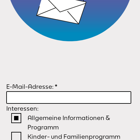
E-Mail-Adresse:
*
Interessen:
Allgemeine Informationen &
Programm
Kinder- und Familienprogramm