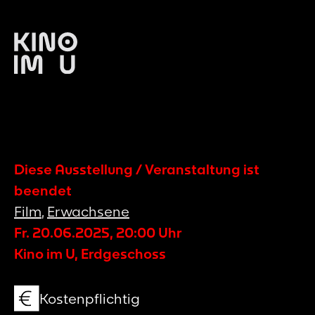
Diese Ausstellung / Veranstaltung ist
beendet
Film
,
Erwachsene
Fr. 20.06.2025
,
20:00
Uhr
Kino im U, Erdgeschoss
Kostenpflichtig