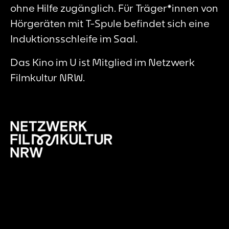
ohne Hilfe zugänglich. Für Träger*innen von
Hörgeräten mit T-Spule befindet sich eine
Induktionsschleife im Saal.
Das Kino im U ist Mitglied im Netzwerk
Filmkultur NRW.