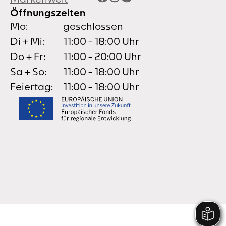
Öffnungszeiten
Mo:
geschlossen
Di + Mi:
11:00 - 18:00 Uhr
Do + Fr:
11:00 - 20:00 Uhr
Sa + So:
11:00 - 18:00 Uhr
Feiertag:
11:00 - 18:00 Uhr