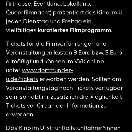
Arthouse, Eventkino, Lokalkino,
Queerfilmnacht) präsentiert das
Kino im U
jeden Dienstag und Freitag ein
vielfältiges
kuratiertes Filmprogramm
.
Tickets für die Filmvorführungen und
Veranstaltungen kosten 8 Euro bzw. 5 Euro
ermäßigt und können im VVK online
unter
www.dortmunder-
u.de/tickets
erworben werden. Sollten am
Veranstaltungstag noch Tickets verfügbar
sein, so habt ihr zusätzlich die Möglichkeit
Tickets vor Ort an der Information zu
erwerben.
Das Kino im U ist für Rollstuhlfahrer*innen