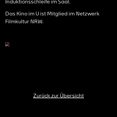
Induktionsschleife im Saal.
Das Kino im U ist Mitglied im Netzwerk
Filmkultur NRW.
Zurück zur Übersicht