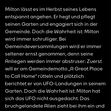
Milton lässt es im Herbst seines Lebens
entspannt angehen. Er hegt und pflegt
seinen Garten und engagiert sich in der
Gemeinde. Doch die Wahrheit ist: Milton
wird immer schrulliger. Bei
Gemeindeversammlungen wird er immer
seltener ernst genommen, denn seine
Anliegen werden immer abstruser: Zuerst
will er am Gemeindemotto „A Great Place
to Call Home“ rütteln und plötzlich
berichtet er von UFO-Landungen in seinem
Garten. Doch die Wahrheit ist: Milton hat
sich das UFO nicht ausgedacht. Das
bruchgelandete Alien zieht bei ihm ein und