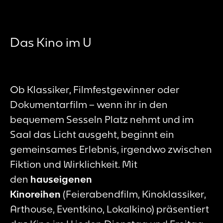
Das Kino im U
Ob Klassiker, Filmfestgewinner oder
Dokumentarfilm – wenn ihr in den
bequemem Sesseln Platz nehmt und im
Saal das Licht ausgeht, beginnt ein
gemeinsames Erlebnis, irgendwo zwischen
Fiktion und Wirklichkeit. Mit
den
hauseigenen
Kinoreihen
(Feierabendfilm, Kinoklassiker,
Arthouse, Eventkino, Lokalkino) präsentiert