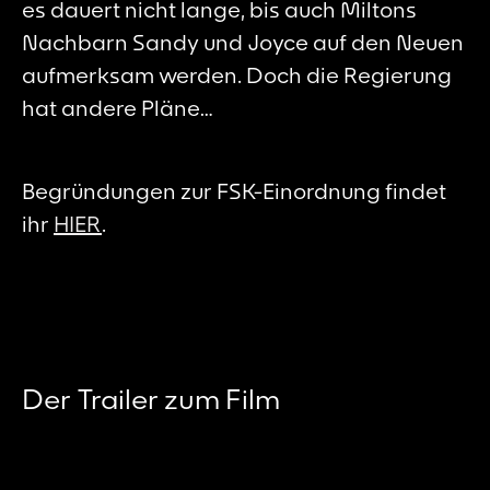
es dauert nicht lange, bis auch Miltons
Nachbarn Sandy und Joyce auf den Neuen
aufmerksam werden. Doch die Regierung
hat andere Pläne…
Begründungen zur FSK-Einordnung findet
ihr
HIER
.
Der Trailer zum Film