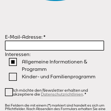
E-Mail-Adresse:
*
Interessen:
Allgemeine Informationen &
Programm
Kinder- und Familienprogramm
Ich möchte den Newsletter erhalten und
akzeptiere die
Datenschutzrichtlinien
.
*
Bei Feldern die mit einem (*) markiert sind handelt es sich um
Pflichtfelder. Nach Absenden des Formulars erhalten Sie eine