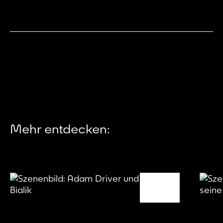
Mehr entdecken: