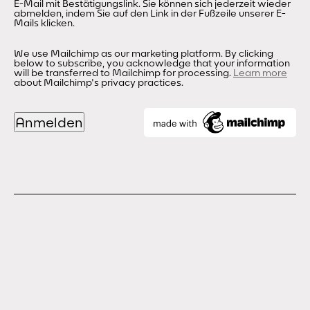
E-Mail mit Bestätigungslink. Sie können sich jederzeit wieder
abmelden, indem Sie auf den Link in der Fußzeile unserer E-
Mails klicken.
We use Mailchimp as our marketing platform. By clicking
below to subscribe, you acknowledge that your information
will be transferred to Mailchimp for processing.
Learn more
about Mailchimp's privacy practices.