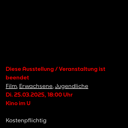
Diese Ausstellung / Veranstaltung ist
beendet
Film
,
Erwachsene
,
Jugendliche
Di. 25.03.2025
,
18:00
Uhr
Kino im U
Kostenpflichtig