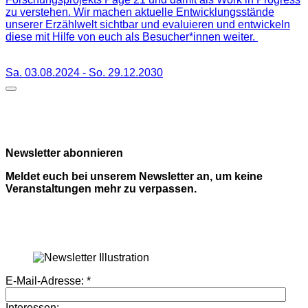
zu verstehen. Wir machen aktuelle Entwicklungsstände
unserer Erzählwelt sichtbar und evaluieren und entwickeln
diese mit Hilfe von euch als Besucher*innen weiter.
Sa. 03.08.2024
-
So. 29.12.2030
Newsletter abonnieren
Meldet euch bei unserem Newsletter an, um keine
Veranstaltungen mehr zu verpassen.
E-Mail-Adresse:
*
Interessen: