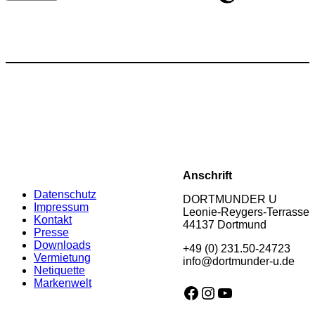
Anschrift
Datenschutz
DORTMUNDER U
Impressum
Leonie-Reygers-Terrasse
Kontakt
44137 Dortmund
Presse
Downloads
+49 (0) 231.50-24723
Vermietung
info@dortmunder-u.de
Netiquette
Markenwelt
Facebook
Instagram
YouTube