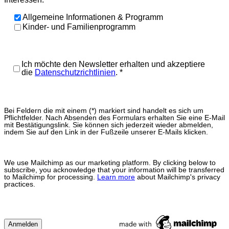
Allgemeine Informationen & Programm
Kinder- und Familienprogramm
Ich möchte den Newsletter erhalten und akzeptiere
die
Datenschutzrichtlinien
.
*
Bei Feldern die mit einem (*) markiert sind handelt es sich um
Pflichtfelder. Nach Absenden des Formulars erhalten Sie eine E-Mail
mit Bestätigungslink. Sie können sich jederzeit wieder abmelden,
indem Sie auf den Link in der Fußzeile unserer E-Mails klicken.
We use Mailchimp as our marketing platform. By clicking below to
subscribe, you acknowledge that your information will be transferred
to Mailchimp for processing.
Learn more
about Mailchimp's privacy
practices.