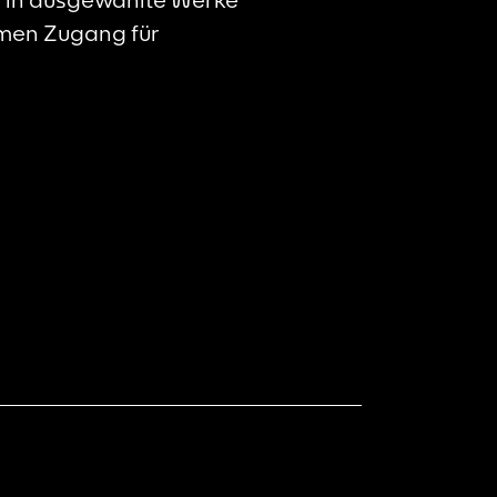
rmen Zugang für