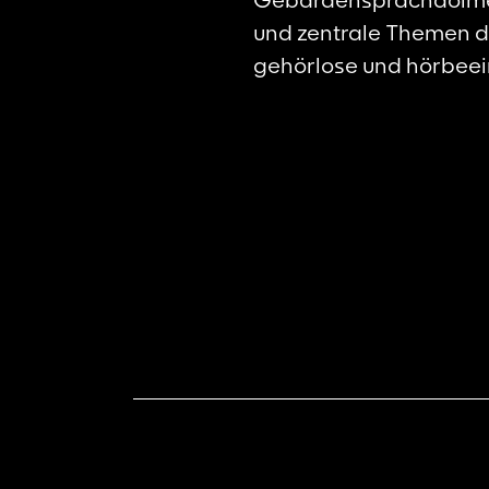
und zentrale Themen d
gehörlose und hörbeei