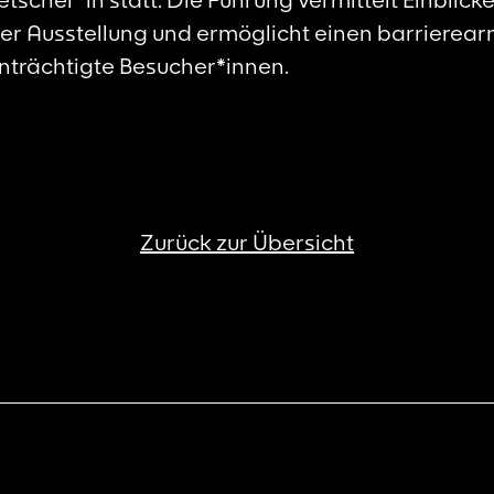
er Ausstellung und ermöglicht einen barrierea
nträchtigte Besucher*innen.
Zurück zur Übersicht