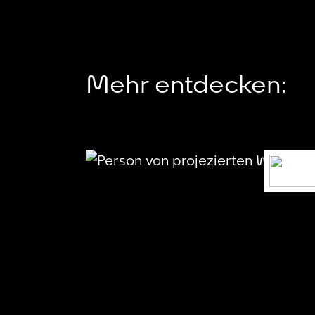
Mehr entdecken: