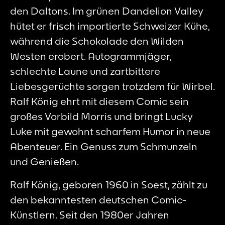
den Daltons. Im grünen Dandelion Valley
hütet er frisch importierte Schweizer Kühe,
während die Schokolade den Wilden
Westen erobert. Autogrammjäger,
schlechte Laune und zartbittere
Liebesgerüchte sorgen trotzdem für Wirbel.
Ralf König ehrt mit diesem Comic sein
großes Vorbild Morris und bringt Lucky
Luke mit gewohnt scharfem Humor in neue
Abenteuer. Ein Genuss zum Schmunzeln
und Genießen.
Ralf König, geboren 1960 in Soest, zählt zu
den bekanntesten deutschen Comic-
Künstlern. Seit den 1980er Jahren