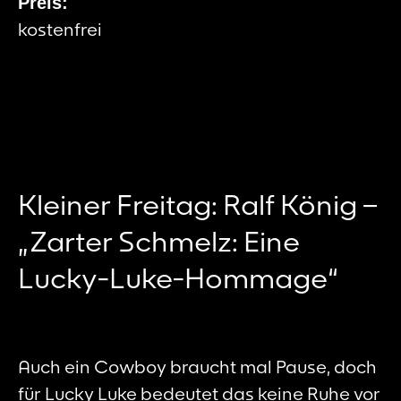
Preis:
kostenfrei
Kleiner Freitag: Ralf König –
„Zarter Schmelz: Eine
Lucky-Luke-Hommage“
Auch ein Cowboy braucht mal Pause, doch
für Lucky Luke bedeutet das keine Ruhe vor