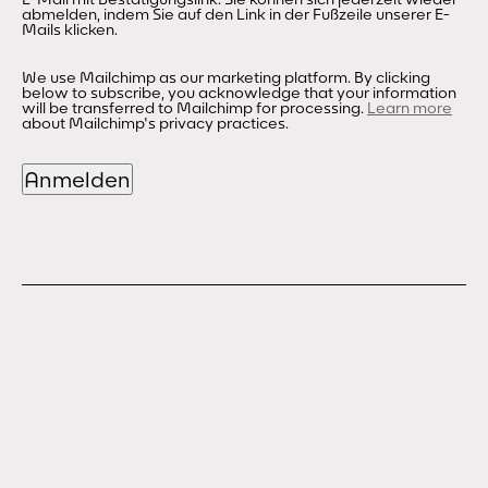
abmelden, indem Sie auf den Link in der Fußzeile unserer E-
Mails klicken.
We use Mailchimp as our marketing platform. By clicking
below to subscribe, you acknowledge that your information
will be transferred to Mailchimp for processing.
Learn more
about Mailchimp's privacy practices.