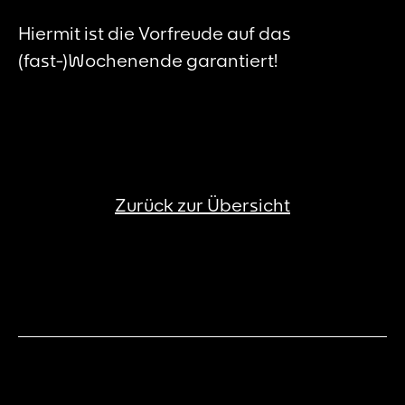
Hiermit ist die Vorfreude auf das
(fast-)Wochenende garantiert!
Zurück zur Übersicht