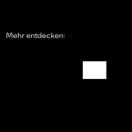
Mehr entdecken: