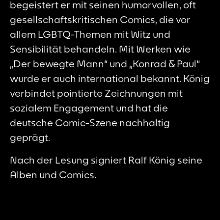
begeistert er mit seinen humorvollen, oft
gesellschaftskritischen Comics, die vor
allem LGBTQ-Themen mit Witz und
Sensibilität behandeln. Mit Werken wie
„Der bewegte Mann“ und „Konrad & Paul“
wurde er auch international bekannt. König
verbindet pointierte Zeichnungen mit
sozialem Engagement und hat die
deutsche Comic-Szene nachhaltig
geprägt.
Nach der Lesung signiert Ralf König seine
Alben und Comics.