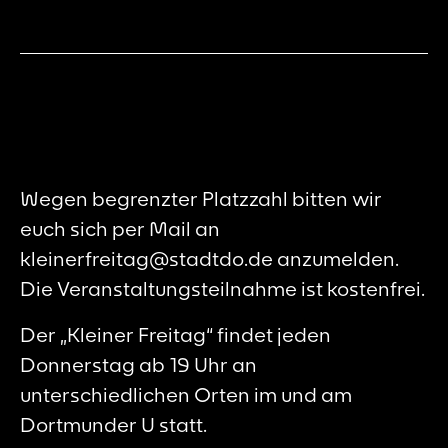
Wegen begrenzter Platzzahl bitten wir
euch sich per Mail an
kleinerfreitag@stadtdo.de anzumelden.
Die Veranstaltungsteilnahme ist kostenfrei.
Der „Kleiner Freitag“ findet jeden
Donnerstag ab 19 Uhr an
unterschiedlichen Orten im und am
Dortmunder U statt.