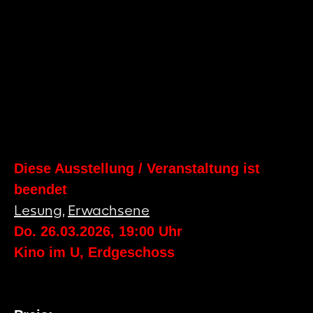
Diese Ausstellung / Veranstaltung ist
beendet
Lesung
,
Erwachsene
Do. 26.03.2026
,
19:00
Uhr
Kino im U, Erdgeschoss