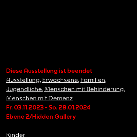
Diese Ausstellung ist beendet
Ausstellung
,
Erwachsene
,
Familien
,
Jugendliche
,
Menschen mit Behinderung
,
Menschen mit Demenz
Fr. 03.11.2023
-
So. 28.01.2024
Ebene 2/Hidden Gallery
Kinder