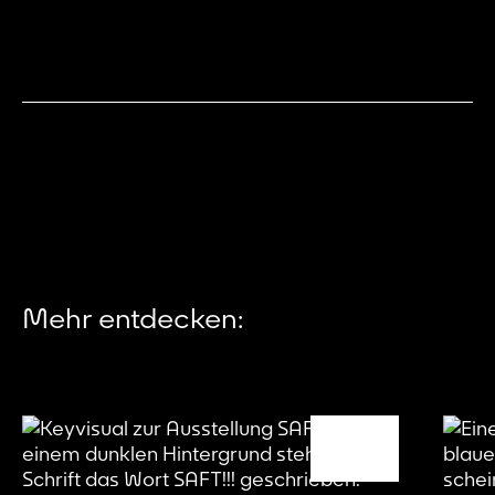
Mehr entdecken: