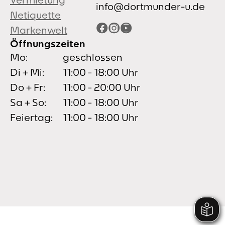
info@dortmunder-u.de
Netiquette
Facebook
Instagram
YouTube
Markenwelt
Öffnungszeiten
Mo:
geschlossen
Di + Mi:
11:00 - 18:00 Uhr
Do + Fr:
11:00 - 20:00 Uhr
Sa + So:
11:00 - 18:00 Uhr
Feiertag:
11:00 - 18:00 Uhr