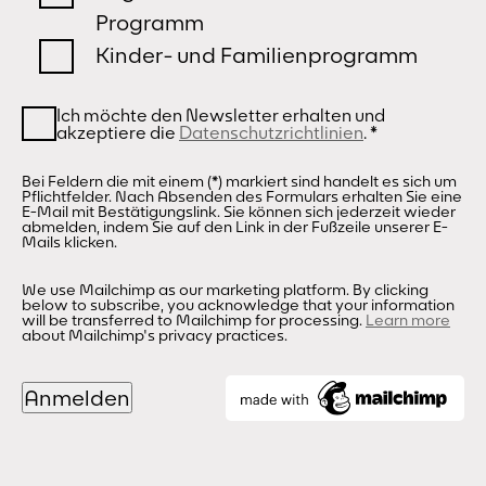
Programm
Kinder- und Familienprogramm
Ich möchte den Newsletter erhalten und
akzeptiere die
Datenschutzrichtlinien
.
*
Bei Feldern die mit einem (*) markiert sind handelt es sich um
Pflichtfelder. Nach Absenden des Formulars erhalten Sie eine
E-Mail mit Bestätigungslink. Sie können sich jederzeit wieder
abmelden, indem Sie auf den Link in der Fußzeile unserer E-
Mails klicken.
We use Mailchimp as our marketing platform. By clicking
below to subscribe, you acknowledge that your information
will be transferred to Mailchimp for processing.
Learn more
about Mailchimp's privacy practices.