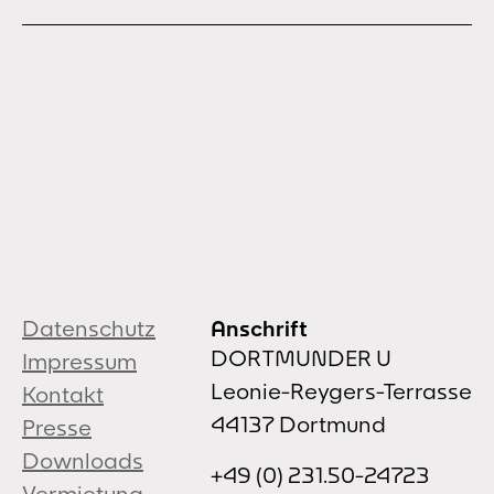
Datenschutz
Anschrift
DORTMUNDER U
Impressum
Leonie-Reygers-Terrasse
Kontakt
44137 Dortmund
Presse
Downloads
+49 (0) 231.50-24723
Vermietung