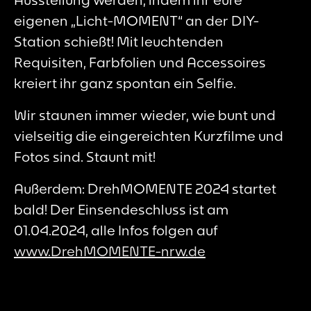
eigenen „Licht-MOMENT“ an der DIY-
Station schießt! Mit leuchtenden
Requisiten, Farbfolien und Accessoires
kreiert ihr ganz spontan ein Selfie.
Wir staunen immer wieder, wie bunt und
vielseitig die eingereichten Kurzfilme und
Fotos sind. Staunt mit!
Außerdem: DrehMOMENTE 2024 startet
bald! Der Einsendeschluss ist am
01.04.2024, alle Infos folgen auf
www.DrehMOMENTE-nrw.de