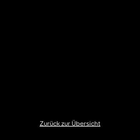
Zurück zur Übersicht