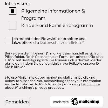
Interessen:
Allgemeine Informationen &
Programm
Kinder- und Familienprogramm
Ich möchte den Newsletter erhalten und
akzeptiere die
Datenschutzrichtlinien
.
*
Bei Feldern die mit einem (*) markiert sind handelt es sich um
Pflichtfelder. Nach Absenden des Formulars erhalten Sie eine
E-Mail mit Bestätigungslink. Sie können sich jederzeit wieder
abmelden, indem Sie auf den Link in der Fußzeile unserer E-
Mails klicken.
We use Mailchimp as our marketing platform. By clicking
below to subscribe, you acknowledge that your information
will be transferred to Mailchimp for processing.
Learn more
about Mailchimp's privacy practices.