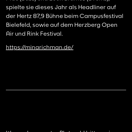
spielte sie dieses Jahr als Headliner auf
der Hertz 87,9 Bühne beim Campusfestival
Bielefeld, sowie auf dem Herzberg Open
Air und Rink Festival.
https://minarichman.de/