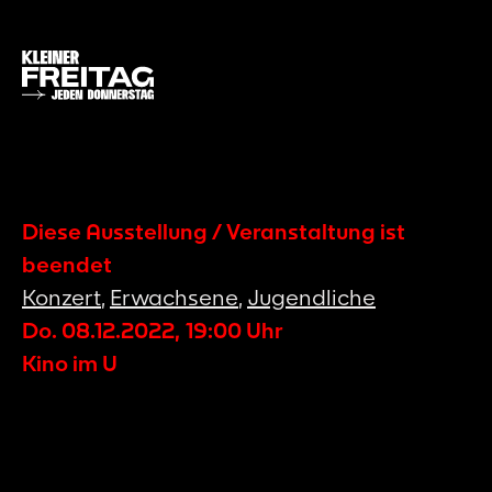
Diese Ausstellung / Veranstaltung ist
beendet
Konzert
,
Erwachsene
,
Jugendliche
Do. 08.12.2022
,
19:00
Uhr
Kino im U