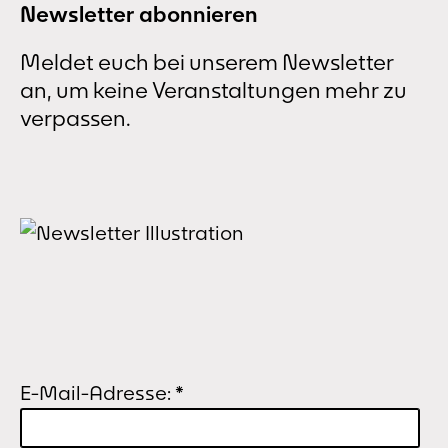
Newsletter abonnieren
Meldet euch bei unserem Newsletter
an, um keine Veranstaltungen mehr zu
verpassen.
E-Mail-Adresse:
*