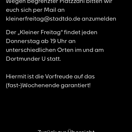
Wegen begrenzter Platzzahl bitten wir
euch sich per Mail an
kleinerfreitag@stadtdo.de anzumelden
Der „Kleiner Freitag“ findet jeden
Donnerstag ab 19 Uhr an
unterschiedlichen Orten im und am
Dortmunder U statt.
Hiermit ist die Vorfreude auf das
(fast-)Wochenende garantiert!