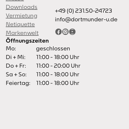
Downloads
+49 (0) 231.50-24723
Vermietung
info@dortmunder-u.de
Netiquette
Facebook
Instagram
YouTube
Markenwelt
Öffnungszeiten
Mo:
geschlossen
Di + Mi:
11:00 - 18:00 Uhr
Do + Fr:
11:00 - 20:00 Uhr
Sa + So:
11:00 - 18:00 Uhr
Feiertag:
11:00 - 18:00 Uhr