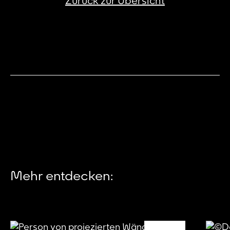
Zurück zur Übersicht
Mehr entdecken: