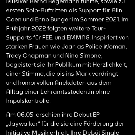
Musiker Bernd Begemann führte, sowie zu
ersten Solo-Auftritten als Support für Alin
Coen und Enno Bunger im Sommer 2021. Im
Frühjahr 2022 folgten weitere Tour-
Supports für FEE. und EMMA6. Inspiriert von
starken Frauen wie Joan as Police Woman,
Tracy Chapman und Nina Simone,
begeistert sie ihr Publikum mit Herzlichkeit,
einer Stimme, die bis ins Mark vordringt
und humorvollen Anekdoten aus dem
Alltag einer Lehramtsstudentin ohne
Impulskontrolle.
Am 06.05. erschien ihre Debut EP
„Jaywalker“ für die sie eine Förderung der
Initiative Musik erhielt. Ihre Debüt Single