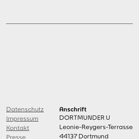
Datenschutz
Anschrift
DORTMUNDER U
Impressum
Leonie-Reygers-Terrasse
Kontakt
44137 Dortmund
Presse