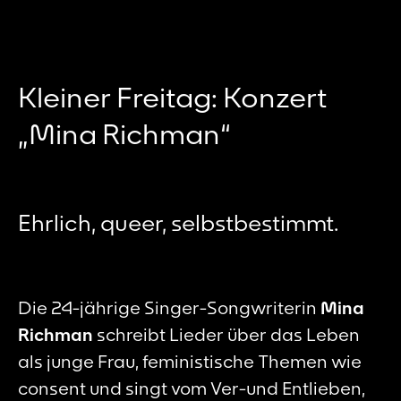
Kleiner Freitag: Konzert
„Mina Richman“
Ehrlich, queer, selbstbestimmt.
Die 24-jährige Singer-Songwriterin
Mina
Richman
schreibt Lieder über das Leben
als junge Frau, feministische Themen wie
consent und singt vom Ver-und Entlieben,